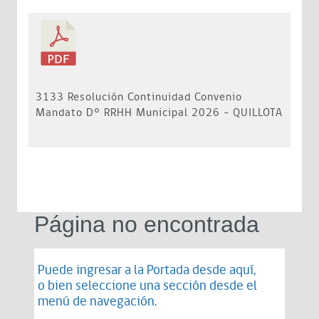
3133 Resolución Continuidad Convenio
Mandato D° RRHH Municipal 2026 - QUILLOTA
Página no encontrada
Puede ingresar a la Portada desde
aquí
,
o bien seleccione una sección desde el
menú de navegación.