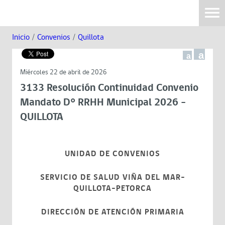
Inicio
/
Convenios
/
Quillota
a
a
Miércoles 22 de abril de 2026
3133 Resolución Continuidad Convenio
Mandato D° RRHH Municipal 2026 -
QUILLOTA
UNIDAD DE CONVENIOS
SERVICIO DE SALUD VIÑA DEL MAR-
QUILLOTA-PETORCA
DIRECCIÓN DE ATENCIÓN PRIMARIA