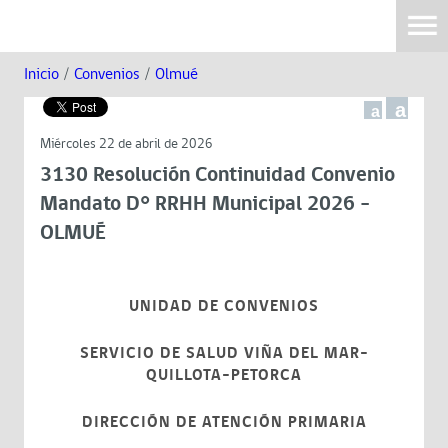
Inicio
/
Convenios
/
Olmué
a
a
Miércoles 22 de abril de 2026
3130 Resolución Continuidad Convenio
Mandato D° RRHH Municipal 2026 -
OLMUÉ
UNIDAD DE CONVENIOS
SERVICIO DE SALUD VIÑA DEL MAR-
QUILLOTA-PETORCA
DIRECCIÓN DE ATENCIÓN PRIMARIA