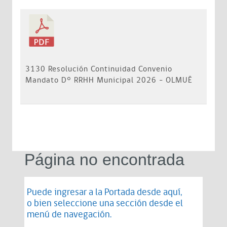
3130 Resolución Continuidad Convenio
Mandato D° RRHH Municipal 2026 - OLMUÉ
Página no encontrada
Puede ingresar a la Portada desde
aquí
,
o bien seleccione una sección desde el
menú de navegación.