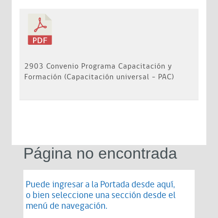
2903 Convenio Programa Capacitación y
Formación (Capacitación universal - PAC)
Página no encontrada
Puede ingresar a la Portada desde
aquí
,
o bien seleccione una sección desde el
menú de navegación.