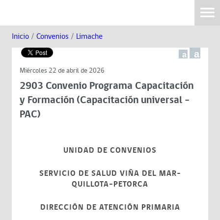
Inicio
/
Convenios
/
Limache
a
a
Miércoles 22 de abril de 2026
2903 Convenio Programa Capacitación
y Formación (Capacitación universal -
PAC)
UNIDAD DE CONVENIOS
SERVICIO DE SALUD VIÑA DEL MAR-
QUILLOTA-PETORCA
DIRECCIÓN DE ATENCIÓN PRIMARIA