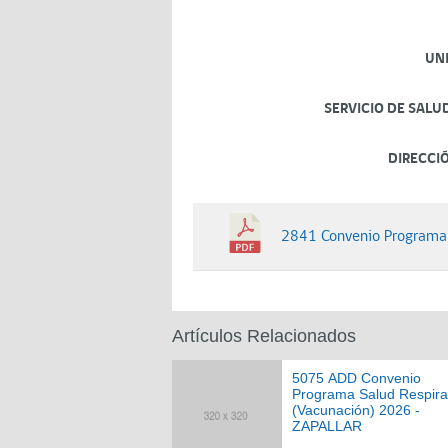
UN
SERVICIO DE SALU
DIRECCI
2841 Convenio Programa
Artículos Relacionados
5075 ADD Convenio
Programa Salud Respira
(Vacunación) 2026 -
ZAPALLAR