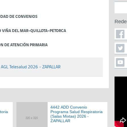
IDAD DE CONVENIOS
Rede
D VIÑA DEL MAR-QUILLOTA-PETORCA
ÓN DE ATENCIÓN PRIMARIA
 AGL Telesalud 2026 - ZAPALLAR
4442 ADD Convenio
toria
Programa Salud Respiratoria
(Salas Mixtas) 2026 -
ZAPALLAR