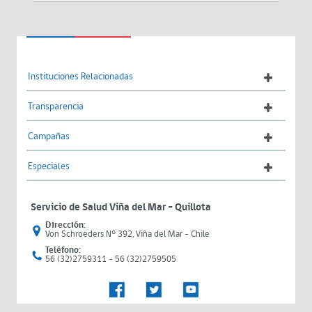
Instituciones Relacionadas
Transparencia
Campañas
Especiales
Servicio de Salud Viña del Mar – Quillota
Dirección:
Von Schroeders N° 392, Viña del Mar - Chile
Teléfono:
56 (32)2759311 - 56 (32)2759505