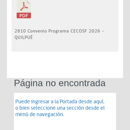
2810 Convenio Programa CECOSF 2026 -
QUILPUÉ
Página no encontrada
Puede ingresar a la Portada desde
aquí
,
o bien seleccione una sección desde el
menú de navegación.