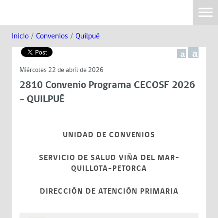
Inicio
/
Convenios
/
Quilpué
a
a
Miércoles 22 de abril de 2026
2810 Convenio Programa CECOSF 2026
- QUILPUÉ
UNIDAD DE CONVENIOS
SERVICIO DE SALUD VIÑA DEL MAR-
QUILLOTA-PETORCA
DIRECCIÓN DE ATENCIÓN PRIMARIA