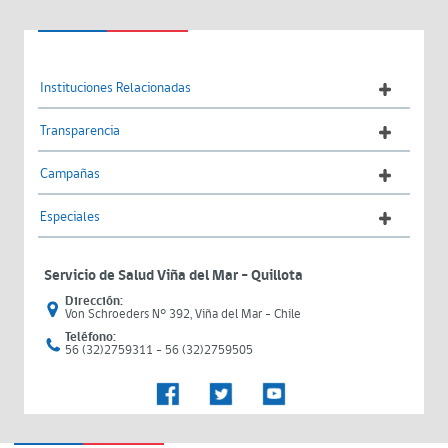
Instituciones Relacionadas
Transparencia
Campañas
Especiales
Servicio de Salud Viña del Mar – Quillota
Dirección:
Von Schroeders N° 392, Viña del Mar - Chile
Teléfono:
56 (32)2759311 - 56 (32)2759505