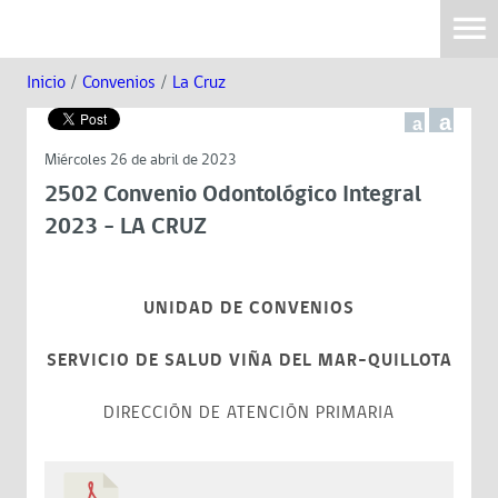
Inicio
/
Convenios
/
La Cruz
a
a
Miércoles 26 de abril de 2023
2502 Convenio Odontológico Integral
2023 - LA CRUZ
UNIDAD DE CONVENIOS
SERVICIO DE SALUD VIÑA DEL MAR-QUILLOTA
DIRECCIÓN DE ATENCIÓN PRIMARIA