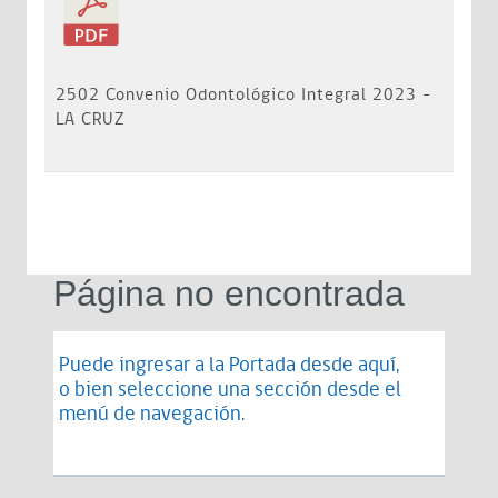
2502 Convenio Odontológico Integral 2023 -
LA CRUZ
Página no encontrada
Puede ingresar a la Portada desde
aquí
,
o bien seleccione una sección desde el
menú de navegación.