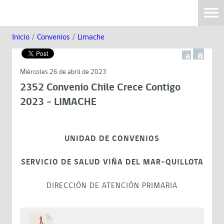
Inicio
/
Convenios
/
Limache
a
a
Miércoles 26 de abril de 2023
2352 Convenio Chile Crece Contigo
2023 - LIMACHE
UNIDAD DE CONVENIOS
SERVICIO DE SALUD VIÑA DEL MAR-QUILLOTA
DIRECCIÓN DE ATENCIÓN PRIMARIA