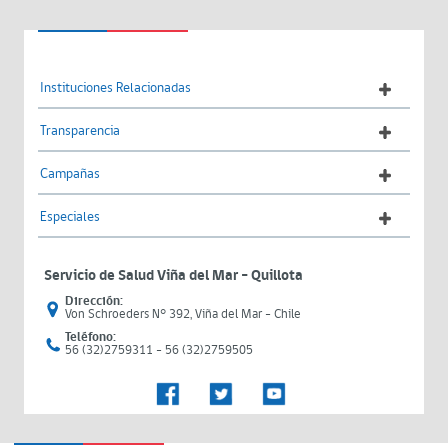
Instituciones Relacionadas
Transparencia
Campañas
Especiales
Servicio de Salud Viña del Mar – Quillota
Dirección:
Von Schroeders N° 392, Viña del Mar - Chile
Teléfono:
56 (32)2759311 - 56 (32)2759505