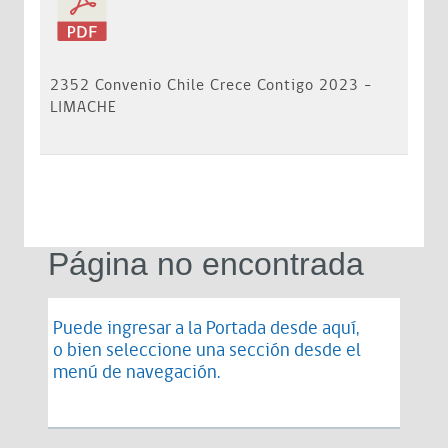
2352 Convenio Chile Crece Contigo 2023 -
LIMACHE
Página no encontrada
Puede ingresar a la Portada desde
aquí
,
o bien seleccione una sección desde el
menú de navegación.