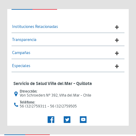
Instituciones Relacionadas
Transparencia
Campañas
Especiales
Servicio de Salud Viña del Mar – Quillota
Dirección:
Von Schroeders N° 392, Viña del Mar - Chile
Teléfono:
56 (32)2759311 - 56 (32)2759505