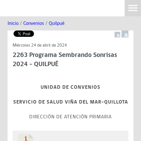
Inicio
/
Convenios
/
Quilpué
a
a
Miércoles 24 de abril de 2024
2263 Programa Sembrando Sonrisas
2024 - QUILPUÉ
UNIDAD DE CONVENIOS
SERVICIO DE SALUD VIÑA DEL MAR-QUILLOTA
DIRECCIÓN DE ATENCIÓN PRIMARIA