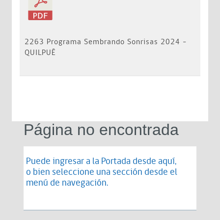
2263 Programa Sembrando Sonrisas 2024 -
QUILPUÉ
Página no encontrada
Puede ingresar a la Portada desde
aquí
,
o bien seleccione una sección desde el
menú de navegación.