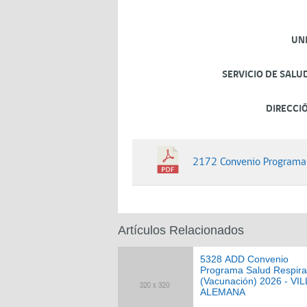
UN
SERVICIO DE SALU
DIRECCI
2172 Convenio Programa
Artículos Relacionados
5328 ADD Convenio
Programa Salud Respira
(Vacunación) 2026 - VI
ALEMANA