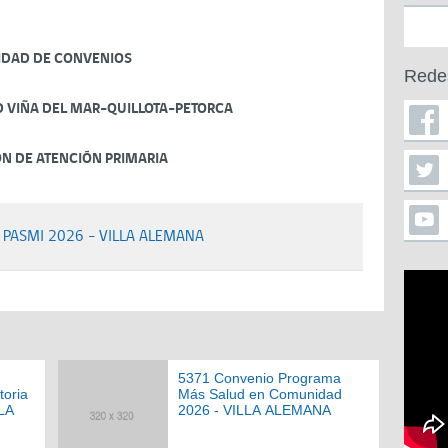
IDAD DE CONVENIOS
Rede
D VIÑA DEL MAR-QUILLOTA-PETORCA
ÓN DE ATENCIÓN PRIMARIA
 PASMI 2026 - VILLA ALEMANA
5371 Convenio Programa
toria
Más Salud en Comunidad
LLA
2026 - VILLA ALEMANA