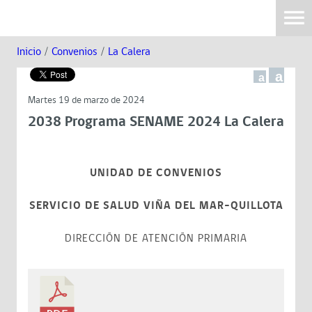
Inicio
/
Convenios
/
La Calera
a
a
Martes 19 de marzo de 2024
2038 Programa SENAME 2024 La Calera
UNIDAD DE CONVENIOS
SERVICIO DE SALUD VIÑA DEL MAR-QUILLOTA
DIRECCIÓN DE ATENCIÓN PRIMARIA