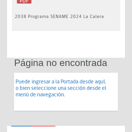
2038 Programa SENAME 2024 La Calera
Página no encontrada
Puede ingresar a la Portada desde
aquí
,
o bien seleccione una sección desde el
menú de navegación.