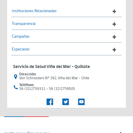
Instituciones Relacionadas
Transparencia
Campañas
Especiales
Servicio de Salud Viña del Mar – Quillota
Dirección:
Von Schroeders N° 392, Viña del Mar - Chile
Teléfono:
56 (32)2759311 - 56 (32)2759505