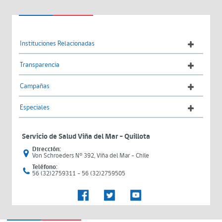
Instituciones Relacionadas
Transparencia
Campañas
Especiales
Servicio de Salud Viña del Mar – Quillota
Dirección:
Von Schroeders N° 392, Viña del Mar - Chile
Teléfono:
56 (32)2759311 - 56 (32)2759505