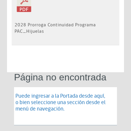
2028 Prorroga Continuidad Programa
PAC_Hijuelas
Página no encontrada
Puede ingresar a la Portada desde
aquí
,
o bien seleccione una sección desde el
menú de navegación.