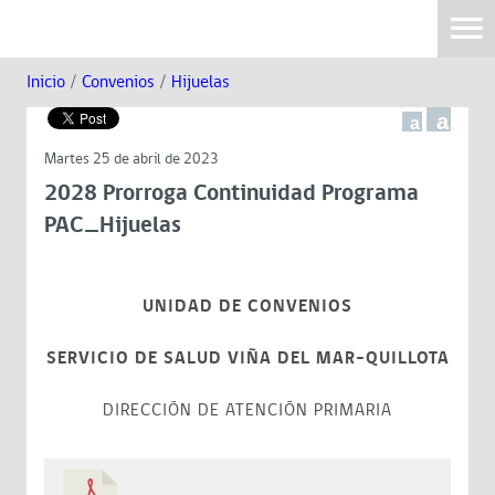
Inicio
/
Convenios
/
Hijuelas
a
a
Martes 25 de abril de 2023
2028 Prorroga Continuidad Programa
PAC_Hijuelas
UNIDAD DE CONVENIOS
SERVICIO DE SALUD VIÑA DEL MAR-QUILLOTA
DIRECCIÓN DE ATENCIÓN PRIMARIA