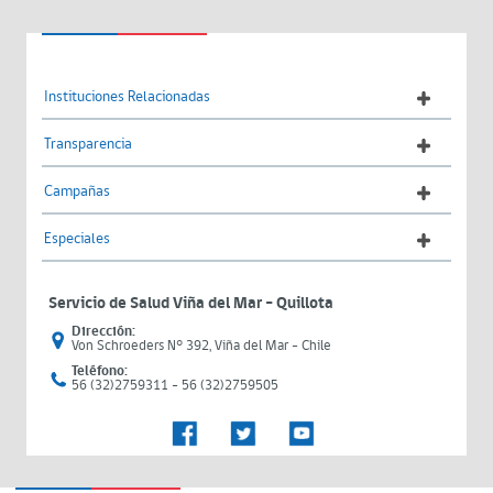
Instituciones Relacionadas
Transparencia
Campañas
Especiales
Servicio de Salud Viña del Mar – Quillota
Dirección:
Von Schroeders N° 392, Viña del Mar - Chile
Teléfono:
56 (32)2759311 - 56 (32)2759505