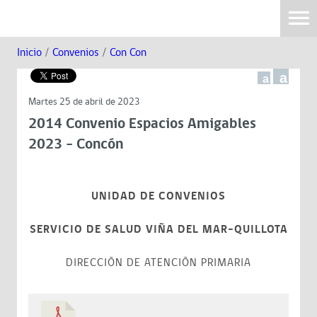
Inicio
/
Convenios
/
Con Con
a
a
Martes 25 de abril de 2023
2014 Convenio Espacios Amigables
2023 - Concón
UNIDAD DE CONVENIOS
SERVICIO DE SALUD VIÑA DEL MAR-QUILLOTA
DIRECCIÓN DE ATENCIÓN PRIMARIA