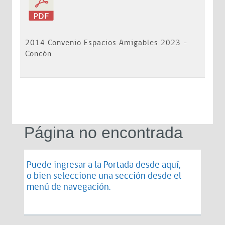
2014 Convenio Espacios Amigables 2023 -
Concón
Página no encontrada
Puede ingresar a la Portada desde
aquí
,
o bien seleccione una sección desde el
menú de navegación.