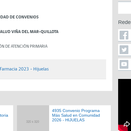
IDAD DE CONVENIOS
Rede
SALUD VIÑA DEL MAR-QUILLOTA
ÓN DE ATENCIÓN PRIMARIA
Farmacia 2023 - Hijuelas
4935 Convenio Programa
toria
Más Salud en Comunidad
2026 - HIJUELAS