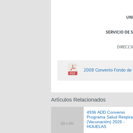
UN
SERVICIO DE 
DIRECCI
2008 Convenio Fondo de 
Artículos Relacionados
4936 ADD Convenio
Programa Salud Respira
(Vacunación) 2026 -
HIJUELAS