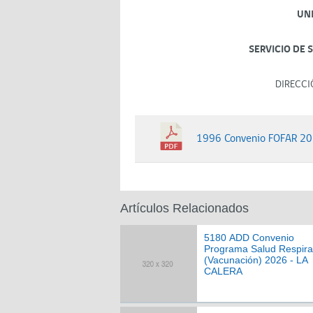
UN
SERVICIO DE 
DIRECCI
1996 Convenio FOFAR 20
Artículos Relacionados
5180 ADD Convenio
Programa Salud Respira
(Vacunación) 2026 - LA
CALERA