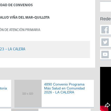
IDAD DE CONVENIOS
SALUD VIÑA DEL MAR-QUILLOTA
Rede
ÓN DE ATENCIÓN PRIMARIA
23 - LA CALERA
4890 Convenio Programa
toria
Más Salud en Comunidad
2026 - LA CALERA