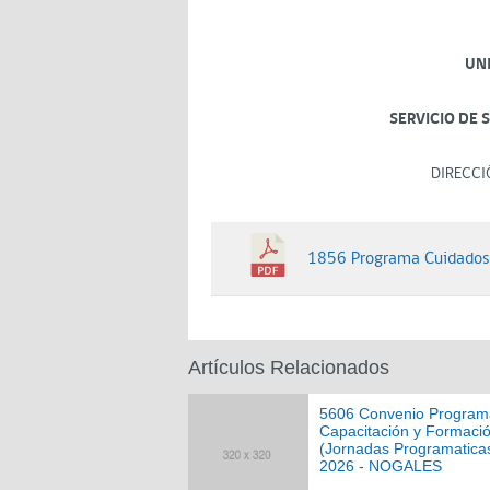
UN
SERVICIO DE 
DIRECCI
1856 Programa Cuidados
Artículos Relacionados
5606 Convenio Program
Capacitación y Formaci
(Jornadas Programatica
2026 - NOGALES