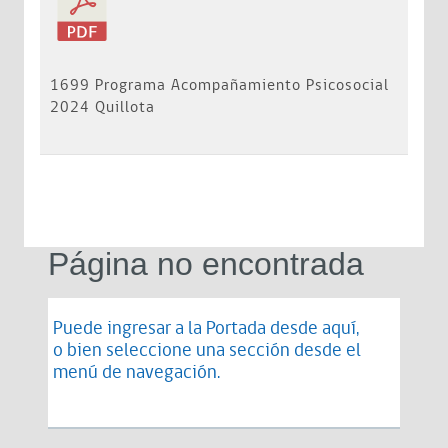
1699 Programa Acompañamiento Psicosocial
2024 Quillota
Página no encontrada
Puede ingresar a la Portada desde
aquí
,
o bien seleccione una sección desde el
menú de navegación.