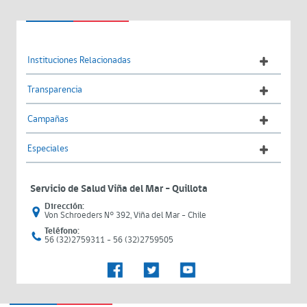
Instituciones Relacionadas
Transparencia
Campañas
Especiales
Servicio de Salud Viña del Mar – Quillota
Dirección:
Von Schroeders N° 392, Viña del Mar - Chile
Teléfono:
56 (32)2759311 - 56 (32)2759505