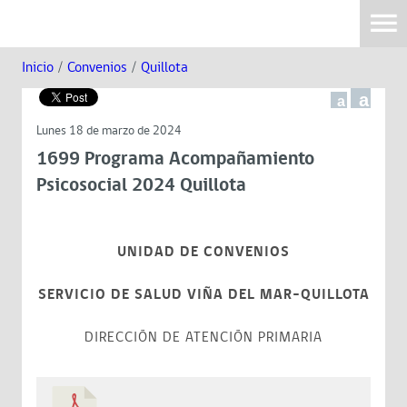
Inicio
/
Convenios
/
Quillota
a
a
Lunes 18 de marzo de 2024
1699 Programa Acompañamiento
Psicosocial 2024 Quillota
UNIDAD DE CONVENIOS
SERVICIO DE SALUD VIÑA DEL MAR-QUILLOTA
DIRECCIÓN DE ATENCIÓN PRIMARIA