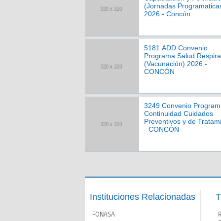
(Jornadas Programatica
2026 - Concón
5181 ADD Convenio
Programa Salud Respira
(Vacunación) 2026 -
CONCÓN
3249 Convenio Program
Continuidad Cuidados
Preventivos y de Tratam
- CONCÓN
Instituciones Relacionadas
T
FONASA