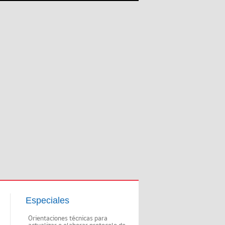
Especiales
Orientaciones técnicas para