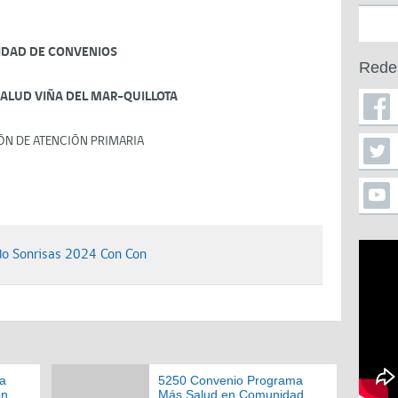
IDAD DE CONVENIOS
Rede
SALUD VIÑA DEL MAR-QUILLOTA
ÓN DE ATENCIÓN PRIMARIA
o Sonrisas 2024 Con Con
a
5250 Convenio Programa
ón
Más Salud en Comunidad