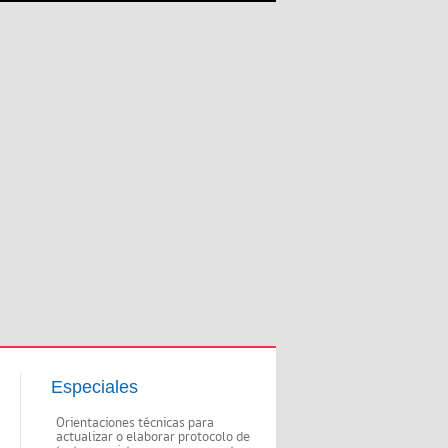
Especiales
Orientaciones técnicas para
actualizar o elaborar protocolo de