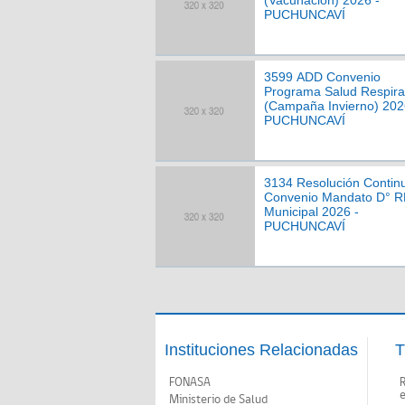
(Vacunación) 2026 -
PUCHUNCAVÍ
3599 ADD Convenio
Programa Salud Respira
(Campaña Invierno) 202
PUCHUNCAVÍ
3134 Resolución Contin
Convenio Mandato D° 
Municipal 2026 -
PUCHUNCAVÍ
Instituciones Relacionadas
T
FONASA
Ministerio de Salud