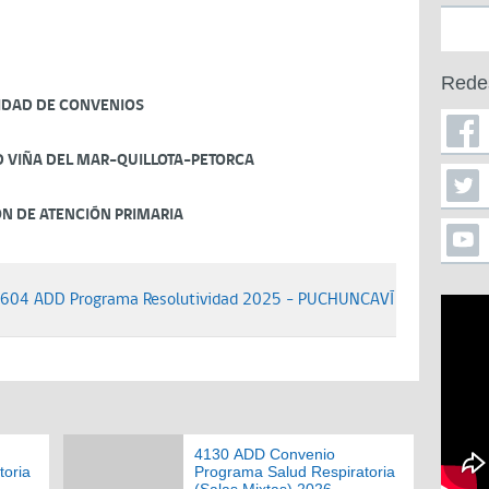
Rede
IDAD DE CONVENIOS
D VIÑA DEL MAR-QUILLOTA-PETORCA
ÓN DE ATENCIÓN PRIMARIA
3604 ADD Programa Resolutividad 2025 - PUCHUNCAVÍ
4130 ADD Convenio
toria
Programa Salud Respiratoria