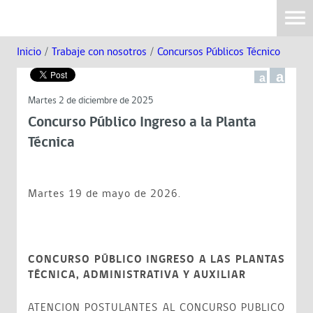
Inicio
/
Trabaje con nosotros
/
Concursos Públicos Técnico
a
a
Martes 2 de diciembre de 2025
Concurso Público Ingreso a la Planta
Técnica
Martes 19 de mayo de 2026.
CONCURSO PÚBLICO INGRESO A LAS PLANTAS
TÉCNICA, ADMINISTRATIVA Y AUXILIAR
ATENCION POSTULANTES AL CONCURSO PUBLICO