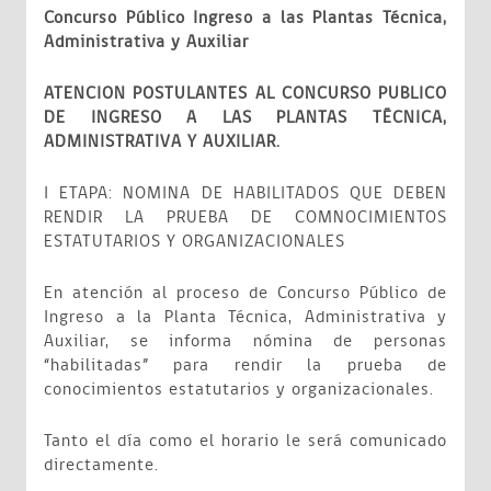
Concurso Público Ingreso a las Plantas Técnica,
Administrativa y Auxiliar
ATENCION POSTULANTES AL CONCURSO PUBLICO
DE INGRESO A LAS PLANTAS TÉCNICA,
ADMINISTRATIVA Y AUXILIAR.
I ETAPA: NOMINA DE HABILITADOS QUE DEBEN
RENDIR LA PRUEBA DE COMNOCIMIENTOS
ESTATUTARIOS Y ORGANIZACIONALES
En atención al proceso de Concurso Público de
Ingreso a la Planta Técnica, Administrativa y
Auxiliar, se informa nómina de personas
“habilitadas” para rendir la prueba de
conocimientos estatutarios y organizacionales.
Tanto el día como el horario le será comunicado
directamente.