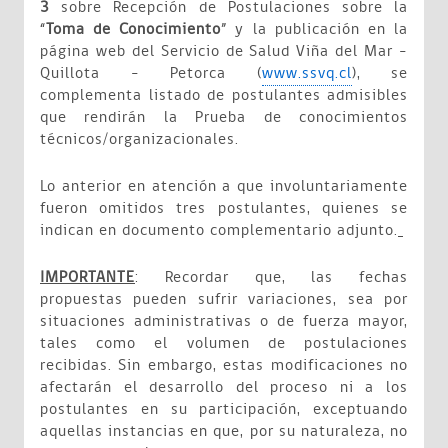
3
sobre Recepción de Postulaciones sobre la
“
Toma de Conocimiento
” y la publicación en la
página web del Servicio de Salud Viña del Mar –
Quillota – Petorca (
www.ssvq.cl
), se
complementa listado de postulantes admisibles
que rendirán la Prueba de conocimientos
técnicos/organizacionales.
Lo anterior en atención a que involuntariamente
fueron omitidos tres postulantes, quienes se
indican en documento complementario adjunto.
IMPORTANTE
: Recordar que, las fechas
propuestas pueden sufrir variaciones, sea por
situaciones administrativas o de fuerza mayor,
tales como el volumen de postulaciones
recibidas. Sin embargo, estas modificaciones no
afectarán el desarrollo del proceso ni a los
postulantes en su participación, exceptuando
aquellas instancias en que, por su naturaleza, no