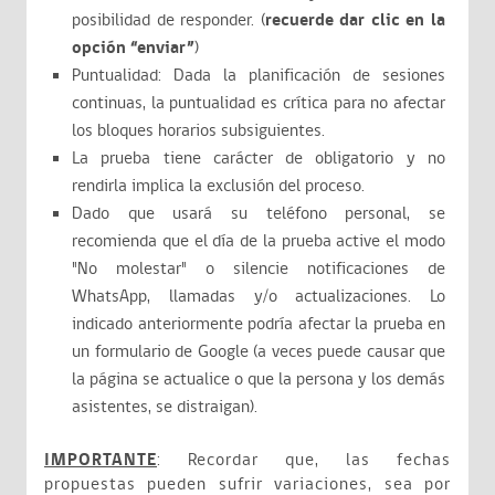
posibilidad de responder. (
recuerde dar clic en la
opción “enviar”
)
Puntualidad: Dada la planificación de sesiones
continuas, la puntualidad es crítica para no afectar
los bloques horarios subsiguientes.
La prueba tiene carácter de obligatorio y no
rendirla implica la exclusión del proceso.
Dado que usará su teléfono personal, se
recomienda que el día de la prueba active el modo
"No molestar" o silencie notificaciones de
WhatsApp, llamadas y/o actualizaciones. Lo
indicado anteriormente podría afectar la prueba en
un formulario de Google (a veces puede causar que
la página se actualice o que la persona y los demás
asistentes, se distraigan).
IMPORTANTE
: Recordar que, las fechas
propuestas pueden sufrir variaciones, sea por