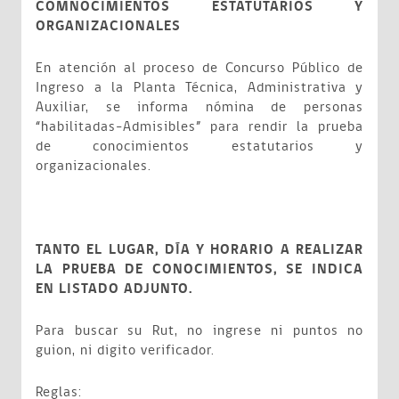
COMNOCIMIENTOS ESTATUTARIOS Y
ORGANIZACIONALES
En atención al proceso de Concurso Público de
Ingreso a la Planta Técnica, Administrativa y
Auxiliar, se informa nómina de personas
“habilitadas-Admisibles” para rendir la prueba
de conocimientos estatutarios y
organizacionales.
TANTO EL LUGAR, DÍA Y HORARIO A REALIZAR
LA PRUEBA DE CONOCIMIENTOS, SE INDICA
EN LISTADO ADJUNTO.
Para buscar su Rut, no ingrese ni puntos no
guion, ni digito verificador.
Reglas: