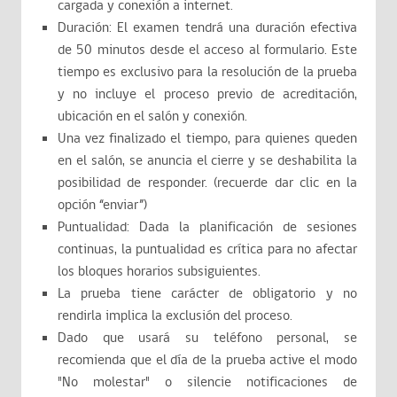
cargada y conexión a internet.
Duración: El examen tendrá una duración efectiva
de 50 minutos desde el acceso al formulario. Este
tiempo es exclusivo para la resolución de la prueba
y no incluye el proceso previo de acreditación,
ubicación en el salón y conexión.
Una vez finalizado el tiempo, para quienes queden
en el salón, se anuncia el cierre y se deshabilita la
posibilidad de responder. (recuerde dar clic en la
opción “enviar”)
Puntualidad: Dada la planificación de sesiones
continuas, la puntualidad es crítica para no afectar
los bloques horarios subsiguientes.
La prueba tiene carácter de obligatorio y no
rendirla implica la exclusión del proceso.
Dado que usará su teléfono personal, se
recomienda que el día de la prueba active el modo
"No molestar" o silencie notificaciones de