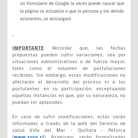
un formulario de Google (a veces puede causar que
la página se actualice o que la persona y los demás
asistentes, se distraigan).
IMPORTANTE
: Recordar que, las fechas
propuestas pueden sufrir variaciones, sea por
situaciones administrativas o de fuerza mayor,
tales como el volumen de postulaciones
recibidas. Sin embargo, estas modificaciones no
afectarán el desarrollo del proceso ni a los
postulantes en su participación, exceptuando
aquellas instancias en que, por su naturaleza, no
puedan ser aplazadas.
En caso de sufrir modificaciones, estas serán
informadas a través de la web del Servicio de
salud Viña del Mar – Quillota - Petorca
(
www.ssvq.cl
). Asimismo, serán formalizadas