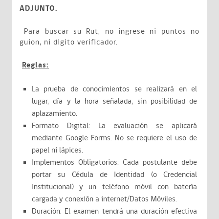
ADJUNTO.
Para buscar su Rut, no ingrese ni puntos no
guion, ni digito verificador.
Reglas:
La prueba de conocimientos se realizará en el
lugar, día y la hora señalada, sin posibilidad de
aplazamiento.
Formato Digital: La evaluación se aplicará
mediante Google Forms. No se requiere el uso de
papel ni lápices.
Implementos Obligatorios: Cada postulante debe
portar su Cédula de Identidad (o Credencial
Institucional) y un teléfono móvil con batería
cargada y conexión a internet/Datos Móviles.
Duración: El examen tendrá una duración efectiva