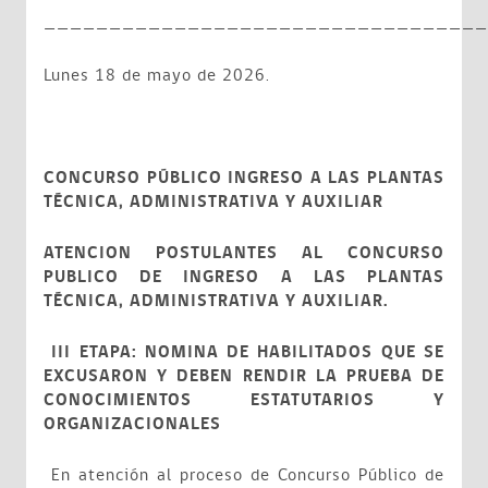
__________________________________
Lunes 18 de mayo de 2026.
CONCURSO PÚBLICO INGRESO A LAS PLANTAS
TÉCNICA, ADMINISTRATIVA Y AUXILIAR
ATENCION POSTULANTES AL CONCURSO
PUBLICO DE INGRESO A LAS PLANTAS
TÉCNICA, ADMINISTRATIVA Y AUXILIAR.
III ETAPA: NOMINA DE HABILITADOS QUE SE
EXCUSARON Y DEBEN RENDIR LA PRUEBA DE
CONOCIMIENTOS ESTATUTARIOS Y
ORGANIZACIONALES
En atención al proceso de Concurso Público de