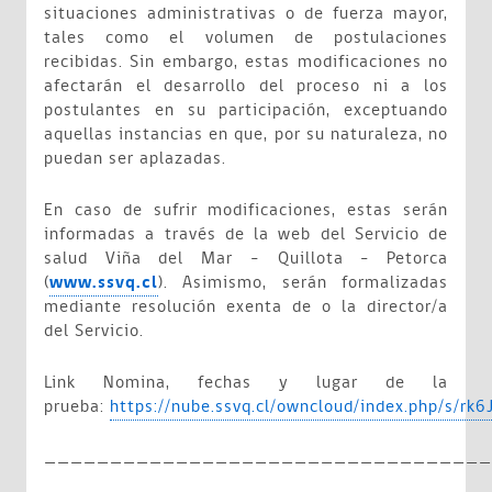
situaciones administrativas o de fuerza mayor,
tales como el volumen de postulaciones
recibidas. Sin embargo, estas modificaciones no
afectarán el desarrollo del proceso ni a los
postulantes en su participación, exceptuando
aquellas instancias en que, por su naturaleza, no
puedan ser aplazadas.
En caso de sufrir modificaciones, estas serán
informadas a través de la web del Servicio de
salud Viña del Mar – Quillota - Petorca
(
www.ssvq.cl
). Asimismo, serán formalizadas
mediante resolución exenta de o la director/a
del Servicio.
Link
Nomina, fechas y lugar de la
prueba:
https://nube.ssvq.cl/owncloud/index.php/s/r
__________________________________