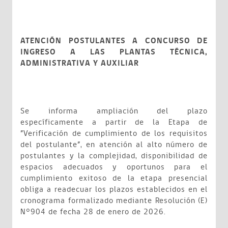
ATENCIÓN POSTULANTES A CONCURSO DE
INGRESO A LAS PLANTAS TÉCNICA,
ADMINISTRATIVA Y AUXILIAR
Se informa ampliación del plazo
específicamente a partir de la Etapa de
”Verificación de cumplimiento de los requisitos
del postulante”, en atención al alto número de
postulantes y la complejidad, disponibilidad de
espacios adecuados y oportunos para el
cumplimiento exitoso de la etapa presencial
obliga a readecuar los plazos establecidos en el
cronograma formalizado mediante Resolución (E)
N°904 de fecha 28 de enero de 2026.