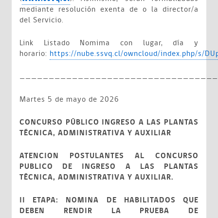
mediante resolución exenta de o la director/a
del Servicio.
Link Listado Nomima con lugar, día y
horario:
https://nube.ssvq.cl/owncloud/index.php/s/
__________________________________
Martes 5 de mayo de 2026
CONCURSO PÚBLICO INGRESO A LAS PLANTAS
TÉCNICA, ADMINISTRATIVA Y AUXILIAR
ATENCION POSTULANTES AL CONCURSO
PUBLICO DE INGRESO A LAS PLANTAS
TÉCNICA, ADMINISTRATIVA Y AUXILIAR.
II ETAPA: NOMINA DE HABILITADOS QUE
DEBEN RENDIR LA PRUEBA DE