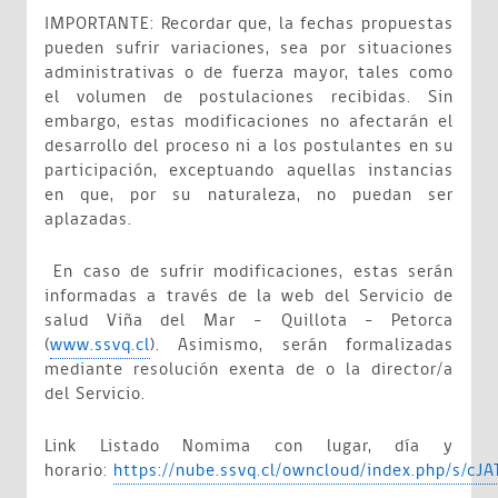
IMPORTANTE: Recordar que, la fechas propuestas
pueden sufrir variaciones, sea por situaciones
administrativas o de fuerza mayor, tales como
el volumen de postulaciones recibidas. Sin
embargo, estas modificaciones no afectarán el
desarrollo del proceso ni a los postulantes en su
participación, exceptuando aquellas instancias
en que, por su naturaleza, no puedan ser
aplazadas.
En caso de sufrir modificaciones, estas serán
informadas a través de la web del Servicio de
salud Viña del Mar – Quillota - Petorca
(
www.ssvq.cl
). Asimismo, serán formalizadas
mediante resolución exenta de o la director/a
del Servicio.
Link Listado Nomima con lugar, día y
horario:
https://nube.ssvq.cl/owncloud/index.php/s/c