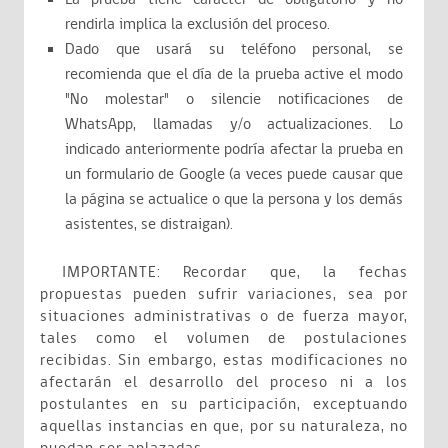
rendirla implica la exclusión del proceso.
Dado que usará su teléfono personal, se
recomienda que el día de la prueba active el modo
"No molestar" o silencie notificaciones de
WhatsApp, llamadas y/o actualizaciones. Lo
indicado anteriormente podría afectar la prueba en
un formulario de Google (a veces puede causar que
la página se actualice o que la persona y los demás
asistentes, se distraigan).
IMPORTANTE: Recordar que, la fechas
propuestas pueden sufrir variaciones, sea por
situaciones administrativas o de fuerza mayor,
tales como el volumen de postulaciones
recibidas. Sin embargo, estas modificaciones no
afectarán el desarrollo del proceso ni a los
postulantes en su participación, exceptuando
aquellas instancias en que, por su naturaleza, no