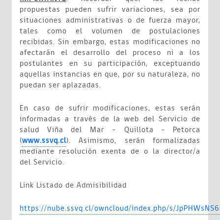
propuestas pueden sufrir variaciones, sea por
situaciones administrativas o de fuerza mayor,
tales como el volumen de postulaciones
recibidas. Sin embargo, estas modificaciones no
afectarán el desarrollo del proceso ni a los
postulantes en su participación, exceptuando
aquellas instancias en que, por su naturaleza, no
puedan ser aplazadas.
En caso de sufrir modificaciones, estas serán
informadas a través de la web del Servicio de
salud Viña del Mar – Quillota - Petorca
(
www.ssvq.cl
). Asimismo, serán formalizadas
mediante resolución exenta de o la director/a
del Servicio.
Link Listado de Admisibilidad
https://nube.ssvq.cl/owncloud/index.php/s/JpPHWsNS