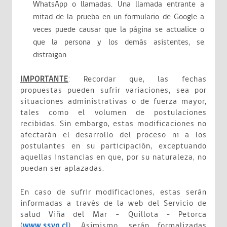
WhatsApp o llamadas. Una llamada entrante a
mitad de la prueba en un formulario de Google a
veces puede causar que la página se actualice o
que la persona y los demás asistentes, se
distraigan.
IMPORTANTE
: Recordar que, las fechas
propuestas pueden sufrir variaciones, sea por
situaciones administrativas o de fuerza mayor,
tales como el volumen de postulaciones
recibidas. Sin embargo, estas modificaciones no
afectarán el desarrollo del proceso ni a los
postulantes en su participación, exceptuando
aquellas instancias en que, por su naturaleza, no
puedan ser aplazadas.
En caso de sufrir modificaciones, estas serán
informadas a través de la web del Servicio de
salud Viña del Mar – Quillota - Petorca
(
www.ssvq.cl
). Asimismo, serán formalizadas