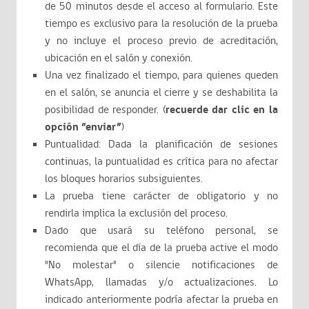
de 50 minutos desde el acceso al formulario. Este
tiempo es exclusivo para la resolución de la prueba
y no incluye el proceso previo de acreditación,
ubicación en el salón y conexión.
Una vez finalizado el tiempo, para quienes queden
en el salón, se anuncia el cierre y se deshabilita la
posibilidad de responder. (
recuerde dar clic en la
opción “enviar”
)
Puntualidad: Dada la planificación de sesiones
continuas, la puntualidad es crítica para no afectar
los bloques horarios subsiguientes.
La prueba tiene carácter de obligatorio y no
rendirla implica la exclusión del proceso.
Dado que usará su teléfono personal, se
recomienda que el día de la prueba active el modo
"No molestar" o silencie notificaciones de
WhatsApp, llamadas y/o actualizaciones. Lo
indicado anteriormente podría afectar la prueba en