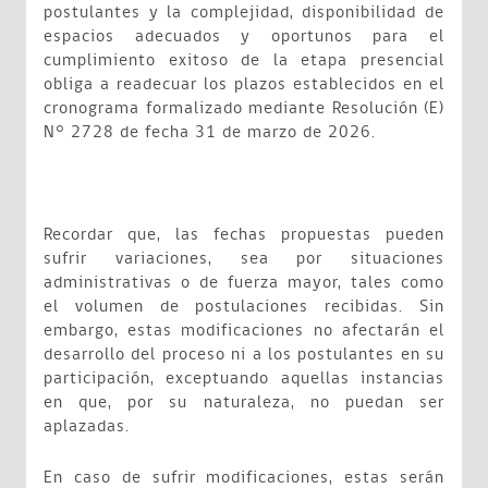
postulantes y la complejidad, disponibilidad de
espacios adecuados y oportunos para el
cumplimiento exitoso de la etapa presencial
obliga a readecuar los plazos establecidos en el
cronograma formalizado mediante Resolución (E)
N° 2728 de fecha 31 de marzo de 2026.
Recordar que, las fechas propuestas pueden
sufrir variaciones, sea por situaciones
administrativas o de fuerza mayor, tales como
el volumen de postulaciones recibidas. Sin
embargo, estas modificaciones no afectarán el
desarrollo del proceso ni a los postulantes en su
participación, exceptuando aquellas instancias
en que, por su naturaleza, no puedan ser
aplazadas.
En caso de sufrir modificaciones, estas serán