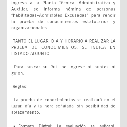
Ingreso a la Planta Técnica, Administrativa y
Auxiliar, se informa nómina de personas
“habilitadas-Admisibles Excusadas” para rendir
la prueba de conocimientos estatutarios y
organizacionales.
TANTO EL LUGAR, DÍA Y HORARIO A REALIZAR LA
PRUEBA DE CONOCIMIENTOS, SE INDICA EN
LISTADO ADJUNTO.
Para buscar su Rut, no ingrese ni puntos ni
guion.
Reglas:
La prueba de conocimientos se realizará en el
lugar, día y la hora señalada, sin posibilidad de
aplazamiento.
Formato Digital: La evaluación se aplicará