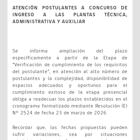
ATENCIÓN POSTULANTES A CONCURSO DE
INGRESO A LAS PLANTAS TÉCNICA,
ADMINISTRATIVA Y AUXILIAR
Se informa ampliación del plazo
específicamente a partir de la Etapa de
”Verificación de cumplimiento de los requisitos
del postulante”, en atención al alto número de
postulantes y la complejidad, disponibilidad de
espacios adecuados y oportunos para el
cumplimiento exitoso de la etapa presencial
obliga a readecuar los plazos establecidos en el
cronograma formalizado mediante Resolución (E)
N° 2524 de fecha 23 de marzo de 2026.
Recordar que, las fechas propuestas pueden
sufrir variaciones, sea por situaciones