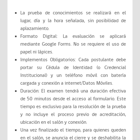
La prueba de conocimientos se realizará en el
lugar, día y la hora señalada, sin posibilidad de
aplazamiento.
Formato Digital: La evaluación se aplicará
mediante Google Forms. No se requiere el uso de
papel ni lápices.
Implementos Obligatorios: Cada postulante debe
portar su Cédula de Identidad (o Credencial
Institucional) y un teléfono móvil con batería
cargada y conexión a internet/Datos Móviles.
Duración: El examen tendrá una duración efectiva
de 50 minutos desde el acceso al formulario. Este
tiempo es exclusivo para la resolución de la prueba
y no incluye el proceso previo de acreditación,
ubicación en el salón y conexión.
Una vez finalizado el tiempo, para quienes queden
en el salón, se anuncia el cierre y se deshabilita la