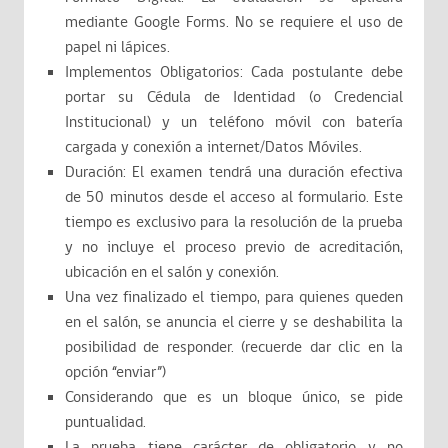
mediante Google Forms. No se requiere el uso de
papel ni lápices.
Implementos Obligatorios: Cada postulante debe
portar su Cédula de Identidad (o Credencial
Institucional) y un teléfono móvil con batería
cargada y conexión a internet/Datos Móviles.
Duración: El examen tendrá una duración efectiva
de 50 minutos desde el acceso al formulario. Este
tiempo es exclusivo para la resolución de la prueba
y no incluye el proceso previo de acreditación,
ubicación en el salón y conexión.
Una vez finalizado el tiempo, para quienes queden
en el salón, se anuncia el cierre y se deshabilita la
posibilidad de responder. (recuerde dar clic en la
opción “enviar”)
Considerando que es un bloque único, se pide
puntualidad.
La prueba tiene carácter de obligatorio y no