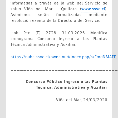
informadas a través de la web del Servicio de
salud Viña del Mar – Quillota (
www.ssvq.cl
).
Asimismo, serán formalizadas mediante
resolución exenta de la Directora del Servicio.
Link Rex (E) 2728 31.03.2026 Modifica
cronograma Concurso Ingreso a las Plantas
Técnica Administrativa y Auxiliar.
https://nube.ssvq.cl/owncloud/index.php/s/FmdNMATE
__________________________________
Concurso Público Ingreso a las Plantas
Técnica, Administrativa y Auxiliar
Viña del Mar, 24/03/2026