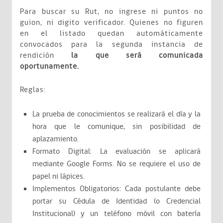
Para buscar su Rut, no ingrese ni puntos no
guion, ni digito verificador. Quienes no figuren
en el listado quedan automáticamente
convocados para la segunda instancia de
rendición
la que será comunicada
oportunamente.
Reglas:
La prueba de conocimientos se realizará el día y la
hora que le comunique, sin posibilidad de
aplazamiento.
Formato Digital: La evaluación se aplicará
mediante Google Forms. No se requiere el uso de
papel ni lápices.
Implementos Obligatorios: Cada postulante debe
portar su Cédula de Identidad (o Credencial
Institucional) y un teléfono móvil con batería