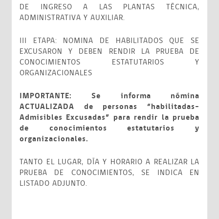
DE INGRESO A LAS PLANTAS TÉCNICA,
ADMINISTRATIVA Y AUXILIAR.
III ETAPA: NOMINA DE HABILITADOS QUE SE
EXCUSARON Y DEBEN RENDIR LA PRUEBA DE
CONOCIMIENTOS ESTATUTARIOS Y
ORGANIZACIONALES
IMPORTANTE: Se informa nómina
ACTUALIZADA de personas “habilitadas-
Admisibles Excusadas” para rendir la prueba
de conocimientos estatutarios y
organizacionales.
TANTO EL LUGAR, DÍA Y HORARIO A REALIZAR LA
PRUEBA DE CONOCIMIENTOS, SE INDICA EN
LISTADO ADJUNTO.