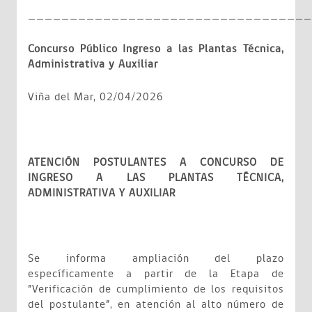
__________________________________
Concurso Público Ingreso a las Plantas Técnica,
Administrativa y Auxiliar
Viña del Mar, 02/04/2026
ATENCIÓN POSTULANTES A CONCURSO DE
INGRESO A LAS PLANTAS TÉCNICA,
ADMINISTRATIVA Y AUXILIAR
Se informa ampliación del plazo
específicamente a partir de la Etapa de
”Verificación de cumplimiento de los requisitos
del postulante”, en atención al alto número de