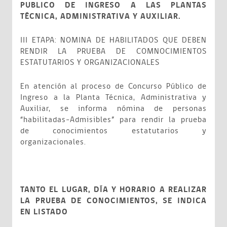
PUBLICO DE INGRESO A LAS PLANTAS
TÉCNICA, ADMINISTRATIVA Y AUXILIAR.
III ETAPA: NOMINA DE HABILITADOS QUE DEBEN
RENDIR LA PRUEBA DE COMNOCIMIENTOS
ESTATUTARIOS Y ORGANIZACIONALES
En atención al proceso de Concurso Público de
Ingreso a la Planta Técnica, Administrativa y
Auxiliar, se informa nómina de personas
“habilitadas-Admisibles” para rendir la prueba
de conocimientos estatutarios y
organizacionales.
TANTO EL LUGAR, DÍA Y HORARIO A REALIZAR
LA PRUEBA DE CONOCIMIENTOS, SE INDICA
EN LISTADO