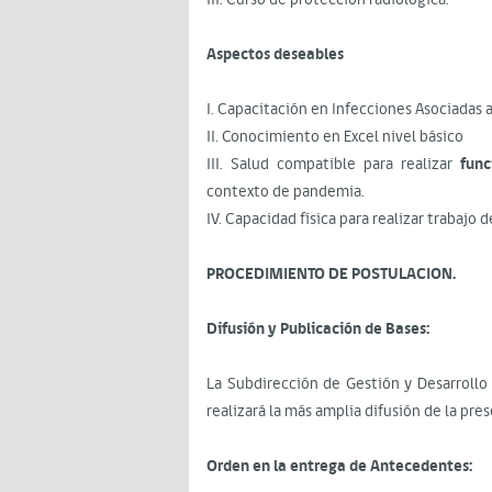
Aspectos deseables
I. Capacitación en Infecciones Asociadas a
II. Conocimiento en Excel nivel básico
III. Salud compatible para realizar
func
contexto de pandemia.
IV. Capacidad física para realizar trabajo
PROCEDIMIENTO DE POSTULACION.
Difusión y Publicación de Bases:
La Subdirección de Gestión y Desarrollo 
realizará la más amplia difusión de la pre
Orden en la entrega de Antecedentes: