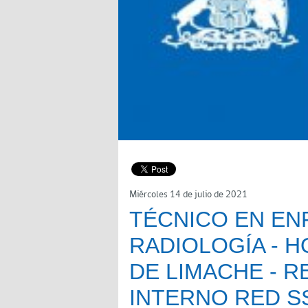
Miércoles 14 de julio de 2021
TÉCNICO EN EN
RADIOLOGÍA - 
DE LIMACHE - 
INTERNO RED S