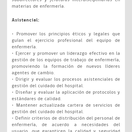
materias de enfermería.
Asistencial:
• Promover los principios éticos y legales que
guían el ejercicio profesional del equipo de
enfermería.
• Ejercer y promover un liderazgo efectivo en la
gestión de los equipos de trabajo de enfermería,
promoviendo la formación de nuevos líderes
agentes de cambio.
• Dirigir y evaluar los procesos asistenciales de
gestión del cuidado del hospital.
• Diseñar y evaluar la aplicación de protocolos y
estándares de calidad.
• Mantener actualizada cartera de servicios de
gestión del cuidado del hospital.
• Definir criterios de distribución del personal de
enfermería, de acuerdo a necesidades del
usuario, que garanticen la calidad y seguridad