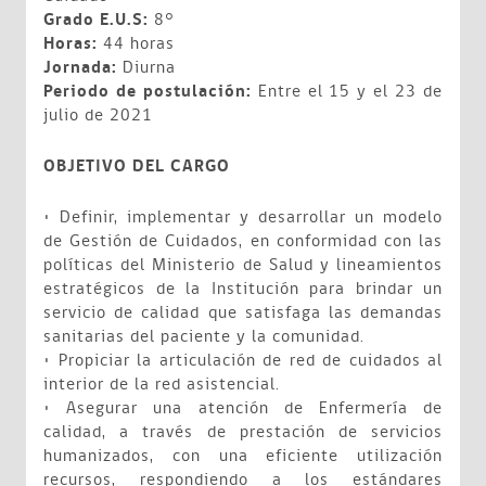
Grado E.U.S:
8°
Horas:
44 horas
Jornada:
Diurna
Periodo de postulación:
Entre el 15 y el 23 de
julio de 2021
OBJETIVO DEL CARGO
• Definir, implementar y desarrollar un modelo
de Gestión de Cuidados, en conformidad con las
políticas del Ministerio de Salud y lineamientos
estratégicos de la Institución para brindar un
servicio de calidad que satisfaga las demandas
sanitarias del paciente y la comunidad.
• Propiciar la articulación de red de cuidados al
interior de la red asistencial.
• Asegurar una atención de Enfermería de
calidad, a través de prestación de servicios
humanizados, con una eficiente utilización
recursos, respondiendo a los estándares