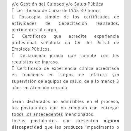
y/o Gestión del Cuidado y/o Salud Pública
 Certificado de Curso de IAAS 80 horas.
 Fotocopia simple de los certificados de
actividades de Capacitación realizados,
pertinentes al cargo.
 Certificado que acredite experiencia
profesional señalada en CV del Portal de
Empleos Públicos.
 Declaración jurada que cumple con los
requisitos de ingreso.
 Certificado de experiencia clínica acreditada
en funciones en cargos de jefatura y/o
supervisión de equipos de salud, de a lo menos 3
años en Atención cerrada.
Serán declarados no admisibles en el proceso,
los postulantes que no cumplan con entregar
todos los antecedentes
mencionados.
Los/as postulantes que presenten
alguna
discapacidad
que les produzca impedimento o