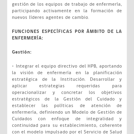
gestión de los equipos de trabajo de enfermería,
participando activamente en la formación de
nuevos líderes agentes de cambio.
FUNCIONES ESPECÍFICAS POR ÁMBITO DE LA
ENFERMERÍA:
Gestión:
• Integrar el equipo directivo del HPB, aportando
la visión de enfermería en la planificación
estratégica de la Institución. Desarrollar y
aplicar estrategias requeridas para
operacionalizar y concretar los objetivos
estratégicos de la Gestión del Cuidado y
establecer las políticas de atención de
enfermería, definiendo un Modelo de Gestión de
Cuidados con enfoque de integralidad y
continuidad para su establecimiento, coherente
con el modelo impulsado por el Servicio de Salud