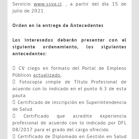
Servicio
www.ssvq.cl
. , a partir del día 15 de
julio de 2021.
Orden en la entrega de Antecedentes
Los interesados deberán presentar con el
siguiente ordenamiento, los siguientes
antecedentes:
 CV ciego en formato del Portal de Empleos
Públicos
actualizado.
 Fotocopia simple de Título Profesional de
acuerdo con lo indicado en el punto 6.3 de esta
pauta.
 Certificado de inscripción en Superintendencia
de Salud.
 Certificado que acredite experiencia
profesional de acuerdo con lo indicado por DFL
08/2017 para el grado del cargo ofrecido.
 Certificado de Diplomado en Gestión en Salud