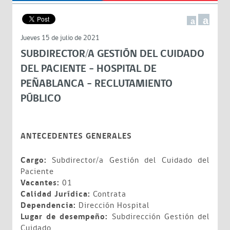
a
a
Jueves 15 de julio de 2021
SUBDIRECTOR/A GESTIÓN DEL CUIDADO
DEL PACIENTE - HOSPITAL DE
PEÑABLANCA - RECLUTAMIENTO
PÚBLICO
ANTECEDENTES GENERALES
Cargo:
Subdirector/a Gestión del Cuidado del
Paciente
Vacantes:
01
Calidad Jurídica:
Contrata
Dependencia:
Dirección Hospital
Lugar de desempeño:
Subdirección Gestión del
Cuidado