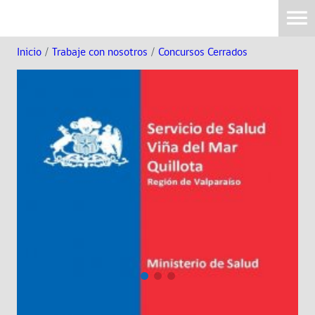
Inicio
/
Trabaje con nosotros
/
Concursos Cerrados