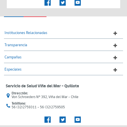
Instituciones Relacionadas
Transparencia
Campañas
Especiales
Servicio de Salud Viña del Mar – Quillota
Dirección:
Von Schroeders N° 392, Viña del Mar - Chile
Teléfono:
56 (32)2759311 - 56 (32)2759505