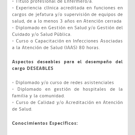
• Título profesional de Enfermero/a.
• Experiencia clínica acreditada en funciones en
cargos de jefatura y/o supervisión de equipos de
salud, de a lo menos 3 años en Atención cerrada
• Diplomado en Gestión en Salud y/o Gestión del
Cuidado y/o Salud Pública.
• Curso o Capacitación en Infecciones Asociadas
a la Atención de Salud (IAAS) 80 horas.
Aspectos deseables para el desempeño del
cargo DESEABLES
• Diplomado y/o curso de redes asistenciales
• Diplomado en gestión de hospitales de la
familia y la comunidad.
• Curso de Calidad y/o Acreditación en Atención
de Salud.
Conocimientos Específicos: