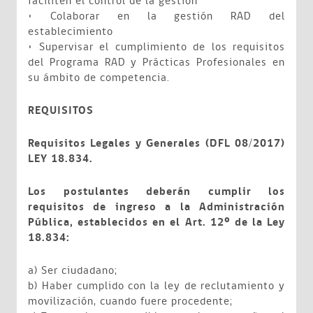
faciliten el control de la gestión
• Colaborar en la gestión RAD del
establecimiento
• Supervisar el cumplimiento de los requisitos
del Programa RAD y Prácticas Profesionales en
su ámbito de competencia.
REQUISITOS
Requisitos Legales y Generales (DFL 08/2017)
LEY 18.834.
Los postulantes deberán cumplir los
requisitos de ingreso a la Administración
Pública, establecidos en el Art. 12º de la Ley
18.834:
a) Ser ciudadano;
b) Haber cumplido con la ley de reclutamiento y
movilización, cuando fuere procedente;