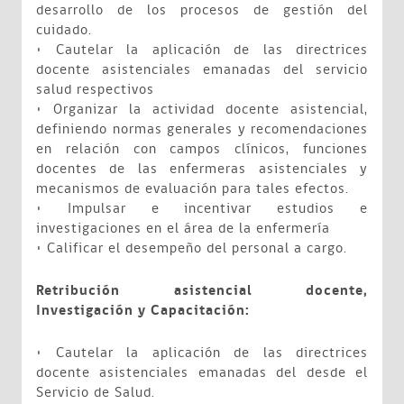
desarrollo de los procesos de gestión del
cuidado.
• Cautelar la aplicación de las directrices
docente asistenciales emanadas del servicio
salud respectivos
• Organizar la actividad docente asistencial,
definiendo normas generales y recomendaciones
en relación con campos clínicos, funciones
docentes de las enfermeras asistenciales y
mecanismos de evaluación para tales efectos.
• Impulsar e incentivar estudios e
investigaciones en el área de la enfermería
• Calificar el desempeño del personal a cargo.
Retribución asistencial docente,
Investigación y Capacitación:
• Cautelar la aplicación de las directrices
docente asistenciales emanadas del desde el
Servicio de Salud.