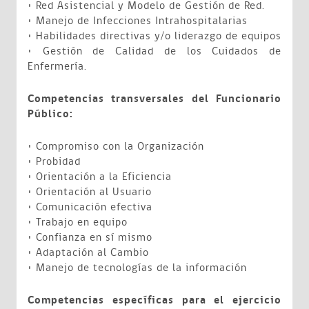
• Red Asistencial y Modelo de Gestión de Red.
• Manejo de Infecciones Intrahospitalarias
• Habilidades directivas y/o liderazgo de equipos
• Gestión de Calidad de los Cuidados de
Enfermería.
Competencias transversales del Funcionario
Público:
• Compromiso con la Organización
• Probidad
• Orientación a la Eficiencia
• Orientación al Usuario
• Comunicación efectiva
• Trabajo en equipo
• Confianza en sí mismo
• Adaptación al Cambio
• Manejo de tecnologías de la información
Competencias específicas para el ejercicio