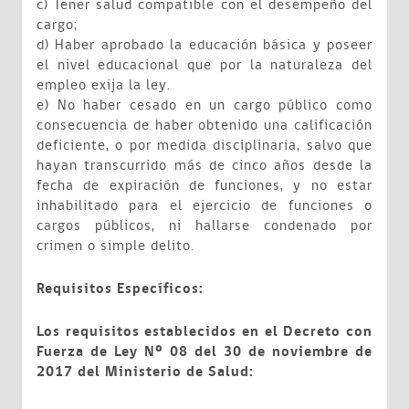
c) Tener salud compatible con el desempeño del
cargo;
d) Haber aprobado la educación básica y poseer
el nivel educacional que por la naturaleza del
empleo exija la ley.
e) No haber cesado en un cargo público como
consecuencia de haber obtenido una calificación
deficiente, o por medida disciplinaria, salvo que
hayan transcurrido más de cinco años desde la
fecha de expiración de funciones, y no estar
inhabilitado para el ejercicio de funciones o
cargos públicos, ni hallarse condenado por
crimen o simple delito.
Requisitos Específicos:
Los requisitos establecidos en el Decreto con
Fuerza de Ley Nº 08 del 30 de noviembre de
2017 del Ministerio de Salud: