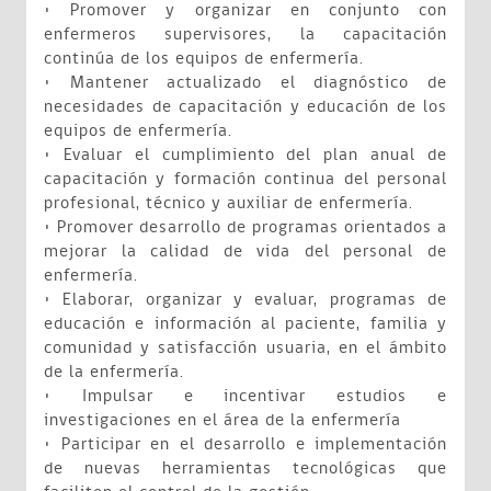
• Promover y organizar en conjunto con
enfermeros supervisores, la capacitación
continúa de los equipos de enfermería.
• Mantener actualizado el diagnóstico de
necesidades de capacitación y educación de los
equipos de enfermería.
• Evaluar el cumplimiento del plan anual de
capacitación y formación continua del personal
profesional, técnico y auxiliar de enfermería.
• Promover desarrollo de programas orientados a
mejorar la calidad de vida del personal de
enfermería.
• Elaborar, organizar y evaluar, programas de
educación e información al paciente, familia y
comunidad y satisfacción usuaria, en el ámbito
de la enfermería.
• Impulsar e incentivar estudios e
investigaciones en el área de la enfermería
• Participar en el desarrollo e implementación
de nuevas herramientas tecnológicas que