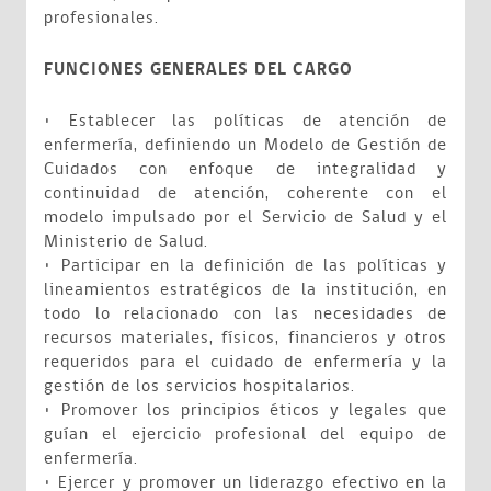
profesionales.
FUNCIONES GENERALES DEL CARGO
• Establecer las políticas de atención de
enfermería, definiendo un Modelo de Gestión de
Cuidados con enfoque de integralidad y
continuidad de atención, coherente con el
modelo impulsado por el Servicio de Salud y el
Ministerio de Salud.
• Participar en la definición de las políticas y
lineamientos estratégicos de la institución, en
todo lo relacionado con las necesidades de
recursos materiales, físicos, financieros y otros
requeridos para el cuidado de enfermería y la
gestión de los servicios hospitalarios.
• Promover los principios éticos y legales que
guían el ejercicio profesional del equipo de
enfermería.
• Ejercer y promover un liderazgo efectivo en la