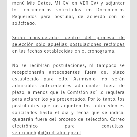
menú Mis Datos, MI CV, en VER CV) y adjuntar
los documentos solicitados en Documentos
Requeridos para postular, de acuerdo con lo
solicitado.
Serán consideradas dentro del proceso de
selección sólo aquellas postulaciones recibidas
en las fechas establecidas en el cronograma.
No se recibirán postulaciones, ni tampoco se
recepcionarán antecedentes fuera del plazo
establecido para ello. Asimismo, no serán
admisibles antecedentes adicionales fuera de
plazo, a menos que la Comisión así lo requiera
para aclarar los ya presentados. Por lo tanto, los
postulantes que
no
adjunten los antecedentes
solicitados hasta el día y fecha que se indica,
quedarán fuera del proceso de selección. Correo
electrónico para consultas:
seleccionhpb@redsalud.gov.cl