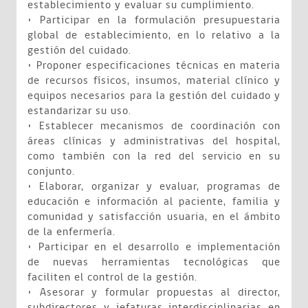
establecimiento y evaluar su cumplimiento.
• Participar en la formulación presupuestaria
global de establecimiento, en lo relativo a la
gestión del cuidado.
• Proponer especificaciones técnicas en materia
de recursos físicos, insumos, material clínico y
equipos necesarios para la gestión del cuidado y
estandarizar su uso.
• Establecer mecanismos de coordinación con
áreas clínicas y administrativas del hospital,
como también con la red del servicio en su
conjunto.
• Elaborar, organizar y evaluar, programas de
educación e información al paciente, familia y
comunidad y satisfacción usuaria, en el ámbito
de la enfermería.
• Participar en el desarrollo e implementación
de nuevas herramientas tecnológicas que
faciliten el control de la gestión.
• Asesorar y formular propuestas al director,
subdirectores y jefaturas interdisciplinarias en