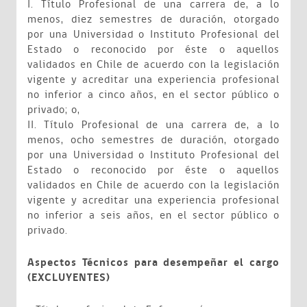
I. Título Profesional de una carrera de, a lo
menos, diez semestres de duración, otorgado
por una Universidad o Instituto Profesional del
Estado o reconocido por éste o aquellos
validados en Chile de acuerdo con la legislación
vigente y acreditar una experiencia profesional
no inferior a cinco años, en el sector público o
privado; o,
II. Título Profesional de una carrera de, a lo
menos, ocho semestres de duración, otorgado
por una Universidad o Instituto Profesional del
Estado o reconocido por éste o aquellos
validados en Chile de acuerdo con la legislación
vigente y acreditar una experiencia profesional
no inferior a seis años, en el sector público o
privado.
Aspectos Técnicos para desempeñar el cargo
(EXCLUYENTES)