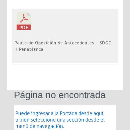
Pauta de Oposición de Antecedentes - SDGC
H Peñablanca
Página no encontrada
Puede ingresar a la Portada desde
aquí
,
o bien seleccione una sección desde el
menú de navegación.