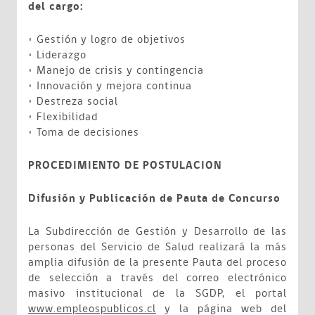
del cargo:
• Gestión y logro de objetivos
• Liderazgo
• Manejo de crisis y contingencia
• Innovación y mejora continua
• Destreza social
• Flexibilidad
• Toma de decisiones
PROCEDIMIENTO DE POSTULACION
Difusión y Publicación de Pauta de Concurso
La Subdirección de Gestión y Desarrollo de las
personas del Servicio de Salud realizará la más
amplia difusión de la presente Pauta del proceso
de selección a través del correo electrónico
masivo institucional de la SGDP, el portal
www.empleospublicos.cl
y la página web del