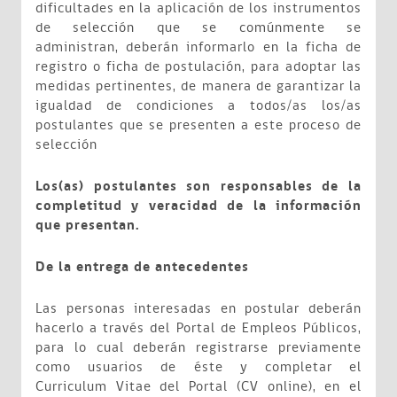
dificultades en la aplicación de los instrumentos
de selección que se comúnmente se
administran, deberán informarlo en la ficha de
registro o ficha de postulación, para adoptar las
medidas pertinentes, de manera de garantizar la
igualdad de condiciones a todos/as los/as
postulantes que se presenten a este proceso de
selección
Los(as) postulantes son responsables de la
completitud y veracidad de la información
que presentan.
De la entrega de antecedentes
Las personas interesadas en postular deberán
hacerlo a través del Portal de Empleos Públicos,
para lo cual deberán registrarse previamente
como usuarios de éste y completar el
Curriculum Vitae del Portal (CV online), en el