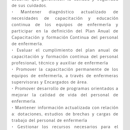
de sus cuidados.
• Mantener diagnóstico actualizado de
necesidades de capacitación y educación
continua de los equipos de enfermería y
participar en la definición del Plan Anual de
Capacitación y formación Continua del personal
de enfermería.
• Evaluar el cumplimiento del plan anual de
capacitación y formación continua del personal
profesional, técnico y auxiliar de enfermería
• Promover la capacitación permanente de los
equipos de enfermería, a través de enfermeras
supervisoras y Encargados de área.
• Promover desarrollo de programas orientados a
mejorar la calidad de vida del personal de
enfermería.
• Mantener información actualizada con relación
a: dotaciones, estudios de brechas y cargas de
trabajo del personal de enfermería
• Gestionar los recursos necesarios para el