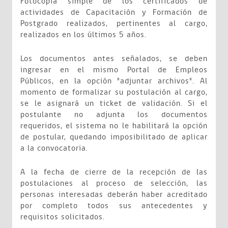
Fotocopia simple de los certificados de
actividades de Capacitación y Formación de
Postgrado realizados, pertinentes al cargo,
realizados en los últimos 5 años.
Los documentos antes señalados, se deben
ingresar en el mismo Portal de Empleos
Públicos, en la opción "adjuntar archivos". Al
momento de formalizar su postulación al cargo,
se le asignará un ticket de validación. Si el
postulante no adjunta los documentos
requeridos, el sistema no le habilitará la opción
de postular, quedando imposibilitado de aplicar
a la convocatoria.
A la fecha de cierre de la recepción de las
postulaciones al proceso de selección, las
personas interesadas deberán haber acreditado
por completo todos sus antecedentes y
requisitos solicitados.