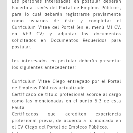
Las personas interesadas en postular deberán
hacerlo a través del Portal de Empleos Públicos,
para lo cual deberán registrarse previamente
como usuarios de éste y completar el
Curriculum Vitae del Portal (en el menú MI CV,
en VER CV) y adjuntar los documentos
solicitados en Documentos Requeridos para
postular.
Los interesados en postular deberán presentar
los siguientes antecedentes:
Currículum Vitae Ciego entregado por el Portal
de Empleos Públicos actualizado.
Certificado de título profesional acorde al cargo
como las mencionadas en el punto 5.3 de esta
Pauta.
Certificados que acrediten experiencia
profesional previa, de acuerdo a lo indicado en
el CV Ciego del Portal de Empleos Públicos.