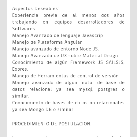
Aspectos Deseables:
Experiencia previa de al menos dos años
trabajando en equipos desarrolladores de
Softwares.
Manejo Avanzado de lenguaje Javascrip.
Manejo de Plataforma Angular.
Manejo avanzado de entorno Node JS.
Manejo Avanzado de UX sobre Material Disign.
Conocimiento de algún Framework JS SAILSJS,
Expres.
Manejo de Herramientas de control de versión.
Manejo avanzado de algún motor de base de
datos relacional ya sea mysql, postgres o
similar.
Conocimiento de bases de datos no relacionales
ya sea Mongo DB o similar.
PROCEDIMIENTO DE POSTULACION.