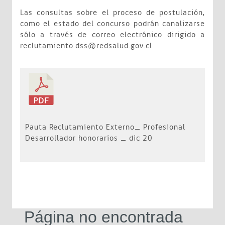
Las consultas sobre el proceso de postulación,
como el estado del concurso podrán canalizarse
sólo a través de correo electrónico dirigido a
reclutamiento.dss@redsalud.gov.cl
Pauta Reclutamiento Externo_ Profesional
Desarrollador honorarios _ dic 20
Página no encontrada