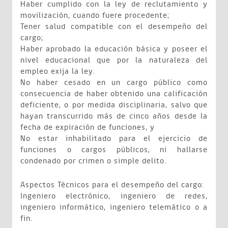
Haber cumplido con la ley de reclutamiento y
movilización, cuando fuere procedente;
Tener salud compatible con el desempeño del
cargo;
Haber aprobado la educación básica y poseer el
nivel educacional que por la naturaleza del
empleo exija la ley.
No haber cesado en un cargo público como
consecuencia de haber obtenido una calificación
deficiente, o por medida disciplinaria, salvo que
hayan transcurrido más de cinco años desde la
fecha de expiración de funciones, y
No estar inhabilitado para el ejercicio de
funciones o cargos públicos, ni hallarse
condenado por crimen o simple delito.
Aspectos Técnicos para el desempeño del cargo:
Ingeniero electrónico, ingeniero de redes,
ingeniero informático, ingeniero telemático o a
fin.