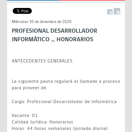
a
a
Miércoles 30 de diciembre de 2020
PROFESIONAL DESARROLLADOR
INFORMÁTICO _ HONORARIOS
ANTECEDENTES GENERALES.
La siguiente pauta regulará el llamado a proceso
para proveer de:
Cargo: Profesional Desarrollador de Informática
Vacante: 01
Calidad Jurídica: Honorarios
Horas: 44 horas semanales (jornada diurna)