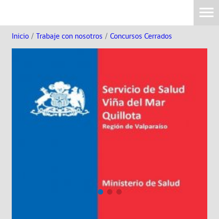
Inicio
/
Trabaje con nosotros
/
Concursos Cerrados