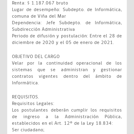
Renta: $ 1.187.067 bruto
Lugar de desempeño: Subdepto. de Informática,
comuna de Viña del Mar
Dependencia: Jefe Subdepto. de Informática,
Subdirección Administrativa
Periodo de difusión y postulación: Entre el 28 de
diciembre de 2020 y el 05 de enero de 2021.
OBJETIVO DEL CARGO
Velar por la continuidad operacional de los
sistemas que se administran y gestionar
contratos vigentes dentro del ámbito de
Informática.
REQUISITOS.
Requisitos Legales:
Los postulantes deberán cumplir los requisitos
de ingreso a la Administración Pública,
establecidos en el Art. 12º de la Ley 18.834:
Ser ciudadano;