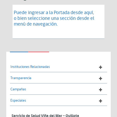
Puede ingresar a la Portada desde
aquí
,
o bien seleccione una sección desde el
menú de navegación.
Instituciones Relacionadas
Transparencia
Campañas
Especiales
Servicio de Salud Viña del Mar – Quillota