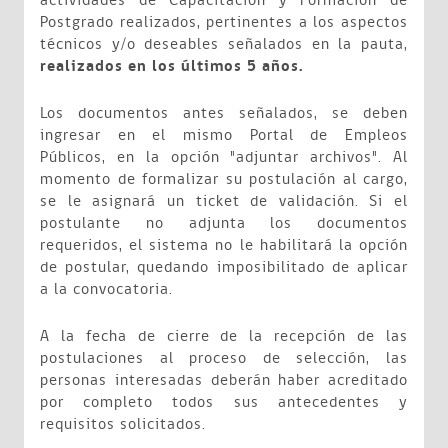
actividades de Capacitación y Formación de
Postgrado realizados, pertinentes a los aspectos
técnicos y/o deseables señalados en la pauta,
realizados en los últimos 5 años.
Los documentos antes señalados, se deben
ingresar en el mismo Portal de Empleos
Públicos, en la opción "adjuntar archivos". Al
momento de formalizar su postulación al cargo,
se le asignará un ticket de validación. Si el
postulante no adjunta los documentos
requeridos, el sistema no le habilitará la opción
de postular, quedando imposibilitado de aplicar
a la convocatoria.
A la fecha de cierre de la recepción de las
postulaciones al proceso de selección, las
personas interesadas deberán haber acreditado
por completo todos sus antecedentes y
requisitos solicitados.