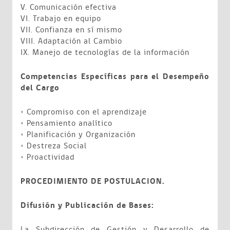
V. Comunicación efectiva
VI. Trabajo en equipo
VII. Confianza en sí mismo
VIII. Adaptación al Cambio
IX. Manejo de tecnologías de la información
Competencias Específicas para el Desempeño
del Cargo
• Compromiso con el aprendizaje
• Pensamiento analítico
• Planificación y Organización
• Destreza Social
• Proactividad
PROCEDIMIENTO DE POSTULACION.
Difusión y Publicación de Bases:
La Subdirección de Gestión y Desarrollo de