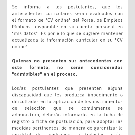
Se informa a los postulantes, que los
antecedentes curriculares serán evaluados con
el formato de "CV online" del Portal de Empleos
Públicos, disponible en su cuenta personal en
"mis datos". Es por ello que se sugiere mantener
actualizada la información curricular en su "CV
online".
Quienes no presenten sus antecedentes con
este formato, no serán considerados
"admisibles" en el proceso.
Los/as postulantes que presenten alguna
discapacidad que les produzca impedimento o
dificultades en la aplicación de los instrumentos
de selección que se comúnmente se
administran, deberán informarlo en la ficha de
registro o ficha de postulación, para adoptar las
medidas pertinentes, de manera de garantizar la
igualdad de condiciones a todos/as los/as