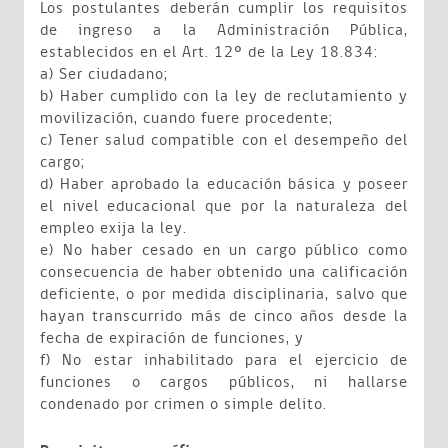
Los postulantes deberán cumplir los requisitos
de ingreso a la Administración Pública,
establecidos en el Art. 12º de la Ley 18.834:
a) Ser ciudadano;
b) Haber cumplido con la ley de reclutamiento y
movilización, cuando fuere procedente;
c) Tener salud compatible con el desempeño del
cargo;
d) Haber aprobado la educación básica y poseer
el nivel educacional que por la naturaleza del
empleo exija la ley.
e) No haber cesado en un cargo público como
consecuencia de haber obtenido una calificación
deficiente, o por medida disciplinaria, salvo que
hayan transcurrido más de cinco años desde la
fecha de expiración de funciones, y
f) No estar inhabilitado para el ejercicio de
funciones o cargos públicos, ni hallarse
condenado por crimen o simple delito.