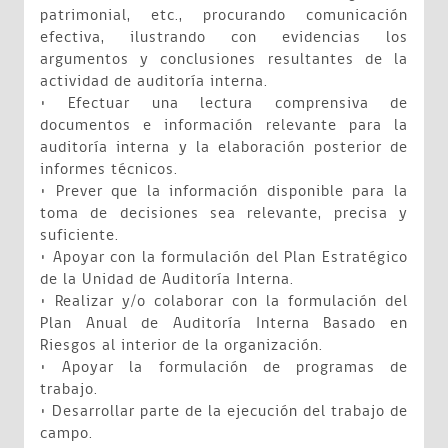
patrimonial, etc., procurando comunicación
efectiva, ilustrando con evidencias los
argumentos y conclusiones resultantes de la
actividad de auditoría interna.
• Efectuar una lectura comprensiva de
documentos e información relevante para la
auditoría interna y la elaboración posterior de
informes técnicos.
• Prever que la información disponible para la
toma de decisiones sea relevante, precisa y
suficiente.
• Apoyar con la formulación del Plan Estratégico
de la Unidad de Auditoría Interna.
• Realizar y/o colaborar con la formulación del
Plan Anual de Auditoría Interna Basado en
Riesgos al interior de la organización.
• Apoyar la formulación de programas de
trabajo.
• Desarrollar parte de la ejecución del trabajo de
campo.