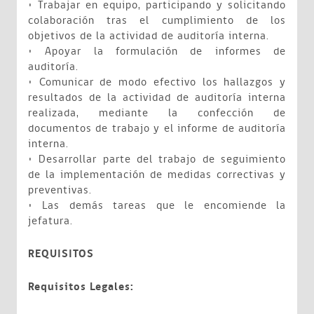
• Trabajar en equipo, participando y solicitando
colaboración tras el cumplimiento de los
objetivos de la actividad de auditoría interna.
• Apoyar la formulación de informes de
auditoría.
• Comunicar de modo efectivo los hallazgos y
resultados de la actividad de auditoría interna
realizada, mediante la confección de
documentos de trabajo y el informe de auditoría
interna.
• Desarrollar parte del trabajo de seguimiento
de la implementación de medidas correctivas y
preventivas.
• Las demás tareas que le encomiende la
jefatura.
REQUISITOS
Requisitos Legales: