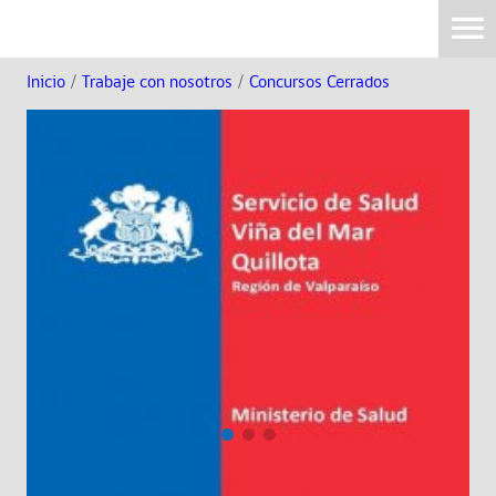
Inicio
/
Trabaje con nosotros
/
Concursos Cerrados