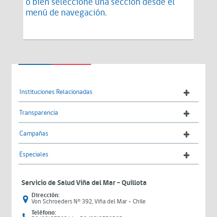
o bien seleccione una sección desde el
menú de navegación.
Instituciones Relacionadas
Transparencia
Campañas
Especiales
Servicio de Salud Viña del Mar – Quillota
Dirección:
Von Schroeders N° 392, Viña del Mar - Chile
Teléfono: