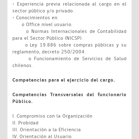
• Experiencia previa relacionada al cargo en el
sector público y/o privado.
• Conocimientos en:
o Office nivel usuario.
o Normas Internacionales de Contabilidad
para el Sector Público (NICSP).
o Ley 19.886 sobre compras públicas y su
reglamento, decreto 250/2004.
o Funcionamiento de Servicios de Salud
chilenos.
Competencias para el ejercicio del cargo.
Competencias Transversales del funcionario
Público.
I. Compromiso con la Organización
II. Probidad
III. Orientación a la Eficiencia
IV. Orientación al Usuario