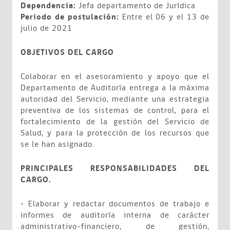
Dependencia:
Jefa departamento de Jurídica
Periodo de postulación:
Entre el 06 y el 13 de
julio de 2021
OBJETIVOS DEL CARGO
Colaborar en el asesoramiento y apoyo que el
Departamento de Auditoría entrega a la máxima
autoridad del Servicio, mediante una estrategia
preventiva de los sistemas de control, para el
fortalecimiento de la gestión del Servicio de
Salud, y para la protección de los recursos que
se le han asignado.
PRINCIPALES RESPONSABILIDADES DEL
CARGO.
• Elaborar y redactar documentos de trabajo e
informes de auditoría interna de carácter
administrativo-financiero, de gestión,