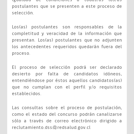
postulantes que se presenten a este proceso de
selección.
Los(as) postulantes son responsables de la
completitud y veracidad de la información que
presentan. Los(as) postulantes que no adjunten
los antecedentes requeridos quedarán fuera del
proceso.
El proceso de selección podrá ser declarado
desierto por falta de candidatos idóneos,
entendiéndose por éstos aquellos candidatos(as)
que no cumplan con el perfil y/o requisitos
establecidos.
Las consultas sobre el proceso de postulación,
como el estado del concurso podrán canalizarse
sólo a través de correo electrónico dirigido a
reclutamiento.dss@redsalud.gov.cl