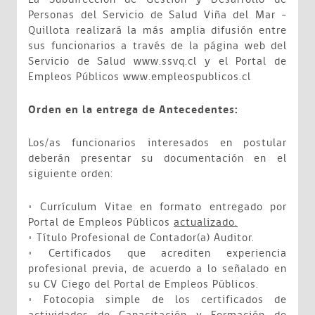
Personas del Servicio de Salud Viña del Mar -
Quillota realizará la más amplia difusión entre
sus funcionarios a través de la página web del
Servicio de Salud www.ssvq.cl y el Portal de
Empleos Públicos www.empleospublicos.cl
Orden en la entrega de Antecedentes:
Los/as funcionarios interesados en postular
deberán presentar su documentación en el
siguiente orden:
• Currículum Vitae en formato entregado por
Portal de Empleos Públicos
actualizado.
• Título Profesional de Contador(a) Auditor.
• Certificados que acrediten experiencia
profesional previa, de acuerdo a lo señalado en
su CV Ciego del Portal de Empleos Públicos.
• Fotocopia simple de los certificados de