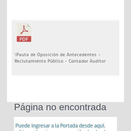
\Pauta de Oposición de Antecedentes -
Reclutamiento Público - Contador Auditor
Página no encontrada
Puede ingresar a la Portada desde
aquí
,