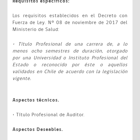
Requisitos específicos:
Los requisitos establecidos en el Decreto con
Fuerza de Ley. Nº 08 de noviembre de 2017 del
Ministerio de Salud:
• Título Profesional de una carrera de, a lo
menos ocho semestres de duración, otorgado
por una Universidad o Instituto Profesional del
Estado o reconocido por éste o aquellos
validados en Chile de acuerdo con la legislación
vigente.
Aspectos técnicos.
• Título Profesional de Auditor.
Aspectos Deseables.