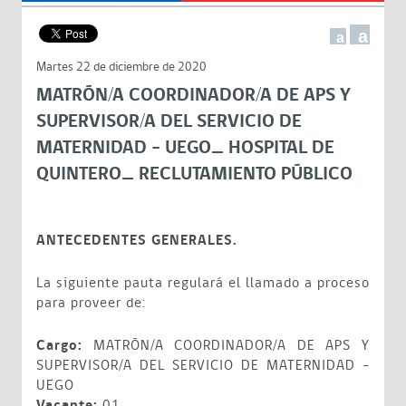
a
a
Martes 22 de diciembre de 2020
MATRÓN/A COORDINADOR/A DE APS Y
SUPERVISOR/A DEL SERVICIO DE
MATERNIDAD - UEGO_ HOSPITAL DE
QUINTERO_ RECLUTAMIENTO PÚBLICO
ANTECEDENTES GENERALES.
La siguiente pauta regulará el llamado a proceso
para proveer de:
Cargo:
MATRÓN/A COORDINADOR/A DE APS Y
SUPERVISOR/A DEL SERVICIO DE MATERNIDAD -
UEGO
Vacante:
01