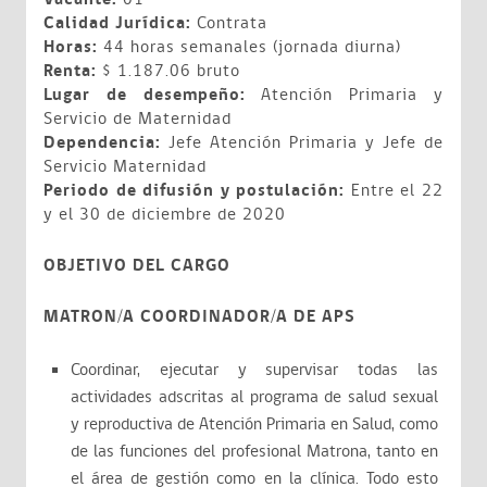
Calidad Jurídica:
Contrata
Horas:
44 horas semanales (jornada diurna)
Renta:
$ 1.187.06 bruto
Lugar de desempeño:
Atención Primaria y
Servicio de Maternidad
Dependencia:
Jefe Atención Primaria y Jefe de
Servicio Maternidad
Periodo de difusión y postulación:
Entre el 22
y el 30 de diciembre de 2020
OBJETIVO DEL CARGO
MATRON/A COORDINADOR/A DE APS
Coordinar, ejecutar y supervisar todas las
actividades adscritas al programa de salud sexual
y reproductiva de Atención Primaria en Salud, como
de las funciones del profesional Matrona, tanto en
el área de gestión como en la clínica. Todo esto