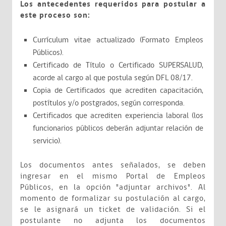
Los antecedentes requeridos para postular a
este proceso son:
Currículum vitae actualizado (Formato Empleos
Públicos).
Certificado de Título o Certificado SUPERSALUD,
acorde al cargo al que postula según DFL 08/17.
Copia de Certificados que acrediten capacitación,
postítulos y/o postgrados, según corresponda.
Certificados que acrediten experiencia laboral (los
funcionarios públicos deberán adjuntar relación de
servicio).
Los documentos antes señalados, se deben
ingresar en el mismo Portal de Empleos
Públicos, en la opción "adjuntar archivos". Al
momento de formalizar su postulación al cargo,
se le asignará un ticket de validación. Si el
postulante no adjunta los documentos