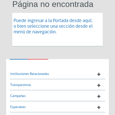
Página no encontrada
Puede ingresar a la Portada desde
aquí
,
o bien seleccione una sección desde el
menú de navegación.
Instituciones Relacionadas
Transparencia
Campañas
Especiales