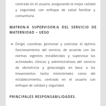
centrado en el usuario, asegurando la mejor calidad
y seguridad, con enfoque de salud familiar y
comunitaria.
MATRON/A SUPERVISOR/A DEL SERVICIO DE
MATERNIDAD – UEGO
Dirigir, coordinar, gestionar y controlar el óptimo
funcionamiento del servicio, de acuerdo con las
normas vigentes establecidas y supervisar las
actividades clínicas y administrativas del servicio
de obstetricia y ginecología en base a los
lineamientos tanto ministeriales como del
establecimiento, centrado en el usuario con
enfoque de calidad y seguridad.
PRINCIPALES RESPONSABILIDADES.