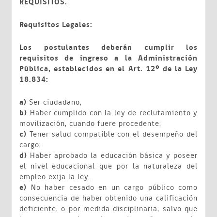
REQUISITOS.
Requisitos Legales:
Los postulantes deberán cumplir los
requisitos de ingreso a la Administración
Pública, establecidos en el Art. 12º de la Ley
18.834:
a)
Ser ciudadano;
b)
Haber cumplido con la ley de reclutamiento y
movilización, cuando fuere procedente;
c)
Tener salud compatible con el desempeño del
cargo;
d)
Haber aprobado la educación básica y poseer
el nivel educacional que por la naturaleza del
empleo exija la ley.
e)
No haber cesado en un cargo público como
consecuencia de haber obtenido una calificación
deficiente, o por medida disciplinaria, salvo que