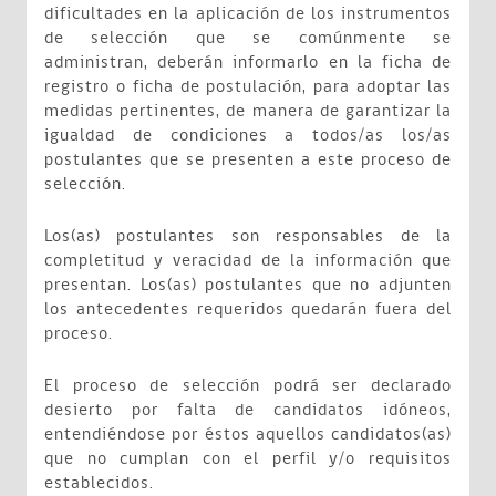
dificultades en la aplicación de los instrumentos
de selección que se comúnmente se
administran, deberán informarlo en la ficha de
registro o ficha de postulación, para adoptar las
medidas pertinentes, de manera de garantizar la
igualdad de condiciones a todos/as los/as
postulantes que se presenten a este proceso de
selección.
Los(as) postulantes son responsables de la
completitud y veracidad de la información que
presentan. Los(as) postulantes que no adjunten
los antecedentes requeridos quedarán fuera del
proceso.
El proceso de selección podrá ser declarado
desierto por falta de candidatos idóneos,
entendiéndose por éstos aquellos candidatos(as)
que no cumplan con el perfil y/o requisitos
establecidos.