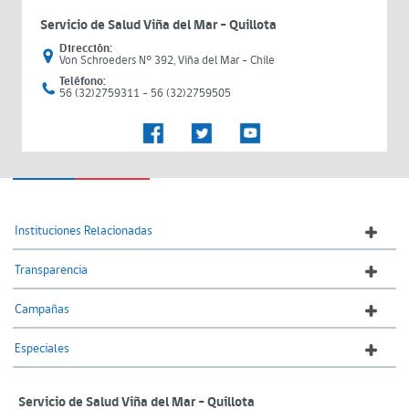
Servicio de Salud Viña del Mar – Quillota
Dirección:
Von Schroeders N° 392, Viña del Mar - Chile
Teléfono:
56 (32)2759311 - 56 (32)2759505
Instituciones Relacionadas
Transparencia
Campañas
Especiales
Servicio de Salud Viña del Mar – Quillota