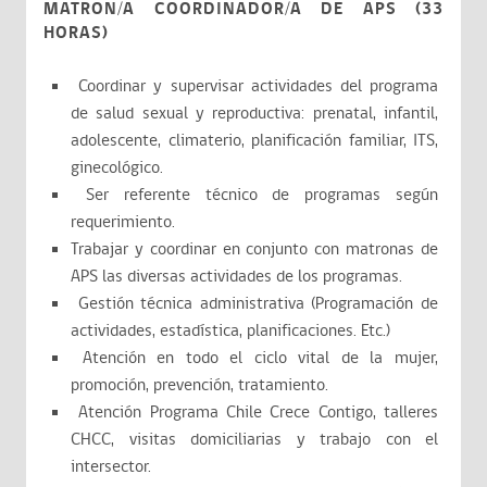
MATRON/A COORDINADOR/A DE APS (33
HORAS)
Coordinar y supervisar actividades del programa
de salud sexual y reproductiva: prenatal, infantil,
adolescente, climaterio, planificación familiar, ITS,
ginecológico.
Ser referente técnico de programas según
requerimiento.
Trabajar y coordinar en conjunto con matronas de
APS las diversas actividades de los programas.
Gestión técnica administrativa (Programación de
actividades, estadística, planificaciones. Etc.)
Atención en todo el ciclo vital de la mujer,
promoción, prevención, tratamiento.
Atención Programa Chile Crece Contigo, talleres
CHCC, visitas domiciliarias y trabajo con el
intersector.