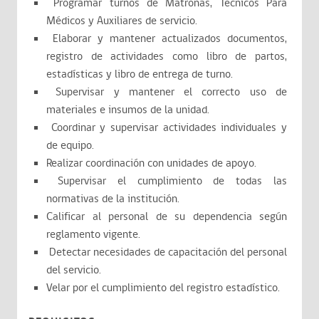
Programar turnos de Matronas, Técnicos Para
Médicos y Auxiliares de servicio.
Elaborar y mantener actualizados documentos,
registro de actividades como libro de partos,
estadísticas y libro de entrega de turno.
Supervisar y mantener el correcto uso de
materiales e insumos de la unidad.
Coordinar y supervisar actividades individuales y
de equipo.
Realizar coordinación con unidades de apoyo.
Supervisar el cumplimiento de todas las
normativas de la institución.
Calificar al personal de su dependencia según
reglamento vigente.
Detectar necesidades de capacitación del personal
del servicio.
Velar por el cumplimiento del registro estadístico.