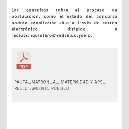
Las consultas sobre el proceso de
postulación, como el estado del concurso
podrán canalizarse sólo a través de correo
electrónico dirigido a
recluta.hquintero@redsalud.gov.cl
PAUTA_MATRON_A_ MATERNIDAD Y APS_
RECLUTAMIENTO PÚBLICO