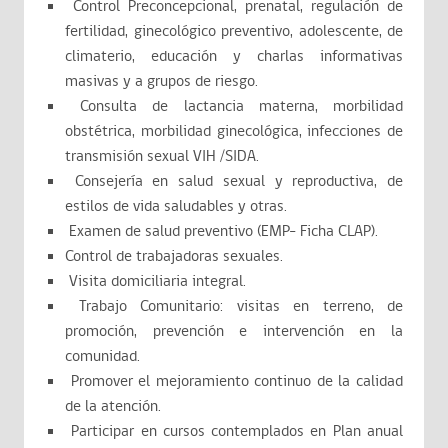
Control Preconcepcional, prenatal, regulación de
fertilidad, ginecológico preventivo, adolescente, de
climaterio, educación y charlas informativas
masivas y a grupos de riesgo.
Consulta de lactancia materna, morbilidad
obstétrica, morbilidad ginecológica, infecciones de
transmisión sexual VIH /SIDA.
Consejería en salud sexual y reproductiva, de
estilos de vida saludables y otras.
Examen de salud preventivo (EMP- Ficha CLAP).
Control de trabajadoras sexuales.
Visita domiciliaria integral.
Trabajo Comunitario: visitas en terreno, de
promoción, prevención e intervención en la
comunidad.
Promover el mejoramiento continuo de la calidad
de la atención.
Participar en cursos contemplados en Plan anual