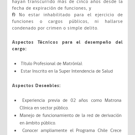
hayan transcurrido más de cinco años desde la
fecha de expiración de funciones, y
f)
No estar inhabilitado para el ejercicio de
funciones o cargos públicos, ni hallarse
condenado por crimen o simple delito.
Aspectos Técnicos para el desempeño del
cargo:
Título Profesional de Matrón(a).
Estar Inscrito en la Super Intendencia de Salud
Aspectos Deseables:
Experiencia previa de 02 años como Matrona
Clínica en sector público.
Manejo de funcionamiento de la red de derivación
en ámbito público.
Conocer ampliamente el Programa Chile Crece