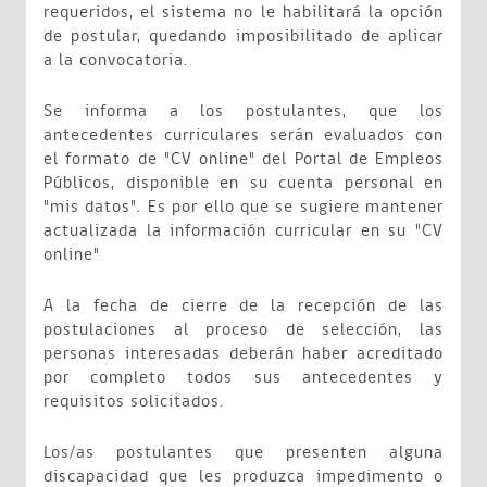
requeridos, el sistema no le habilitará la opción
de postular, quedando imposibilitado de aplicar
a la convocatoria.
Se informa a los postulantes, que los
antecedentes curriculares serán evaluados con
el formato de "CV online" del Portal de Empleos
Públicos, disponible en su cuenta personal en
"mis datos". Es por ello que se sugiere mantener
actualizada la información curricular en su "CV
online"
A la fecha de cierre de la recepción de las
postulaciones al proceso de selección, las
personas interesadas deberán haber acreditado
por completo todos sus antecedentes y
requisitos solicitados.
Los/as postulantes que presenten alguna
discapacidad que les produzca impedimento o