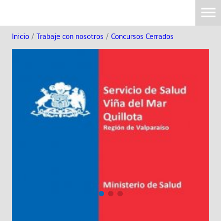
Inicio
/
Trabaje con nosotros
/
Concursos Cerrados