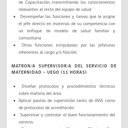
de Capacitación, transmitiendo los conocimientos
relevantes al resto del equipo de salud.
Desempeñar las funciones y tareas que le asigne
el jefe directo en materias de su competencia con
un enfoque de modelo de salud familiar y
comunitaria.
Otras funciones estipuladas por las jefaturas
inherentes al cargo y/o función.
MATRON/A SUPERVISOR/A DEL SERVICIO DE
MATERNIDAD – UEGO (11 HORAS)
Diseñar protocolos y procedimientos técnicos
sobre materia del área.
Aplicar pautas de supervisión tanto de IAAS como
de protocolos de acreditación.
Supervisar y controlar el buen funcionamiento del
servicio.