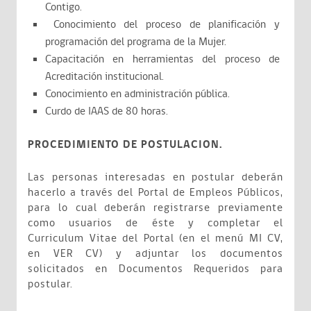
Contigo.
Conocimiento del proceso de planificación y
programación del programa de la Mujer.
Capacitación en herramientas del proceso de
Acreditación institucional.
Conocimiento en administración pública.
Curdo de IAAS de 80 horas.
PROCEDIMIENTO DE POSTULACION.
Las personas interesadas en postular deberán
hacerlo a través del Portal de Empleos Públicos,
para lo cual deberán registrarse previamente
como usuarios de éste y completar el
Curriculum Vitae del Portal (en el menú MI CV,
en VER CV) y adjuntar los documentos
solicitados en Documentos Requeridos para
postular.