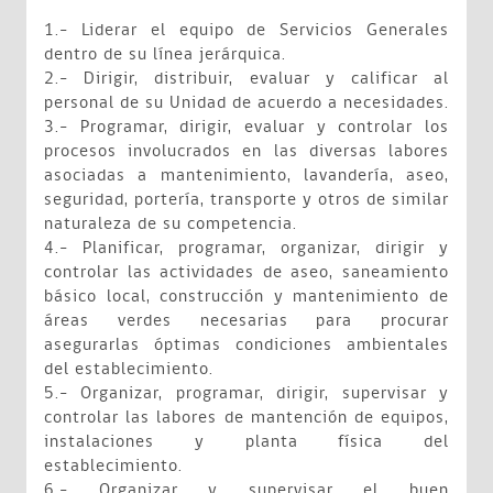
1.- Liderar el equipo de Servicios Generales
dentro de su línea jerárquica.
2.- Dirigir, distribuir, evaluar y calificar al
personal de su Unidad de acuerdo a necesidades.
3.- Programar, dirigir, evaluar y controlar los
procesos involucrados en las diversas labores
asociadas a mantenimiento, lavandería, aseo,
seguridad, portería, transporte y otros de similar
naturaleza de su competencia.
4.- Planificar, programar, organizar, dirigir y
controlar las actividades de aseo, saneamiento
básico local, construcción y mantenimiento de
áreas verdes necesarias para procurar
asegurarlas óptimas condiciones ambientales
del establecimiento.
5.- Organizar, programar, dirigir, supervisar y
controlar las labores de mantención de equipos,
instalaciones y planta física del
establecimiento.
6.- Organizar y supervisar el buen