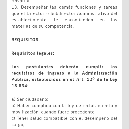
Hospital
18. Desempeñar las demás funciones y tareas
que el Director o Subdirector Administrativo del
establecimiento, le encomienden en las
materias de su competencia.
REQUISITOS.
Requisitos legales:
Los postulantes deberán cumplir los
requisitos de ingreso a la Administración
Pública, establecidos en el Art. 12º de la Ley
18.834:
a) Ser ciudadano;
b) Haber cumplido con la ley de reclutamiento y
movilización, cuando fuere procedente;
c) Tener salud compatible con el desempeño del
cargo;