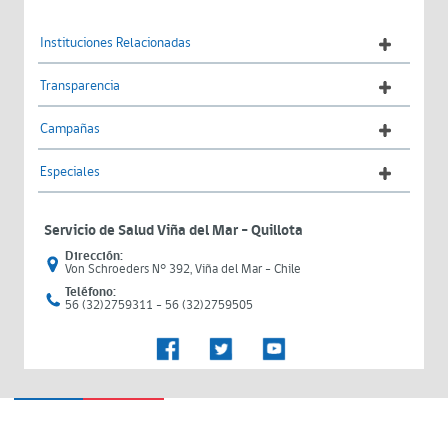
Instituciones Relacionadas
Transparencia
Campañas
Especiales
Servicio de Salud Viña del Mar – Quillota
Dirección:
Von Schroeders N° 392, Viña del Mar - Chile
Teléfono:
56 (32)2759311 - 56 (32)2759505