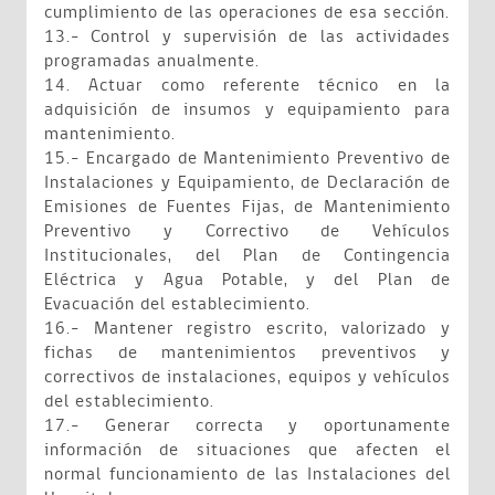
cumplimiento de las operaciones de esa sección.
13.- Control y supervisión de las actividades
programadas anualmente.
14. Actuar como referente técnico en la
adquisición de insumos y equipamiento para
mantenimiento.
15.- Encargado de Mantenimiento Preventivo de
Instalaciones y Equipamiento, de Declaración de
Emisiones de Fuentes Fijas, de Mantenimiento
Preventivo y Correctivo de Vehículos
Institucionales, del Plan de Contingencia
Eléctrica y Agua Potable, y del Plan de
Evacuación del establecimiento.
16.- Mantener registro escrito, valorizado y
fichas de mantenimientos preventivos y
correctivos de instalaciones, equipos y vehículos
del establecimiento.
17.- Generar correcta y oportunamente
información de situaciones que afecten el
normal funcionamiento de las Instalaciones del