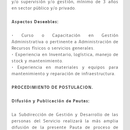
y/o supervisión y/o gestión, mínimo de 3 años
en sector público y/o privado.
Aspectos Deseables:
• Curso o Capacitación en Gestión
Administrativa o pertinente a Administración de
Recursos físicos o servicios generales.
• Experiencia en Inventario, logística, manejo de
stock y mantenimiento.
• Experiencia en materiales y equipos para
mantenimiento y reparación de infraestructura.
PROCEDIMIENTO DE POSTULACION.
Difusión y Publicación de Pautas:
La Subdirección de Gestión y Desarrollo de las
personas del Servicio realizará la más amplia
difusión de la presente Pauta de proceso de