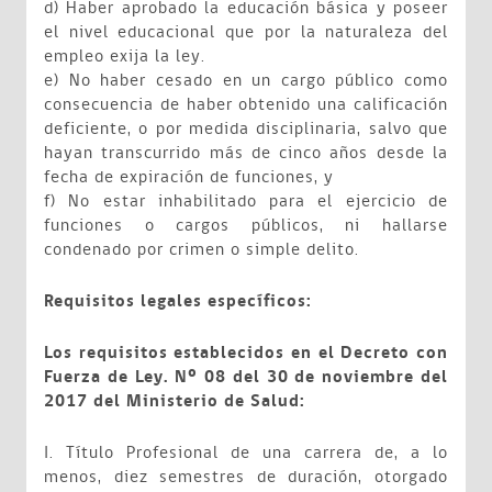
d) Haber aprobado la educación básica y poseer
el nivel educacional que por la naturaleza del
empleo exija la ley.
e) No haber cesado en un cargo público como
consecuencia de haber obtenido una calificación
deficiente, o por medida disciplinaria, salvo que
hayan transcurrido más de cinco años desde la
fecha de expiración de funciones, y
f) No estar inhabilitado para el ejercicio de
funciones o cargos públicos, ni hallarse
condenado por crimen o simple delito.
Requisitos legales específicos:
Los requisitos establecidos en el Decreto con
Fuerza de Ley. Nº 08 del 30 de noviembre del
2017 del Ministerio de Salud:
I. Título Profesional de una carrera de, a lo
menos, diez semestres de duración, otorgado