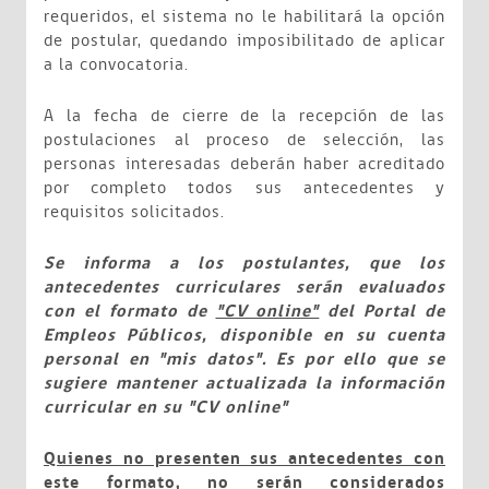
requeridos, el sistema no le habilitará la opción
de postular, quedando imposibilitado de aplicar
a la convocatoria.
A la fecha de cierre de la recepción de las
postulaciones al proceso de selección, las
personas interesadas deberán haber acreditado
por completo todos sus antecedentes y
requisitos solicitados.
Se informa a los postulantes, que los
antecedentes curriculares serán evaluados
con el formato de
"CV online"
del Portal de
Empleos Públicos, disponible en su cuenta
personal en "mis datos". Es por ello que se
sugiere mantener actualizada la información
curricular en su "CV online"
Quienes no presenten sus antecedentes con
este formato, no serán considerados