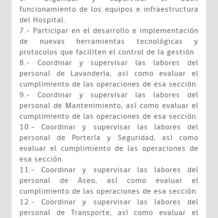
funcionamiento de los equipos e infraestructura
del Hospital.
7.- Participar en el desarrollo e implementación
de nuevas herramientas tecnológicas y
protocolos que faciliten el control de la gestión
8.- Coordinar y supervisar las labores del
personal de Lavandería, así como evaluar el
cumplimiento de las operaciones de esa sección.
9.- Coordinar y supervisar las labores del
personal de Mantenimiento, así como evaluar el
cumplimiento de las operaciones de esa sección.
10.- Coordinar y supervisar las labores del
personal de Portería y Seguridad, así como
evaluar el cumplimiento de las operaciones de
esa sección.
11.- Coordinar y supervisar las labores del
personal de Aseo, así como evaluar el
cumplimiento de las operaciones de esa sección.
12.- Coordinar y supervisar las labores del
personal de Transporte, así como evaluar el