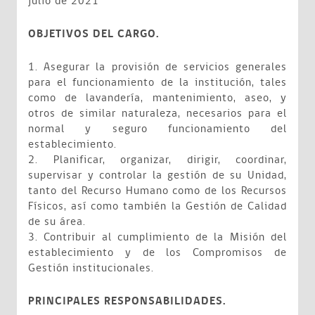
julio de 2021
OBJETIVOS DEL CARGO.
1. Asegurar la provisión de servicios generales
para el funcionamiento de la institución, tales
como de lavandería, mantenimiento, aseo, y
otros de similar naturaleza, necesarios para el
normal y seguro funcionamiento del
establecimiento.
2. Planificar, organizar, dirigir, coordinar,
supervisar y controlar la gestión de su Unidad,
tanto del Recurso Humano como de los Recursos
Físicos, así como también la Gestión de Calidad
de su área.
3. Contribuir al cumplimiento de la Misión del
establecimiento y de los Compromisos de
Gestión institucionales.
PRINCIPALES RESPONSABILIDADES.