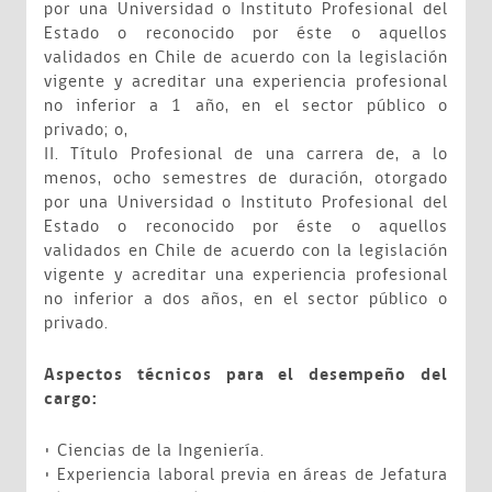
por una Universidad o Instituto Profesional del
Estado o reconocido por éste o aquellos
validados en Chile de acuerdo con la legislación
vigente y acreditar una experiencia profesional
no inferior a 1 año, en el sector público o
privado; o,
II. Título Profesional de una carrera de, a lo
menos, ocho semestres de duración, otorgado
por una Universidad o Instituto Profesional del
Estado o reconocido por éste o aquellos
validados en Chile de acuerdo con la legislación
vigente y acreditar una experiencia profesional
no inferior a dos años, en el sector público o
privado.
Aspectos técnicos para el desempeño del
cargo:
• Ciencias de la Ingeniería.
• Experiencia laboral previa en áreas de Jefatura