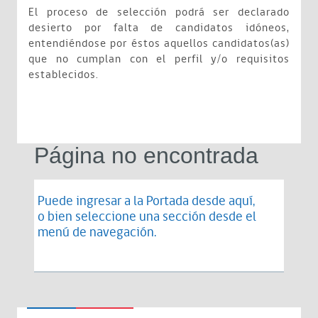
El proceso de selección podrá ser declarado
desierto por falta de candidatos idóneos,
entendiéndose por éstos aquellos candidatos(as)
que no cumplan con el perfil y/o requisitos
establecidos.
Página no encontrada
Puede ingresar a la Portada desde
aquí
,
o bien seleccione una sección desde el
menú de navegación.