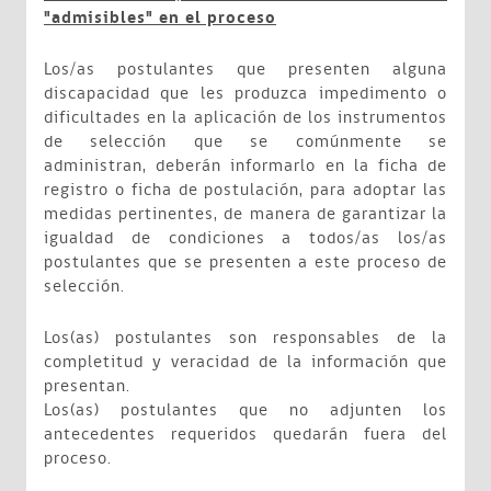
"admisibles" en el proceso
Los/as postulantes que presenten alguna
discapacidad que les produzca impedimento o
dificultades en la aplicación de los instrumentos
de selección que se comúnmente se
administran, deberán informarlo en la ficha de
registro o ficha de postulación, para adoptar las
medidas pertinentes, de manera de garantizar la
igualdad de condiciones a todos/as los/as
postulantes que se presenten a este proceso de
selección.
Los(as) postulantes son responsables de la
completitud y veracidad de la información que
presentan.
Los(as) postulantes que no adjunten los
antecedentes requeridos quedarán fuera del
proceso.