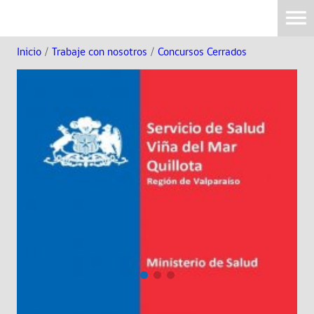
Inicio
/
Trabaje con nosotros
/
Concursos Cerrados