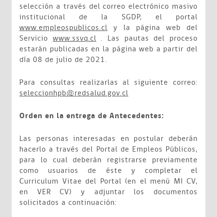
selección a través del correo electrónico masivo
institucional de la SGDP, el portal
www.empleospublicos.cl
y la página web del
Servicio
www.ssvq.cl
. Las pautas del proceso
estarán publicadas en la página web a partir del
día 08 de julio de 2021.
Para consultas realizarlas al siguiente correo:
seleccionhpb@redsalud.gov.cl
Orden en la entrega de Antecedentes:
Las personas interesadas en postular deberán
hacerlo a través del Portal de Empleos Públicos,
para lo cual deberán registrarse previamente
como usuarios de éste y completar el
Curriculum Vitae del Portal (en el menú MI CV,
en VER CV) y adjuntar los documentos
solicitados a continuación: