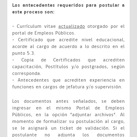
Los antecedentes requeridos para postular a
este proceso son:
• Currículum vitae
actualizado
otorgado por el
portal de Empleos Públicos.
• Certificado que acredite nivel educacional,
acorde al cargo de acuerdo a lo descrito en el
punto 5.3.
• Copia de Certificados que acrediten
capacitación, Postítulos y/o postgrados, según
corresponda.
• Antecedentes que acrediten experiencia en
funciones en cargos de jefatura y/o supervisión.
Los documentos antes señalados, se deben
ingresar en el mismo Portal de Empleos
Públicos, en la opción "adjuntar archivos". Al
momento de formalizar su postulación al cargo,
se le asignará un ticket de validación. Si el
postulante no adjunta los documentos