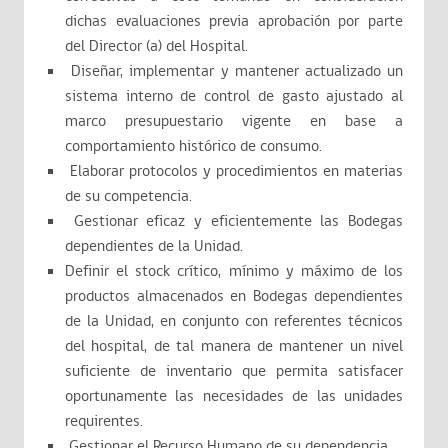
dichas evaluaciones previa aprobación por parte
del Director (a) del Hospital.
Diseñar, implementar y mantener actualizado un
sistema interno de control de gasto ajustado al
marco presupuestario vigente en base a
comportamiento histórico de consumo.
Elaborar protocolos y procedimientos en materias
de su competencia.
Gestionar eficaz y eficientemente las Bodegas
dependientes de la Unidad.
Definir el stock crítico, mínimo y máximo de los
productos almacenados en Bodegas dependientes
de la Unidad, en conjunto con referentes técnicos
del hospital, de tal manera de mantener un nivel
suficiente de inventario que permita satisfacer
oportunamente las necesidades de las unidades
requirentes.
Gestionar el Recurso Humano de su dependencia.