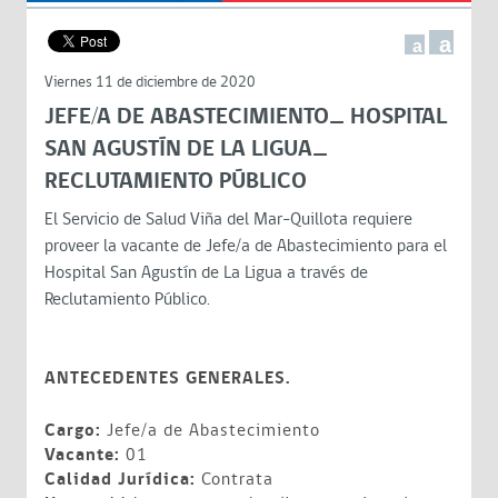
a
a
Viernes 11 de diciembre de 2020
JEFE/A DE ABASTECIMIENTO_ HOSPITAL
SAN AGUSTÍN DE LA LIGUA_
RECLUTAMIENTO PÚBLICO
El Servicio de Salud Viña del Mar-Quillota requiere
proveer la vacante de Jefe/a de Abastecimiento para el
Hospital San Agustín de La Ligua a través de
Reclutamiento Público.
ANTECEDENTES GENERALES.
Cargo:
Jefe/a de Abastecimiento
Vacante:
01
Calidad Jurídica:
Contrata