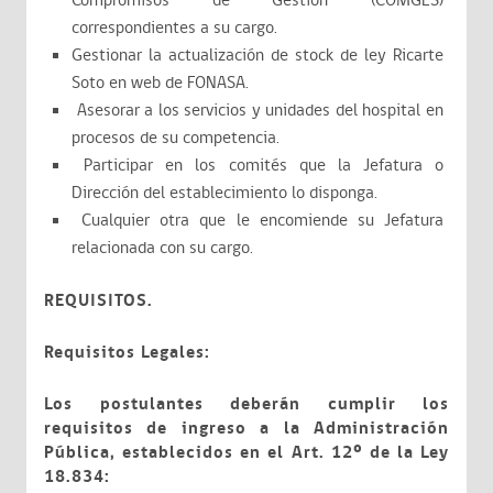
Compromisos de Gestión (COMGES)
correspondientes a su cargo.
Gestionar la actualización de stock de ley Ricarte
Soto en web de FONASA.
Asesorar a los servicios y unidades del hospital en
procesos de su competencia.
Participar en los comités que la Jefatura o
Dirección del establecimiento lo disponga.
Cualquier otra que le encomiende su Jefatura
relacionada con su cargo.
REQUISITOS.
Requisitos Legales:
Los postulantes deberán cumplir los
requisitos de ingreso a la Administración
Pública, establecidos en el Art. 12º de la Ley
18.834: