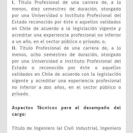
I.
Título Profesional de una carrera de, a lo
menos, diez semestres de duración, otorgado
por una Universidad o Instituto Profesional del
Estado reconocido por éste o aquellos validados
en Chile de acuerdo a la legislación vigente y
acreditar una experiencia profesional no inferior
a un año, en el sector público o privado; o,
II.
Título Profesional de una carrera de, a lo
menos, ocho semestres de duración, otorgado
por una Universidad o Instituto Profesional del
Estado o reconocido por éste o aquellos
validados en Chile de acuerdo con la legislación
vigente y acreditar una experiencia profesional
no inferior a dos años, en el sector público o
privado.
Aspectos Técnicos para el desempeño del
cargo:
Título de Ingeniero (a) Civil Industrial, Ingeniero