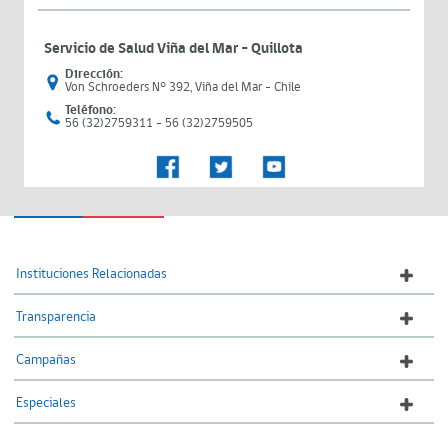
Servicio de Salud Viña del Mar – Quillota
Dirección:
Von Schroeders N° 392, Viña del Mar - Chile
Teléfono:
56 (32)2759311 - 56 (32)2759505
Instituciones Relacionadas
Transparencia
Campañas
Especiales