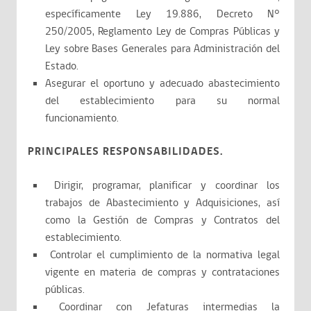
específicamente Ley 19.886, Decreto N°
250/2005, Reglamento Ley de Compras Públicas y
Ley sobre Bases Generales para Administración del
Estado.
Asegurar el oportuno y adecuado abastecimiento
del establecimiento para su normal
funcionamiento.
PRINCIPALES RESPONSABILIDADES.
Dirigir, programar, planificar y coordinar los
trabajos de Abastecimiento y Adquisiciones, así
como la Gestión de Compras y Contratos del
establecimiento.
Controlar el cumplimiento de la normativa legal
vigente en materia de compras y contrataciones
públicas.
Coordinar con Jefaturas intermedias la