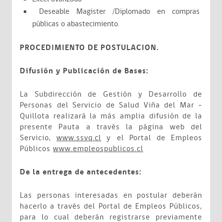
Deseable Magister /Diplomado en compras
públicas o abastecimiento.
PROCEDIMIENTO DE POSTULACION.
Difusión y Publicación de Bases:
La Subdirección de Gestión y Desarrollo de
Personas del Servicio de Salud Viña del Mar -
Quillota realizará la más amplia difusión de la
presente Pauta a través la página web del
Servicio,
www.ssvq.cl
y el Portal de Empleos
Públicos
www.empleospublicos.cl
De la entrega de antecedentes:
Las personas interesadas en postular deberán
hacerlo a través del Portal de Empleos Públicos,
para lo cual deberán registrarse previamente