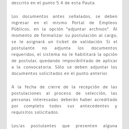
descrito en el punto 5.4 de esta Pauta.
Los documentos antes señalados, se deben
ingresar en el mismo Portal de Empleos
Públicos, en la opción "adjuntar archivos". Al
momento de formalizar su postulación al cargo,
se le asignará un ticket de validación. Si el
postulante no adjunta los documentos
requeridos, el sistema no le habilitará la opción
de postular, quedando imposibilitado de aplicar
a la convocatoria. Sólo se deben adjuntar los
documentos solicitados en el punto anterior.
A la fecha de cierre de la recepción de las
postulaciones al proceso de selección, las
personas interesadas deberán haber acreditado
por completo todos sus antecedentes y
requisitos solicitados.
Los/as postulantes que presenten alguna