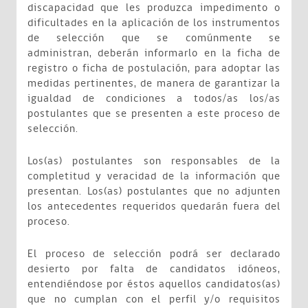
discapacidad que les produzca impedimento o
dificultades en la aplicación de los instrumentos
de selección que se comúnmente se
administran, deberán informarlo en la ficha de
registro o ficha de postulación, para adoptar las
medidas pertinentes, de manera de garantizar la
igualdad de condiciones a todos/as los/as
postulantes que se presenten a este proceso de
selección.
Los(as) postulantes son responsables de la
completitud y veracidad de la información que
presentan. Los(as) postulantes que no adjunten
los antecedentes requeridos quedarán fuera del
proceso.
El proceso de selección podrá ser declarado
desierto por falta de candidatos idóneos,
entendiéndose por éstos aquellos candidatos(as)
que no cumplan con el perfil y/o requisitos