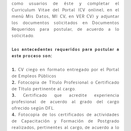
como usuarios de éste y completar el
Curriculum Vitae del Portal (CV online), en el
menú Mis Datos, MI CV, en VER CV) y adjuntar
los documentos solicitados en Documentos
Requeridos para postular, de acuerdo a lo
solicitado.
Los antecedentes requeridos para postular a
este proceso son:
1.
CV ciego en formato entregado por el Portal
de Empleos Públicos
2.
Fotocopia de Título Profesional o Certificado
de Título pertinente al cargo.
3.
Certificado que acredite experiencia
profesional de acuerdo al grado del cargo
ofrecido según DFL.
4.
Fotocopia de los certificados de actividades
de Capacitación y Formación de Postgrado
realizados, pertinentes al cargo, de acuerdo a lo