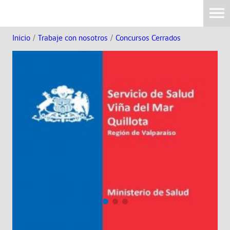
Inicio
/
Trabaje con nosotros
/
Concursos Cerrados