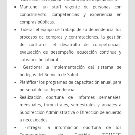
Mantener un staff vigente de personas con
conocimiento, competencias y experiencia en
compras públicas.
Liderar el equipo de trabajo de su dependencia, los
procesos de compras y contrataciones, la gestión
de contratos, el desarrollo de competencias,
evaluación de desempeño, educación continua y
satisfacción laboral.
Gestionar la implementación del sistema de
bodegas del Servicio de Salud.
Planificar los programas de capacitación anual para
personal de su dependencia.
Realización oportuna de informes semanales,
mensuales, trimestrales, semestrales y anuales a
Subdirección Administrativa o Dirección de acuerdo
a necesidades.
Entregar la información oportuna de los