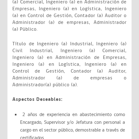
(a) Comercial, Ingeniero (a) en Administración de
Empresas, Ingeniero (a) en Logística, Ingeniero
(a) en Control de Gestión, Contador (a) Auditor o
Administrador (a) de empresas, Administrador
(a) Público.
Título de Ingeniero (a) Industrial, Ingeniero (a)
Civil Industrial, Ingeniero (a) Comercial,
Ingeniero (a) en Administración de Empresas,
Ingeniero (a) en Logística, Ingeniero (a) en
Control de Gestión, Contador (a) Auditor,
Administrador (a) de empresas o
Administrador(a) público (a).
Aspectos Deseables:
2 años de experiencia en abastecimiento como
Encargado, Supervisor y/o Jefatura con personal a
cargo en el sector público, demostrable a través de
certificados.