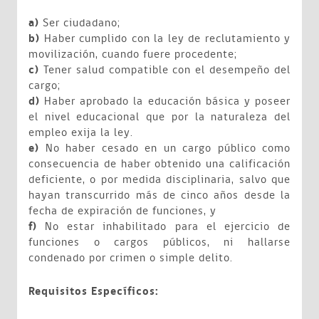
a)
Ser ciudadano;
b)
Haber cumplido con la ley de reclutamiento y
movilización, cuando fuere procedente;
c)
Tener salud compatible con el desempeño del
cargo;
d)
Haber aprobado la educación básica y poseer
el nivel educacional que por la naturaleza del
empleo exija la ley.
e)
No haber cesado en un cargo público como
consecuencia de haber obtenido una calificación
deficiente, o por medida disciplinaria, salvo que
hayan transcurrido más de cinco años desde la
fecha de expiración de funciones, y
f)
No estar inhabilitado para el ejercicio de
funciones o cargos públicos, ni hallarse
condenado por crimen o simple delito.
Requisitos Específicos: