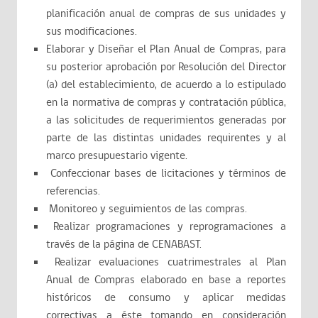
planificación anual de compras de sus unidades y
sus modificaciones.
Elaborar y Diseñar el Plan Anual de Compras, para
su posterior aprobación por Resolución del Director
(a) del establecimiento, de acuerdo a lo estipulado
en la normativa de compras y contratación pública,
a las solicitudes de requerimientos generadas por
parte de las distintas unidades requirentes y al
marco presupuestario vigente.
Confeccionar bases de licitaciones y términos de
referencias.
Monitoreo y seguimientos de las compras.
Realizar programaciones y reprogramaciones a
través de la página de CENABAST.
Realizar evaluaciones cuatrimestrales al Plan
Anual de Compras elaborado en base a reportes
históricos de consumo y aplicar medidas
correctivas a éste tomando en consideración