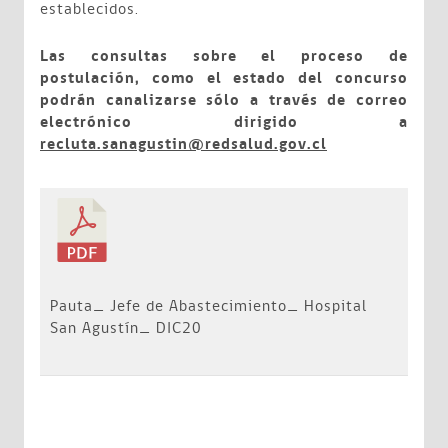
establecidos.
Las consultas sobre el proceso de
postulación, como el estado del concurso
podrán canalizarse sólo a través de correo
electrónico dirigido a
recluta.sanagustin@redsalud.gov.cl
Pauta_ Jefe de Abastecimiento_ Hospital
San Agustín_ DIC20