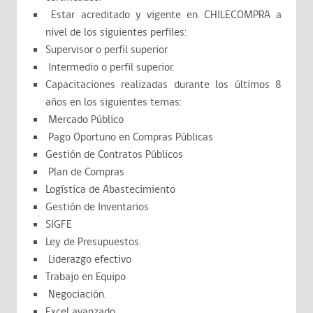
Estar acreditado y vigente en CHILECOMPRA a
nivel de los siguientes perfiles:
Supervisor o perfil superior
Intermedio o perfil superior.
Capacitaciones realizadas durante los últimos 8
años en los siguientes temas:
Mercado Público
Pago Oportuno en Compras Públicas
Gestión de Contratos Públicos
Plan de Compras
Logística de Abastecimiento
Gestión de Inventarios
SIGFE
Ley de Presupuestos.
Liderazgo efectivo
Trabajo en Equipo
Negociación.
Excel avanzado