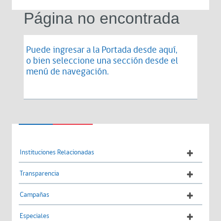
Página no encontrada
Puede ingresar a la Portada desde
aquí
,
o bien seleccione una sección desde el
menú de navegación.
Instituciones Relacionadas
Transparencia
Campañas
Especiales