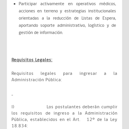
Participar activamente en operativos médicos,
acciones en terreno y estrategias institucionales
orientadas a la reducción de Listas de Espera,
aportando soporte administrativo, logístico y de
gestión de información.
Requisitos Legales:
Requisitos legales para ingresar a la
Administración Pública:
I)
Los postulantes deberán cumplir
los requisitos de ingreso a la Administración
Pública, establecidos en el Art. 12º de la Ley
18.834: