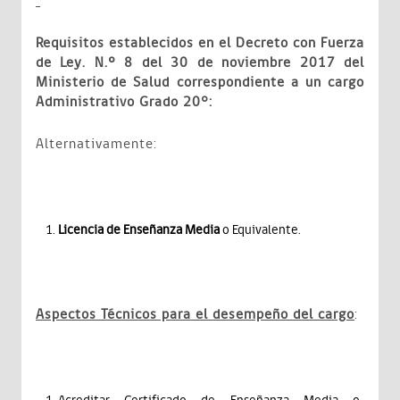
Requisitos establecidos en el Decreto con Fuerza
de Ley. N.º 8 del 30 de noviembre 2017 del
Ministerio de Salud correspondiente a un cargo
Administrativo Grado 20°:
Alternativamente:
Licencia de Enseñanza Media
o Equivalente.
Aspectos Técnicos para el desempeño del cargo
: