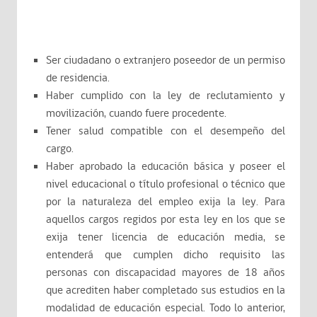
Ser ciudadano o extranjero poseedor de un permiso
de residencia.
Haber cumplido con la ley de reclutamiento y
movilización, cuando fuere procedente.
Tener salud compatible con el desempeño del
cargo.
Haber aprobado la educación básica y poseer el
nivel educacional o título profesional o técnico que
por la naturaleza del empleo exija la ley. Para
aquellos cargos regidos por esta ley en los que se
exija tener licencia de educación media, se
entenderá que cumplen dicho requisito las
personas con discapacidad mayores de 18 años
que acrediten haber completado sus estudios en la
modalidad de educación especial. Todo lo anterior,