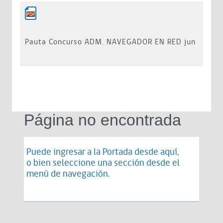
Pauta Concurso ADM. NAVEGADOR EN RED jun
Página no encontrada
Puede ingresar a la Portada desde
aquí
,
o bien seleccione una sección desde el
menú de navegación.