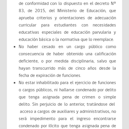
de conformidad con lo dispuesto en el decreto Nº
83, de 2015, del Ministerio de Educación, que
aprueba criterios y orientaciones de adecuación
curricular para estudiantes con necesidades
educativas especiales de educación parvularia y
educación básica o la normativa que lo reemplace.
No haber cesado en un cargo público como
consecuencia de haber obtenido una calificación
deficiente, o por medida disciplinaria, salvo que
hayan transcurrido más de cinco años desde la
fecha de expiración de funciones.
No estar inhabilitado para el ejercicio de funciones
o cargos públicos, ni hallarse condenado por delito
que tenga asignada pena de crimen o simple
delito. Sin perjuicio de lo anterior, tratándose del
acceso a cargos de auxiliares y administrativos, no
será impedimento para el ingreso encontrarse
condenado por ilícito que tenga asignada pena de