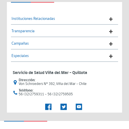
Instituciones Relacionadas
Transparencia
Campañas
Especiales
Servicio de Salud Viña del Mar – Quillota
Dirección:
Von Schroeders N° 392, Viña del Mar - Chile
Teléfono:
56 (32)2759311 - 56 (32)2759505