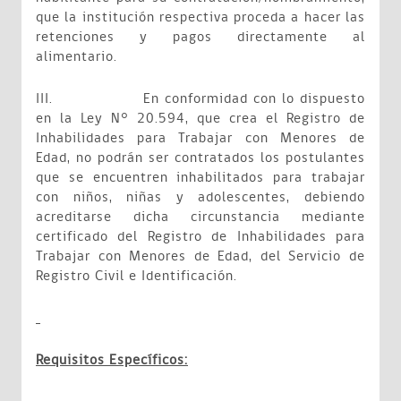
que la institución respectiva proceda a hacer las
retenciones y pagos directamente al
alimentario.
III.
En conformidad con lo dispuesto
en la Ley N° 20.594, que crea el Registro de
Inhabilidades para Trabajar con Menores de
Edad, no podrán ser contratados los postulantes
que se encuentren inhabilitados para trabajar
con niños, niñas y adolescentes, debiendo
acreditarse dicha circunstancia mediante
certificado del Registro de Inhabilidades para
Trabajar con Menores de Edad, del Servicio de
Registro Civil e Identificación.
Requisitos Específicos: