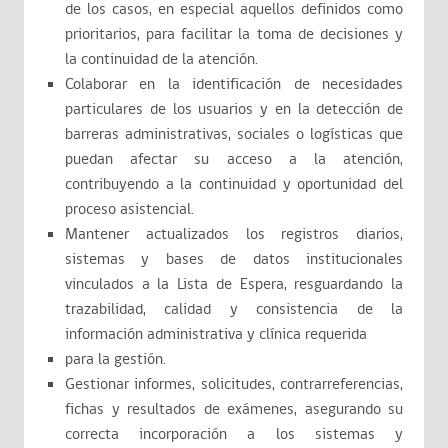
de los casos, en especial aquellos definidos como
prioritarios, para facilitar la toma de decisiones y
la continuidad de la atención.
Colaborar en la identificación de necesidades
particulares de los usuarios y en la detección de
barreras administrativas, sociales o logísticas que
puedan afectar su acceso a la atención,
contribuyendo a la continuidad y oportunidad del
proceso asistencial.
Mantener actualizados los registros diarios,
sistemas y bases de datos institucionales
vinculados a la Lista de Espera, resguardando la
trazabilidad, calidad y consistencia de la
información administrativa y clínica requerida
para la gestión.
Gestionar informes, solicitudes, contrarreferencias,
fichas y resultados de exámenes, asegurando su
correcta incorporación a los sistemas y