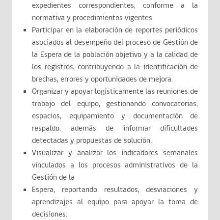
expedientes correspondientes, conforme a la
normativa y procedimientos vigentes.
Participar en la elaboración de reportes periódicos
asociados al desempeño del proceso de Gestión de
la Espera de la población objetivo y a la calidad de
los registros, contribuyendo a la identificación de
brechas, errores y oportunidades de mejora.
Organizar y apoyar logísticamente las reuniones de
trabajo del equipo, gestionando convocatorias,
espacios, equipamiento y documentación de
respaldo, además de informar dificultades
detectadas y propuestas de solución.
Visualizar y analizar los indicadores semanales
vinculados a los procesos administrativos de la
Gestión de la
Espera, reportando resultados, desviaciones y
aprendizajes al equipo para apoyar la toma de
decisiones.