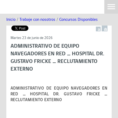
Inicio
/
Trabaje con nosotros
/
Concursos Disponibles
a
a
Martes 23 de junio de 2026
ADMINISTRATIVO DE EQUIPO
NAVEGADORES EN RED _ HOSPITAL DR.
GUSTAVO FRICKE _ RECLUTAMIENTO
EXTERNO
ADMINISTRATIVO DE EQUIPO NAVEGADORES EN
RED _ HOSPITAL DR. GUSTAVO FRICKE _
RECLUTAMIENTO EXTERNO