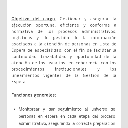
Objetivo del cargo:
Gestionar y asegurar la
ejecución oportuna, eficiente y conforme a
normativa de los procesos administrativos,
logísticos y de gestión de la información
asociados a la atención de personas en Lista de
Espera de especialidad, con el fin de facilitar la
continuidad, trazabilidad y oportunidad de la
atención de los usuarios, en coherencia con los
procedimientos institucionales y los
lineamientos vigentes de la Gestión de la
Espera.
Funciones generales:
Monitorear y dar seguimiento al universo de
personas en espera en cada etapa del proceso
administrativo, asegurando la correcta preparación