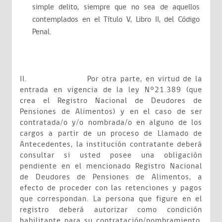
simple delito, siempre que no sea de aquellos
contemplados en el Título V, Libro II, del Código
Penal.
II.
Por otra parte, en virtud de la
entrada en vigencia de la ley N°21.389 (que
crea el Registro Nacional de Deudores de
Pensiones de Alimentos) y en el caso de ser
contratada/o y/o nombrada/o en alguno de los
cargos a partir de un proceso de Llamado de
Antecedentes, la institución contratante deberá
consultar si usted posee una obligación
pendiente en el mencionado Registro Nacional
de Deudores de Pensiones de Alimentos, a
efecto de proceder con las retenciones y pagos
que correspondan. La persona que figure en el
registro deberá autorizar como condición
habilitante para su contratación/nombramiento,