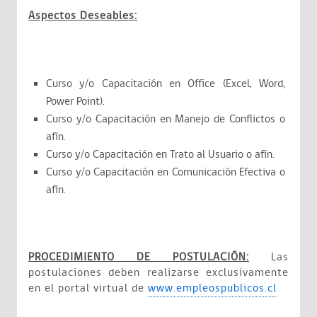
Aspectos Deseables:
Curso y/o Capacitación en Office (Excel, Word,
Power Point).
Curso y/o Capacitación en Manejo de Conflictos o
afín.
Curso y/o Capacitación en Trato al Usuario o afín.
Curso y/o Capacitación en Comunicación Efectiva o
afín.
PROCEDIMIENTO DE POSTULACIÓN:
Las
postulaciones deben realizarse exclusivamente
en el portal virtual de
www.empleospublicos.cl