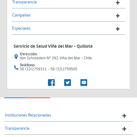
Transparencia
Campañas
Especiales
Servicio de Salud Viña del Mar – Quillota
Dirección:
Von Schroeders N° 392, Viña del Mar - Chile
Teléfono:
56 (32)2759311 - 56 (32)2759505
Instituciones Relacionadas
Transparencia