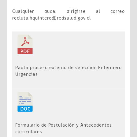
Cualquier duda, dirigirse al correo
recluta.hquintero@redsalud.gov.cl
Pauta proceso externo de selección Enfermero
Urgencias
Formulario de Postulación y Antecedentes
curriculares