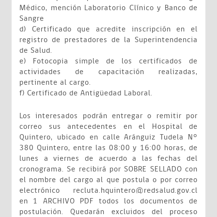
Médico, mención Laboratorio Clínico y Banco de
Sangre
d) Certificado que acredite inscripción en el
registro de prestadores de la Superintendencia
de Salud.
e) Fotocopia simple de los certificados de
actividades de capacitación realizadas,
pertinente al cargo.
f) Certificado de Antigüedad Laboral.
Los interesados podrán entregar o remitir por
correo sus antecedentes en el Hospital de
Quintero, ubicado en calle Aránguiz Tudela N°
380 Quintero, entre las 08:00 y 16:00 horas, de
lunes a viernes de acuerdo a las fechas del
cronograma. Se recibirá por SOBRE SELLADO con
el nombre del cargo al que postula o por correo
electrónico recluta.hquintero@redsalud.gov.cl
en 1 ARCHIVO PDF todos los documentos de
postulación. Quedarán excluidos del proceso