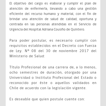
El objetivo del cargo es elaborar y cumplir el plan de
atención de enfermería, llevando a cabo una gestión
eficiente del recurso humano y material, con el fin de
brindar una atención de salud de calidad, oportuna y
centrada en las personas atendidas en el Servicio de
Urgencia del Hospital Adriana Cousiño de Quintero.
Para poder postular, es necesario cumplir con
requisitos establecidos en el Decreto con Fuerza
de Ley. Nº 08 del 30 de noviembre 2017 del
Ministerio de Salud:
Título Profesional de una carrera de, a lo menos,
ocho semestres de duración, otorgado por una
Universidad o Instituto Profesional del Estado o
reconocido por éste o aquellos validados en
Chile de acuerdo con la legislación vigente.
Es deseable que quien postule cuente con: