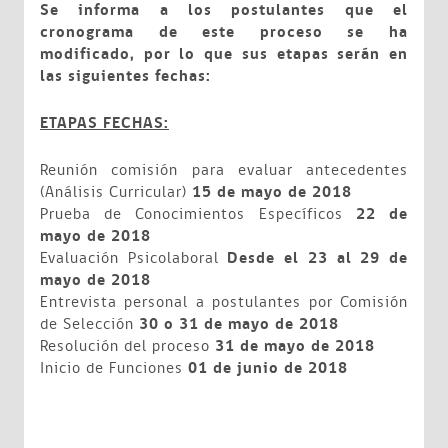
Se informa a los postulantes que el
cronograma de este proceso se ha
modificado, por lo que sus etapas serán en
las siguientes fechas:
ETAPAS FECHAS:
Reunión comisión para evaluar antecedentes
(Análisis Curricular)
15 de mayo de 2018
Prueba de Conocimientos Específicos
22 de
mayo de 2018
Evaluación Psicolaboral
Desde el 23 al 29 de
mayo de 2018
Entrevista personal a postulantes por Comisión
de Selección
30 o 31 de mayo de 2018
Resolución del proceso
31 de mayo de 2018
Inicio de Funciones
01 de junio de 2018