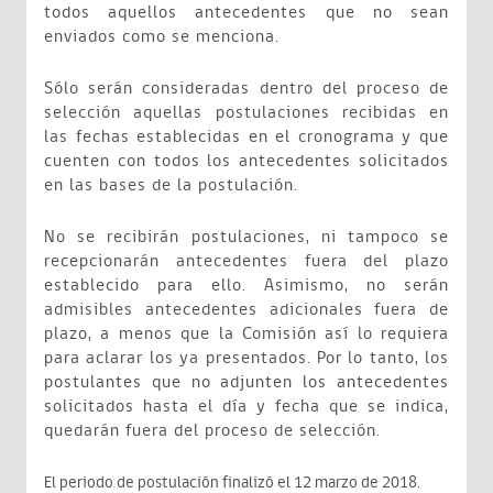
todos aquellos antecedentes que no sean
enviados como se menciona.
Sólo serán consideradas dentro del proceso de
selección aquellas postulaciones recibidas en
las fechas establecidas en el cronograma y que
cuenten con todos los antecedentes solicitados
en las bases de la postulación.
No se recibirán postulaciones, ni tampoco se
recepcionarán antecedentes fuera del plazo
establecido para ello. Asimismo, no serán
admisibles antecedentes adicionales fuera de
plazo, a menos que la Comisión así lo requiera
para aclarar los ya presentados. Por lo tanto, los
postulantes que no adjunten los antecedentes
solicitados hasta el día y fecha que se indica,
quedarán fuera del proceso de selección.
El periodo de postulación finalizó el 12 marzo de 2018.