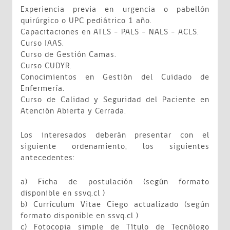
Experiencia previa en urgencia o pabellón
quirúrgico o UPC pediátrico 1 año.
Capacitaciones en ATLS – PALS – NALS – ACLS.
Curso IAAS.
Curso de Gestión Camas.
Curso CUDYR.
Conocimientos en Gestión del Cuidado de
Enfermería.
Curso de Calidad y Seguridad del Paciente en
Atención Abierta y Cerrada.
Los interesados deberán presentar con el
siguiente ordenamiento, los siguientes
antecedentes:
a) Ficha de postulación (según formato
disponible en ssvq.cl )
b) Currículum Vitae Ciego actualizado (según
formato disponible en ssvq.cl )
c) Fotocopia simple de Título de Tecnólogo