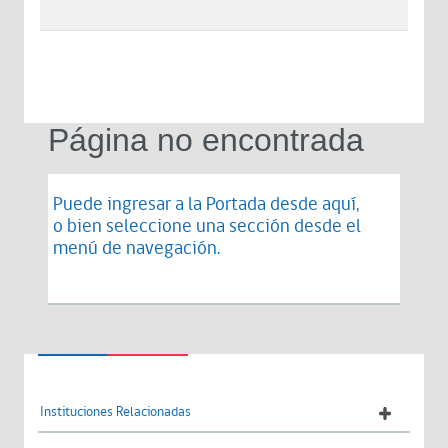
Página no encontrada
Puede ingresar a la Portada desde
aquí
,
o bien seleccione una sección desde el
menú de navegación.
Instituciones Relacionadas