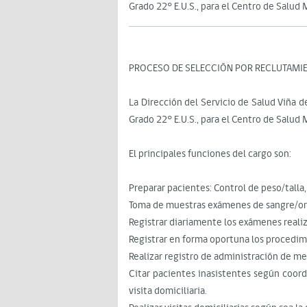
Grado 22° E.U.S., para el Centro de Salud 
PROCESO DE SELECCIÓN POR RECLUTAMIE
La Dirección del Servicio de Salud Viña 
Grado 22° E.U.S., para el Centro de Salud 
El principales funciones del cargo son:
Preparar pacientes: Control de peso/talla,
Toma de muestras exámenes de sangre/or
Registrar diariamente los exámenes reali
Registrar en forma oportuna los procedim
Realizar registro de administración de m
Citar pacientes inasistentes según coord
visita domiciliaria.