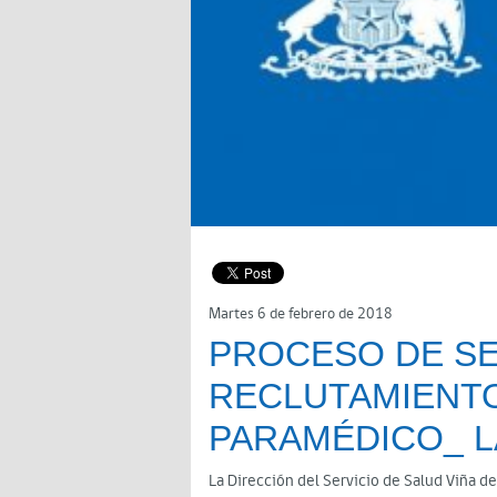
Martes 6 de febrero de 2018
PROCESO DE S
RECLUTAMIENTO
PARAMÉDICO_ L
La Dirección del Servicio de Salud Viña d