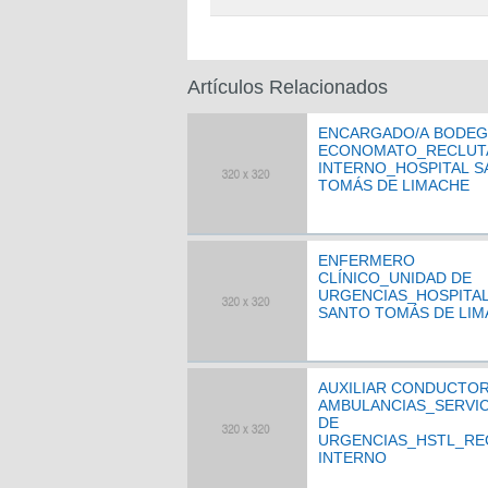
Artículos Relacionados
ENCARGADO/A BODEG
ECONOMATO_RECLUT
INTERNO_HOSPITAL 
TOMÁS DE LIMACHE
ENFERMERO
CLÍNICO_UNIDAD DE
URGENCIAS_HOSPITA
SANTO TOMÁS DE LI
AUXILIAR CONDUCTOR
AMBULANCIAS_SERVIC
DE
URGENCIAS_HSTL_RE
INTERNO