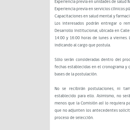
Experiencia previa en unidades de salud 
Experiencia previa en servicios clínicos pú
Capacitaciones en salud mental y farmaci
Los interesados podrán entregar o rem
Desarrollo Institucional, ubicada en Call
14:00 y 16:00 horas de lunes a viernes.
indicando al cargo que postula.
Sólo serán consideradas dentro del proc
fechas establecidas en el cronograma y 
bases de la postulación.
No se recibirán postulaciones, ni ta
establecido para ello. Asimismo, no ser
menos que la Comisión así lo requiera pa
que no adjunten los antecedentes solicit
proceso de selección.