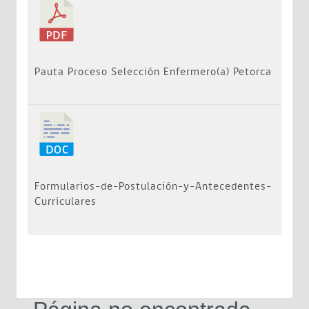
Pauta Proceso Selección Enfermero(a) Petorca
Formularios-de-Postulación-y-Antecedentes-
Curriculares