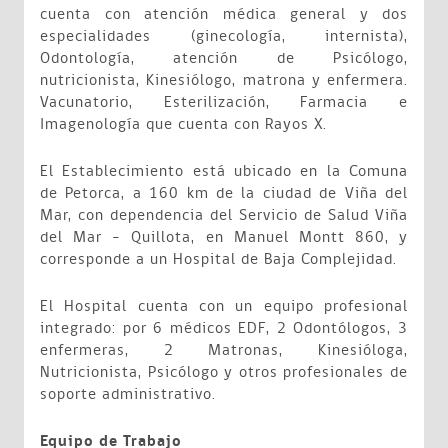
cuenta con atención médica general y dos
especialidades (ginecología, internista),
Odontología, atención de Psicólogo,
nutricionista, Kinesiólogo, matrona y enfermera.
Vacunatorio, Esterilización, Farmacia e
Imagenología que cuenta con Rayos X.
El Establecimiento está ubicado en la Comuna
de Petorca, a 160 km de la ciudad de Viña del
Mar, con dependencia del Servicio de Salud Viña
del Mar – Quillota, en Manuel Montt 860, y
corresponde a un Hospital de Baja Complejidad.
El Hospital cuenta con un equipo profesional
integrado: por 6 médicos EDF, 2 Odontólogos, 3
enfermeras, 2 Matronas, Kinesióloga,
Nutricionista, Psicólogo y otros profesionales de
soporte administrativo.
Equipo de Trabajo