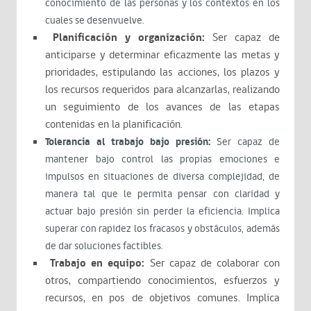
conocimiento de las personas y los contextos en los
cuales se desenvuelve.
Planificación y organización:
Ser capaz de
anticiparse y determinar eficazmente las metas y
prioridades, estipulando las acciones, los plazos y
los recursos requeridos para alcanzarlas, realizando
un seguimiento de los avances de las etapas
contenidas en la planificación.
Tolerancia al trabajo bajo presión:
Ser capaz de
mantener bajo control las propias emociones e
impulsos en situaciones de diversa complejidad, de
manera tal que le permita pensar con claridad y
actuar bajo presión sin perder la eficiencia. Implica
superar con rapidez los fracasos y obstáculos, además
de dar soluciones factibles.
Trabajo en equipo:
Ser capaz de colaborar con
otros, compartiendo conocimientos, esfuerzos y
recursos, en pos de objetivos comunes. Implica