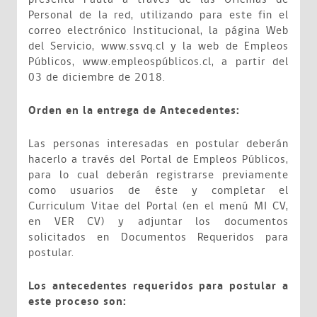
Personal de la red, utilizando para este fin el
correo electrónico Institucional, la página Web
del Servicio, www.ssvq.cl y la web de Empleos
Públicos, www.empleospúblicos.cl, a partir del
03 de diciembre de 2018.
Orden en la entrega de Antecedentes:
Las personas interesadas en postular deberán
hacerlo a través del Portal de Empleos Públicos,
para lo cual deberán registrarse previamente
como usuarios de éste y completar el
Curriculum Vitae del Portal (en el menú MI CV,
en VER CV) y adjuntar los documentos
solicitados en Documentos Requeridos para
postular.
Los antecedentes requeridos para postular a
este proceso son: