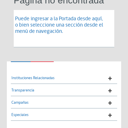
Página no encontrada
Puede ingresar a la Portada desde
aquí
,
o bien seleccione una sección desde el
menú de navegación.
Instituciones Relacionadas
Transparencia
Campañas
Especiales