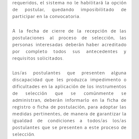
requeridos, el sistema no le habilitará la opción
de postular, quedando imposibilitado de
participar en la convocatoria.
A la fecha de cierre de la recepción de las
postulaciones al proceso de selección, las
personas interesadas deberán haber acreditado
por completo todos sus antecedentes y
requisitos solicitados.
Los/as postulantes que presenten alguna
discapacidad que les produzca impedimento o
dificultades en la aplicación de los instrumentos
de selección que se comúnmente se
administran, deberán informarlo en la ficha de
registro o ficha de postulación, para adoptar las
medidas pertinentes, de manera de garantizar la
igualdad de condiciones a todos/as los/as
postulantes que se presenten a este proceso de
selección.