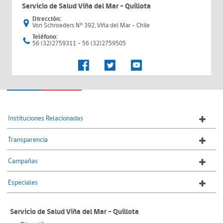
Servicio de Salud Viña del Mar – Quillota
Dirección:
Von Schroeders N° 392, Viña del Mar - Chile
Teléfono:
56 (32)2759311 - 56 (32)2759505
Instituciones Relacionadas
Transparencia
Campañas
Especiales
Servicio de Salud Viña del Mar – Quillota