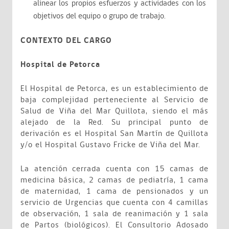
alinear los propios esfuerzos y actividades con los
objetivos del equipo o grupo de trabajo.
CONTEXTO DEL CARGO
Hospital de Petorca
El Hospital de Petorca, es un establecimiento de
baja complejidad perteneciente al Servicio de
Salud de Viña del Mar Quillota, siendo el más
alejado de la Red. Su principal punto de
derivación es el Hospital San Martín de Quillota
y/o el Hospital Gustavo Fricke de Viña del Mar.
La atención cerrada cuenta con 15 camas de
medicina básica, 2 camas de pediatría, 1 cama
de maternidad, 1 cama de pensionados y un
servicio de Urgencias que cuenta con 4 camillas
de observación, 1 sala de reanimación y 1 sala
de Partos (biológicos). El Consultorio Adosado