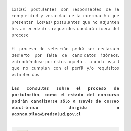
Los(as) postulantes son responsables de la
completitud y veracidad de la información que
presentan. Los(as) postulantes que no adjunten
los antecedentes requeridos quedarán fuera del
proceso.
El proceso de selección podrá ser declarado
desierto por falta de candidatos idóneos,
entendiéndose por éstos aquellos candidatos(as)
que no cumplan con el perfil y/o requisitos
establecidos.
Las consultas sobre el proceso de
postulación, como el estado del concurso
podrán canalizarse sólo a través de correo
electrónico dirigido a
yasnaa.silva@redsalud.gov.cl