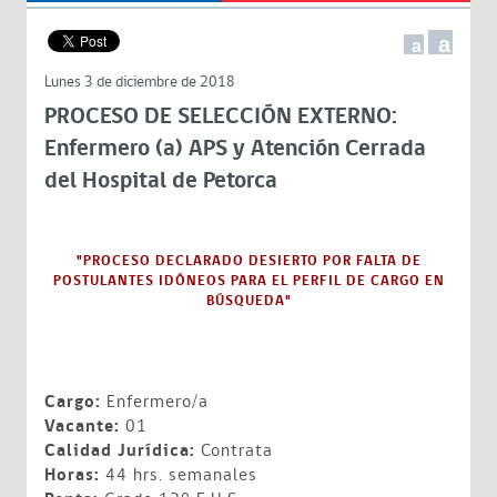
a
a
Lunes 3 de diciembre de 2018
PROCESO DE SELECCIÓN EXTERNO:
Enfermero (a) APS y Atención Cerrada
del Hospital de Petorca
"PROCESO DECLARADO DESIERTO POR FALTA DE
POSTULANTES IDÓNEOS PARA EL PERFIL DE CARGO EN
BÚSQUEDA"
Cargo:
Enfermero/a
Vacante:
01
Calidad Jurídica:
Contrata
Horas:
44 hrs. semanales