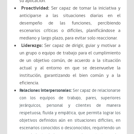
su aplicación.
Proactividad:
Ser capaz de tomar la iniciativa y
anticiparse a las situaciones diarias en el
desempeño de las funciones, percibiendo
escenarios críticas o difíciles, planificándose a
mediano y largo plazo, para evitar solo reaccionar.
Liderazgo:
Ser capaz de dirigir, guiar y motivar a
un grupo o equipo de trabajo para el cumplimiento
de un objetivo común, de acuerdo a la situación
actual y al entorno en que se desenvuelve la
institución, garantizando el bien común y a la
eficiencia.
Relaciones interpersonales:
Ser capaz de relacionarse
con los equipos de trabajo, pares, superiores
jerárquicos, personal y clientes de manera
respetuosa, fluida y empática, que permita lograr los
objetivos definidos aún en situaciones difíciles, en
escenarios conocidos o desconocidos, requiriendo un