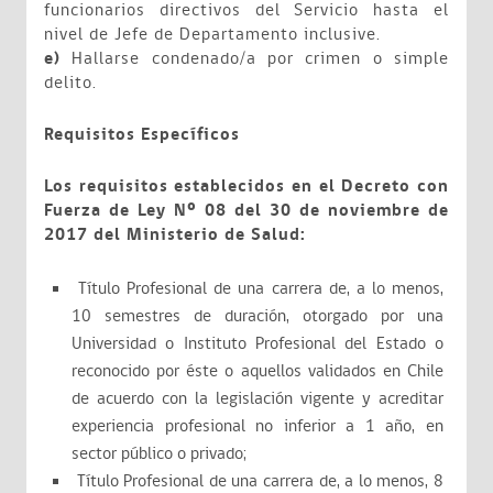
funcionarios directivos del Servicio hasta el
nivel de Jefe de Departamento inclusive.
e)
Hallarse condenado/a por crimen o simple
delito.
Requisitos Específicos
Los requisitos establecidos en el Decreto con
Fuerza de Ley Nº 08 del 30 de noviembre de
2017 del Ministerio de Salud:
Título Profesional de una carrera de, a lo menos,
10 semestres de duración, otorgado por una
Universidad o Instituto Profesional del Estado o
reconocido por éste o aquellos validados en Chile
de acuerdo con la legislación vigente y acreditar
experiencia profesional no inferior a 1 año, en
sector público o privado;
Título Profesional de una carrera de, a lo menos, 8