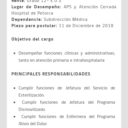
Renta:
Grado 12° E.U.S.
Lugar de Desempeño:
APS y Atención Cerrada
Hospital de Petorca
Dependencia:
Subdirección Médica
Plazo para postular:
11 de Diciembre de 2018
Objetivo del cargo
Desempeñar funciones clínicas y administrativas,
tanto en atención primaria e intrahospitalaria
PRINCIPALES RESPONSABILIDADES
Cumplir funciones de Jefatura del Servicio de
Esterilización.
Cumplir funciones de Jefatura del Programa
Dismovilizado.
Cumplir funciones de Enfermera del Programa
Alivio del Dolor.