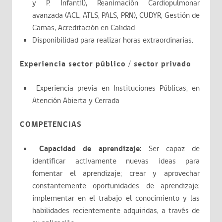
y P. Infantil), Reanimación Cardiopulmonar
avanzada (ACL, ATLS, PALS, PRN), CUDYR, Gestión de
Camas, Acreditación en Calidad.
Disponibilidad para realizar horas extraordinarias.
Experiencia sector público / sector privado
Experiencia previa en Instituciones Públicas, en
Atención Abierta y Cerrada
COMPETENCIAS
Capacidad de aprendizaje:
Ser capaz de
identificar activamente nuevas ideas para
fomentar el aprendizaje; crear y aprovechar
constantemente oportunidades de aprendizaje;
implementar en el trabajo el conocimiento y las
habilidades recientemente adquiridas, a través de