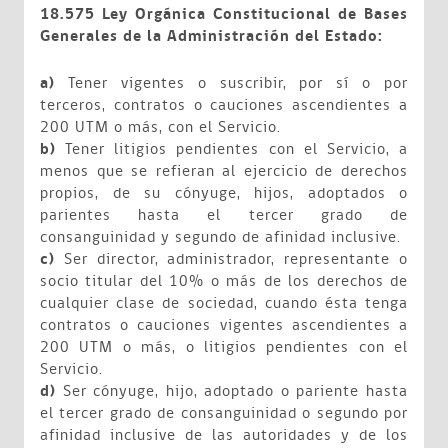
18.575 Ley Orgánica Constitucional de Bases
Generales de la Administración del Estado:
a)
Tener vigentes o suscribir, por sí o por
terceros, contratos o cauciones ascendientes a
200 UTM o más, con el Servicio.
b)
Tener litigios pendientes con el Servicio, a
menos que se refieran al ejercicio de derechos
propios, de su cónyuge, hijos, adoptados o
parientes hasta el tercer grado de
consanguinidad y segundo de afinidad inclusive.
c)
Ser director, administrador, representante o
socio titular del 10% o más de los derechos de
cualquier clase de sociedad, cuando ésta tenga
contratos o cauciones vigentes ascendientes a
200 UTM o más, o litigios pendientes con el
Servicio.
d)
Ser cónyuge, hijo, adoptado o pariente hasta
el tercer grado de consanguinidad o segundo por
afinidad inclusive de las autoridades y de los