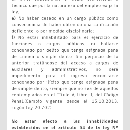
técnico que por la naturaleza del empleo exija la
ley;
e)
No haber cesado en un cargo público como
consecuencia de haber obtenido una calificación
deficiente, o por medida disciplinaria;
f)
No estar inhabilitado para el ejercicio de
funciones o cargos públicos, ni hallarse
condenado por delito que tenga asignada pena
de crimen o simple delito. Sin perjuicio de lo
anterior, tratándose del acceso a cargos de
auxiliares y administrativos, no será
impedimento para el ingreso encontrarse
condenado por ilícito que tenga asignada pena
de simple delito, siempre que no sea de aquellos
contemplados en el Título V, Libro II, del Código
Penal.(Cambio vigente desde el 15.10.2013,
según Ley 20.702).
No estar afecto a las inhabilidades
establecidas en el artículo 54 de la ley Nº