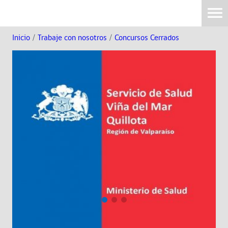
Inicio
/
Trabaje con nosotros
/
Concursos Cerrados