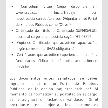
Curriculum Vitae Ciego disponible en:
www.ssvq.cl_ Inicio/Trabaje con
nosotros/Concursos Abiertos. (Adjuntar en el Portal
de Empleos Públicos como "Otros").
Certificado de Título o Certificado SUPERSALUD,
acorde al cargo al que postula según DFL 08/17.
Copia de Certificados que acrediten capacitación,
según corresponda. (IAAS obligatorio)
Certificados que acrediten experiencia laboral (los
funcionarios públicos deberán adjuntar relación de
servicio).
Los documentos antes señalados, se deben
ingresar en el mismo Portal de Empleos
Públicos, en la opción "adjuntar archivos". Al
momento de formalizar su postulación al cargo,
se le asignará un ticket de validación. Si el
postulante no adjunta los documentos