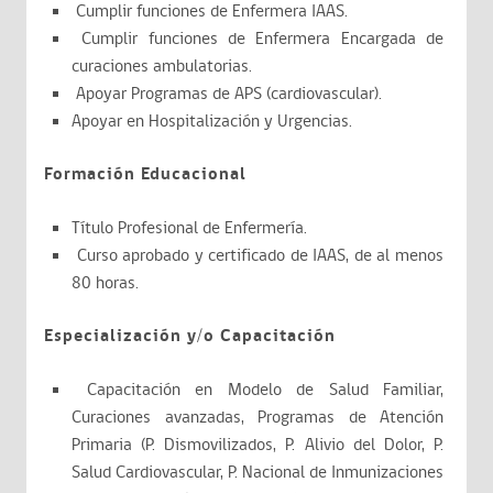
Cumplir funciones de Enfermera IAAS.
Cumplir funciones de Enfermera Encargada de
curaciones ambulatorias.
Apoyar Programas de APS (cardiovascular).
Apoyar en Hospitalización y Urgencias.
Formación Educacional
Título Profesional de Enfermería.
Curso aprobado y certificado de IAAS, de al menos
80 horas.
Especialización y/o Capacitación
Capacitación en Modelo de Salud Familiar,
Curaciones avanzadas, Programas de Atención
Primaria (P. Dismovilizados, P. Alivio del Dolor, P.
Salud Cardiovascular, P. Nacional de Inmunizaciones