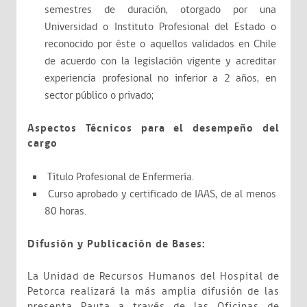
semestres de duración, otorgado por una
Universidad o Instituto Profesional del Estado o
reconocido por éste o aquellos validados en Chile
de acuerdo con la legislación vigente y acreditar
experiencia profesional no inferior a 2 años, en
sector público o privado;
Aspectos Técnicos para el desempeño del
cargo
Título Profesional de Enfermería.
Curso aprobado y certificado de IAAS, de al menos
80 horas.
Difusión y Publicación de Bases:
La Unidad de Recursos Humanos del Hospital de
Petorca realizará la más amplia difusión de las
presenta Pauta a través de las Oficinas de