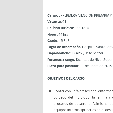
Cargo:
ENFERMERA ATENCION PRIMARIA Y 
Vacante:
01
Calidad Jurídica:
Contrata
Horas:
44 hrs.
Grado:
15 EUS
Lugar de desempeño:
Hospital Santo Tom
Dependencia:
SD. APS y Jefe Sector
Personas a cargo:
Técnicos de Nivel Super
Plazo para postular:
11 de Enero de 2019
OBJETIVOS DEL CARGO
Contar con un/a profesional enfermer
cuidado del individuo, la familia y
procesos de desarrollo. Asimismo, q
equipos interdisciplinarios en el desa