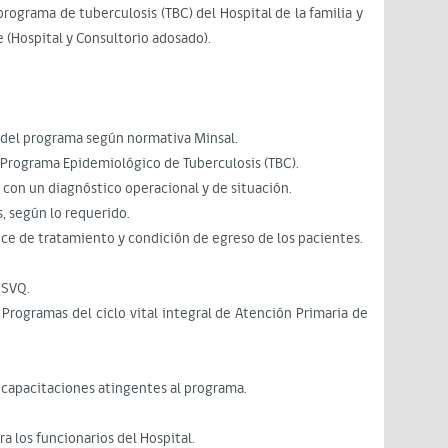
programa de tuberculosis (TBC) del Hospital de la familia y
(Hospital y Consultorio adosado).
 del programa según normativa Minsal.
l Programa Epidemiológico de Tuberculosis (TBC).
con un diagnóstico operacional y de situación.
 según lo requerido.
nce de tratamiento y condición de egreso de los pacientes.
SSVQ.
 Programas del ciclo vital integral de Atención Primaria de
 capacitaciones atingentes al programa.
a los funcionarios del Hospital.