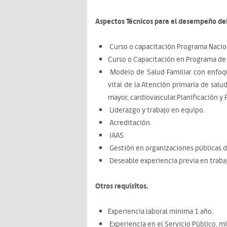
Aspectos Técnicos para el desempeño del
Curso o capacitación Programa Nacion
Curso o Capacitación en Programa de 
Modelo de Salud Familiar con enfoq
vital de la Atención primaria de salud
mayor, cardiovascular.Planificación y
Liderazgo y trabajo en equipo.
Acreditación.
IAAS
Gestión en organizaciones públicas d
Deseable experiencia previa en trabaj
Otros requisitos.
Experiencia laboral minima 1 año.
Experiencia en el Servicio Público, m