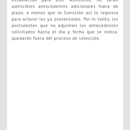
establecido para ello. Asimismo, no serán
admisibles antecedentes adicionales fuera de
plazo, a menos que la Comisión así lo requiera
para aclarar los ya presentados. Por lo tanto, los
postulantes que no adjunten los antecedentes
solicitados hasta el día y fecha que se indica,
quedarán fuera del proceso de selección.