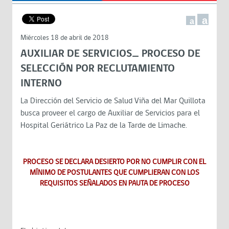
a
a
Miércoles 18 de abril de 2018
AUXILIAR DE SERVICIOS_ PROCESO DE
SELECCIÓN POR RECLUTAMIENTO
INTERNO
La Dirección del Servicio de Salud Viña del Mar Quillota
busca proveer el cargo de Auxiliar de Servicios para el
Hospital Geriátrico La Paz de la Tarde de Limache.
PROCESO SE DECLARA DESIERTO POR NO CUMPLIR CON EL
MÍNIMO DE POSTULANTES QUE CUMPLIERAN CON LOS
REQUISITOS SEÑALADOS EN PAUTA DE PROCESO