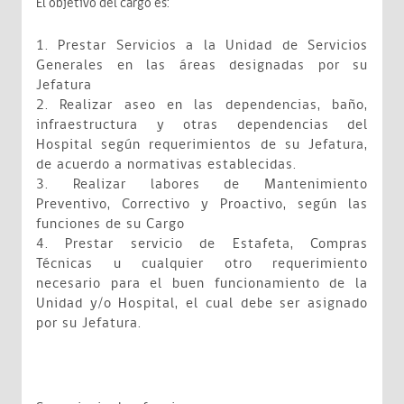
El objetivo del cargo es:
1. Prestar Servicios a la Unidad de Servicios
Generales en las áreas designadas por su
Jefatura
2. Realizar aseo en las dependencias, baño,
infraestructura y otras dependencias del
Hospital según requerimientos de su Jefatura,
de acuerdo a normativas establecidas.
3. Realizar labores de Mantenimiento
Preventivo, Correctivo y Proactivo, según las
funciones de su Cargo
4. Prestar servicio de Estafeta, Compras
Técnicas u cualquier otro requerimiento
necesario para el buen funcionamiento de la
Unidad y/o Hospital, el cual debe ser asignado
por su Jefatura.