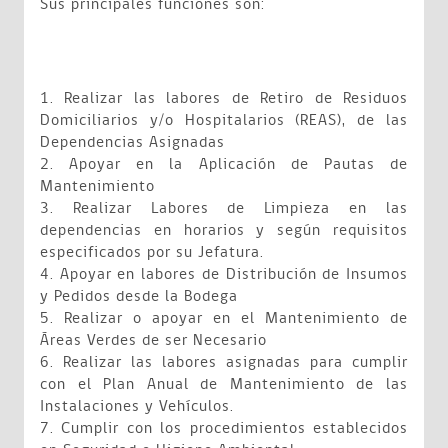
Sus principales funciones son:
1. Realizar las labores de Retiro de Residuos
Domiciliarios y/o Hospitalarios (REAS), de las
Dependencias Asignadas
2. Apoyar en la Aplicación de Pautas de
Mantenimiento
3. Realizar Labores de Limpieza en las
dependencias en horarios y según requisitos
especificados por su Jefatura.
4. Apoyar en labores de Distribución de Insumos
y Pedidos desde la Bodega
5. Realizar o apoyar en el Mantenimiento de
Áreas Verdes de ser Necesario
6. Realizar las labores asignadas para cumplir
con el Plan Anual de Mantenimiento de las
Instalaciones y Vehículos.
7. Cumplir con los procedimientos establecidos