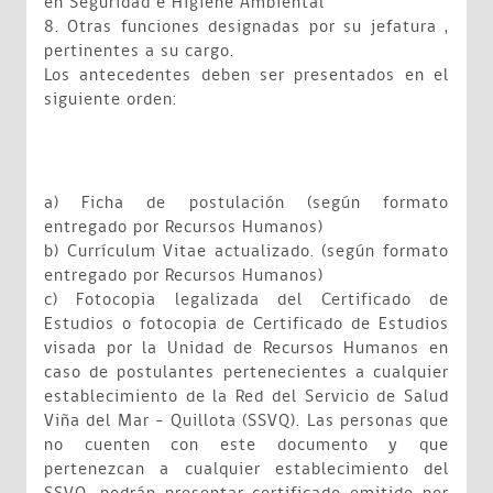
en Seguridad e Higiene Ambiental
8. Otras funciones designadas por su jefatura ,
pertinentes a su cargo.
Los antecedentes deben ser presentados en el
siguiente orden:
a) Ficha de postulación (según formato
entregado por Recursos Humanos)
b) Currículum Vitae actualizado. (según formato
entregado por Recursos Humanos)
c) Fotocopia legalizada del Certificado de
Estudios o fotocopia de Certificado de Estudios
visada por la Unidad de Recursos Humanos en
caso de postulantes pertenecientes a cualquier
establecimiento de la Red del Servicio de Salud
Viña del Mar – Quillota (SSVQ). Las personas que
no cuenten con este documento y que
pertenezcan a cualquier establecimiento del