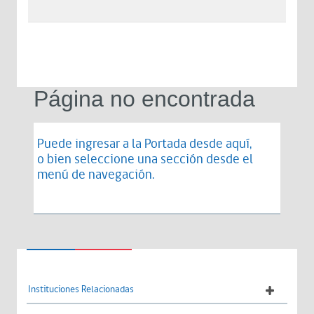
Página no encontrada
Puede ingresar a la Portada desde
aquí
,
o bien seleccione una sección desde el
menú de navegación.
Instituciones Relacionadas