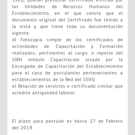
SSVQ, podrán presentar certificado emitido por
las Unidades de Recursos Humanos del
Establecimiento, en el que conste que el
documento original del Certificado fue tenido a
la vista y que tiene toda su documentación
vigente.
d) Fotocopia simple de los certificados de
actividades de Capacitación y Formación
realizados, pertinentes al cargo, o reporte del
SIRH módulo Capacitación visado por la
Encargada de Capacitación del Establecimiento
para el caso de postulantes pertenecientes a
establecimientos de la Red del SSVQ.
e) Relación de servicios o certificado similar que
acredite antigüedad laboral.
El plazo para postular es hasta 27 de Febrero
del 2018.