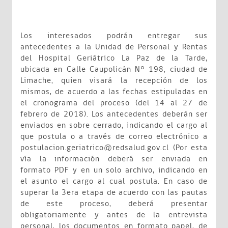
Los interesados podrán entregar sus
antecedentes a la Unidad de Personal y Rentas
del Hospital Geriátrico La Paz de la Tarde,
ubicada en Calle Caupolicán N° 198, ciudad de
Limache, quien visará la recepción de los
mismos, de acuerdo a las fechas estipuladas en
el cronograma del proceso (del 14 al 27 de
febrero de 2018). Los antecedentes deberán ser
enviados en sobre cerrado, indicando el cargo al
que postula o a través de correo electrónico a
postulacion.geriatrico@redsalud.gov.cl (Por esta
vía la información deberá ser enviada en
formato PDF y en un solo archivo, indicando en
el asunto el cargo al cual postula. En caso de
superar la 3era etapa de acuerdo con las pautas
de este proceso, deberá presentar
obligatoriamente y antes de la entrevista
personal, los documentos en formato papel, de