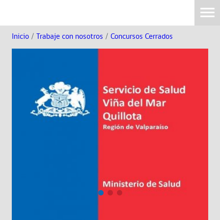
Inicio
/
Trabaje con nosotros
/
Concursos Cerrados