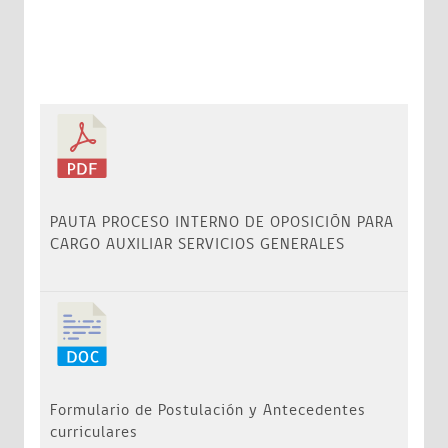
PAUTA PROCESO INTERNO DE OPOSICIÓN PARA
CARGO AUXILIAR SERVICIOS GENERALES
Formulario de Postulación y Antecedentes
curriculares