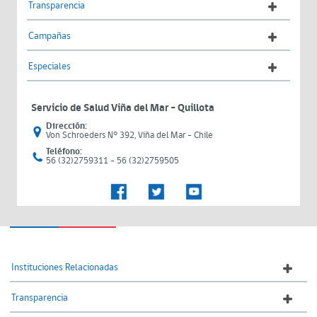
Transparencia
Campañas
Especiales
Servicio de Salud Viña del Mar – Quillota
Dirección:
Von Schroeders N° 392, Viña del Mar - Chile
Teléfono:
56 (32)2759311 - 56 (32)2759505
Instituciones Relacionadas
Transparencia