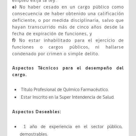
empleo exija la ley.
e)
No haber cesado en un cargo público como
consecuencia de haber obtenido una calificación
deficiente, o por medida disciplinaria, salvo que
hayan transcurrido más de cinco años desde la
fecha de expiración de funciones, y
f)
No estar inhabilitado para el ejercicio de
funciones o cargos públicos, ni hallarse
condenado por crimen o simple delito.
Aspectos Técnicos para el desempeño del
cargo.
Título Profesional de Químico Farmacéutico.
Estar Inscrito en la Super Intendencia de Salud.
Aspectos Deseables:
1 año de experiencia en el sector público,
demostrables.