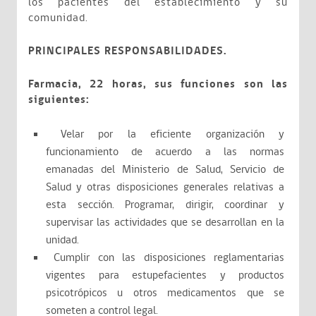
los pacientes del establecimiento y su
comunidad.
PRINCIPALES RESPONSABILIDADES.
Farmacia, 22 horas, sus funciones son las
siguientes:
Velar por la eficiente organización y
funcionamiento de acuerdo a las normas
emanadas del Ministerio de Salud, Servicio de
Salud y otras disposiciones generales relativas a
esta sección. Programar, dirigir, coordinar y
supervisar las actividades que se desarrollan en la
unidad.
Cumplir con las disposiciones reglamentarias
vigentes para estupefacientes y productos
psicotrópicos u otros medicamentos que se
someten a control legal.