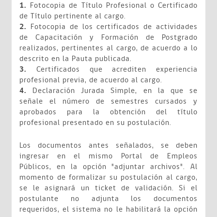
1.
Fotocopia de Título Profesional o Certificado
de Título pertinente al cargo.
2.
Fotocopia de los certificados de actividades
de Capacitación y Formación de Postgrado
realizados, pertinentes al cargo, de acuerdo a lo
descrito en la Pauta publicada.
3.
Certificados que acrediten experiencia
profesional previa, de acuerdo al cargo.
4.
Declaración Jurada Simple, en la que se
señale el número de semestres cursados y
aprobados para la obtención del título
profesional presentado en su postulación.
Los documentos antes señalados, se deben
ingresar en el mismo Portal de Empleos
Públicos, en la opción "adjuntar archivos". Al
momento de formalizar su postulación al cargo,
se le asignará un ticket de validación. Si el
postulante no adjunta los documentos
requeridos, el sistema no le habilitará la opción