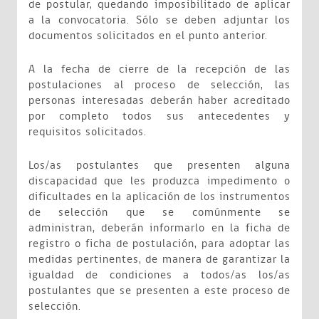
de postular, quedando imposibilitado de aplicar
a la convocatoria. Sólo se deben adjuntar los
documentos solicitados en el punto anterior.
A la fecha de cierre de la recepción de las
postulaciones al proceso de selección, las
personas interesadas deberán haber acreditado
por completo todos sus antecedentes y
requisitos solicitados.
Los/as postulantes que presenten alguna
discapacidad que les produzca impedimento o
dificultades en la aplicación de los instrumentos
de selección que se comúnmente se
administran, deberán informarlo en la ficha de
registro o ficha de postulación, para adoptar las
medidas pertinentes, de manera de garantizar la
igualdad de condiciones a todos/as los/as
postulantes que se presenten a este proceso de
selección.