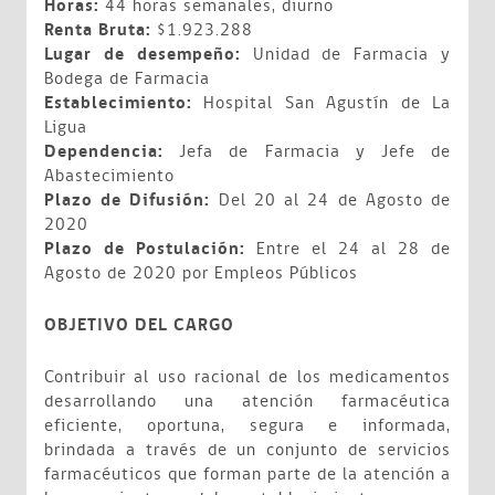
Horas:
44 horas semanales, diurno
Renta Bruta:
$1.923.288
Lugar de desempeño:
Unidad de Farmacia y
Bodega de Farmacia
Establecimiento:
Hospital San Agustín de La
Ligua
Dependencia:
Jefa de Farmacia y Jefe de
Abastecimiento
Plazo de Difusión:
Del 20 al 24 de Agosto de
2020
Plazo de Postulación:
Entre el 24 al 28 de
Agosto de 2020 por Empleos Públicos
OBJETIVO DEL CARGO
Contribuir al uso racional de los medicamentos
desarrollando una atención farmacéutica
eficiente, oportuna, segura e informada,
brindada a través de un conjunto de servicios
farmacéuticos que forman parte de la atención a