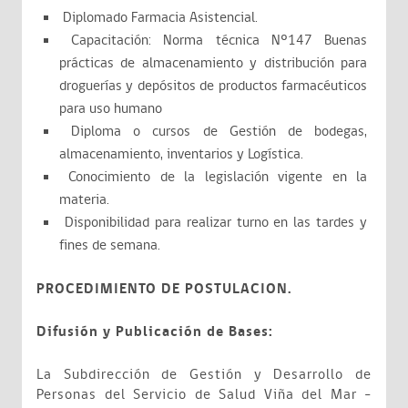
Diplomado Farmacia Asistencial.
Capacitación: Norma técnica Nº147 Buenas
prácticas de almacenamiento y distribución para
droguerías y depósitos de productos farmacéuticos
para uso humano
Diploma o cursos de Gestión de bodegas,
almacenamiento, inventarios y Logística.
Conocimiento de la legislación vigente en la
materia.
Disponibilidad para realizar turno en las tardes y
fines de semana.
PROCEDIMIENTO DE POSTULACION.
Difusión y Publicación de Bases:
La Subdirección de Gestión y Desarrollo de
Personas del Servicio de Salud Viña del Mar -