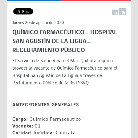
a
a
Jueves 20 de agosto de 2020
QUÍMICO FARMACÉUTICO_ HOSPITAL
SAN AGUSTÍN DE LA LIGUA_
RECLUTAMIENTO PÚBLICO
El Servicio de Salud Viña del Mar-Quillota requiere
proveer la vacante de Químico Farmacéutico para el
Hospital San Agustín de La Ligua a través de
Reclutamiento Público de la Red SSVQ.
ANTECEDENTES GENERALES.
Cargo:
Químico Farmacéutico
Vacante:
01
Calidad Jurídica:
Contrata