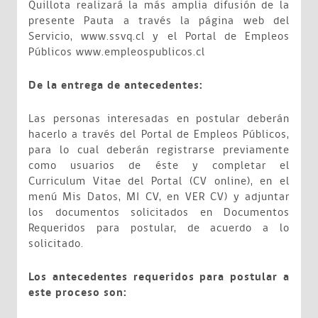
Quillota realizará la más amplia difusión de la
presente Pauta a través la página web del
Servicio, www.ssvq.cl y el Portal de Empleos
Públicos www.empleospublicos.cl
De la entrega de antecedentes:
Las personas interesadas en postular deberán
hacerlo a través del Portal de Empleos Públicos,
para lo cual deberán registrarse previamente
como usuarios de éste y completar el
Curriculum Vitae del Portal (CV online), en el
menú Mis Datos, MI CV, en VER CV) y adjuntar
los documentos solicitados en Documentos
Requeridos para postular, de acuerdo a lo
solicitado.
Los antecedentes requeridos para postular a
este proceso son: