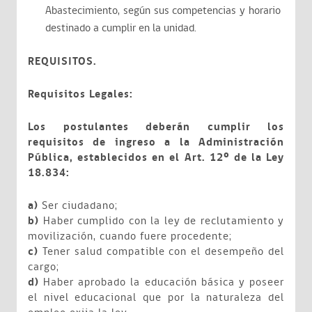
Abastecimiento, según sus competencias y horario
destinado a cumplir en la unidad.
REQUISITOS.
Requisitos Legales:
Los postulantes deberán cumplir los
requisitos de ingreso a la Administración
Pública, establecidos en el Art. 12º de la Ley
18.834:
a)
Ser ciudadano;
b)
Haber cumplido con la ley de reclutamiento y
movilización, cuando fuere procedente;
c)
Tener salud compatible con el desempeño del
cargo;
d)
Haber aprobado la educación básica y poseer
el nivel educacional que por la naturaleza del