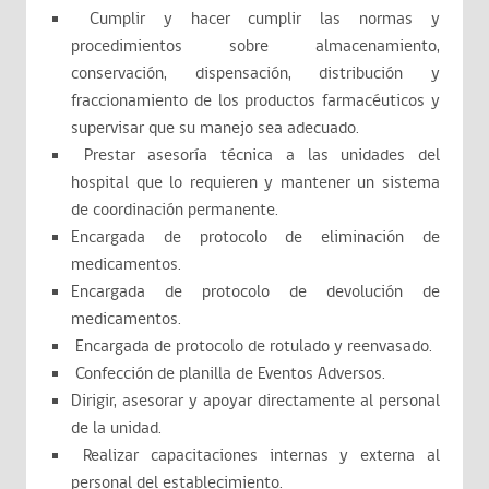
Cumplir y hacer cumplir las normas y
procedimientos sobre almacenamiento,
conservación, dispensación, distribución y
fraccionamiento de los productos farmacéuticos y
supervisar que su manejo sea adecuado.
Prestar asesoría técnica a las unidades del
hospital que lo requieren y mantener un sistema
de coordinación permanente.
Encargada de protocolo de eliminación de
medicamentos.
Encargada de protocolo de devolución de
medicamentos.
Encargada de protocolo de rotulado y reenvasado.
Confección de planilla de Eventos Adversos.
Dirigir, asesorar y apoyar directamente al personal
de la unidad.
Realizar capacitaciones internas y externa al
personal del establecimiento.