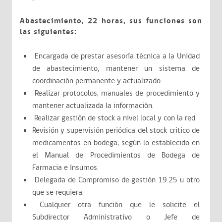
Abastecimiento, 22 horas, sus funciones son
las siguientes:
Encargada de prestar asesoría técnica a la Unidad
de abastecimiento, mantener un sistema de
coordinación permanente y actualizado.
Realizar protocolos, manuales de procedimiento y
mantener actualizada la información.
Realizar gestión de stock a nivel local y con la red.
Revisión y supervisión periódica del stock critico de
medicamentos en bodega, según lo establecido en
el Manual de Procedimientos de Bodega de
Farmacia e Insumos.
Delegada de Compromiso de gestión 19.25 u otro
que se requiera.
Cualquier otra función que le solicite el
Subdirector Administrativo o Jefe de