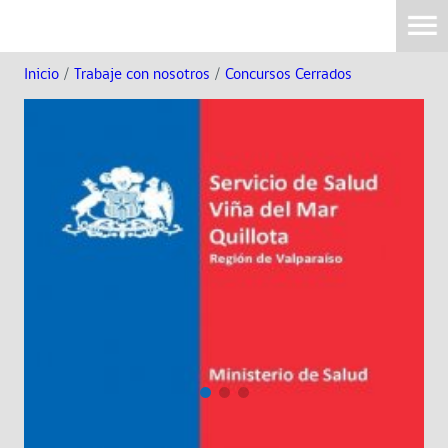
Inicio
/
Trabaje con nosotros
/
Concursos Cerrados