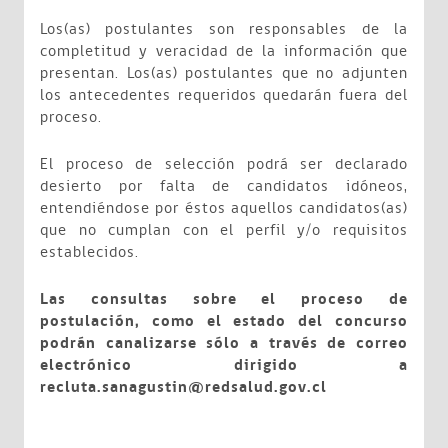
Los(as) postulantes son responsables de la
completitud y veracidad de la información que
presentan. Los(as) postulantes que no adjunten
los antecedentes requeridos quedarán fuera del
proceso.
El proceso de selección podrá ser declarado
desierto por falta de candidatos idóneos,
entendiéndose por éstos aquellos candidatos(as)
que no cumplan con el perfil y/o requisitos
establecidos.
Las consultas sobre el proceso de
postulación, como el estado del concurso
podrán canalizarse sólo a través de correo
electrónico dirigido a
recluta.sanagustin@redsalud.gov.cl