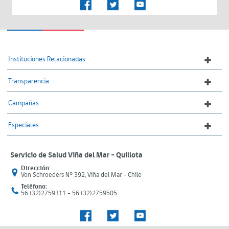
Instituciones Relacionadas
Transparencia
Campañas
Especiales
Servicio de Salud Viña del Mar – Quillota
Dirección:
Von Schroeders N° 392, Viña del Mar - Chile
Teléfono:
56 (32)2759311 - 56 (32)2759505