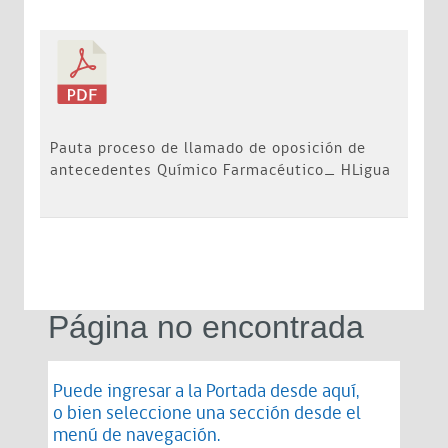
Pauta proceso de llamado de oposición de
antecedentes Químico Farmacéutico_ HLigua
Página no encontrada
Puede ingresar a la Portada desde
aquí
,
o bien seleccione una sección desde el
menú de navegación.