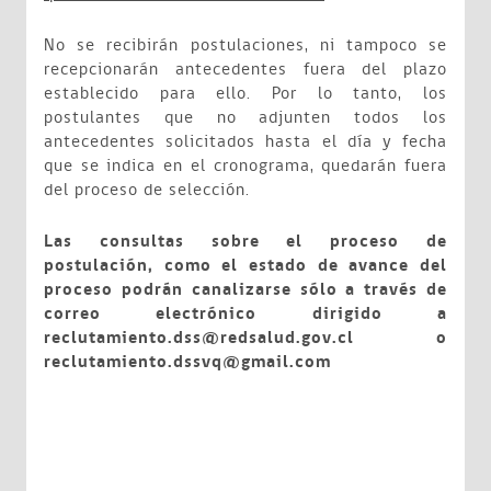
No se recibirán postulaciones, ni tampoco se
recepcionarán antecedentes fuera del plazo
establecido para ello. Por lo tanto, los
postulantes que no adjunten todos los
antecedentes solicitados hasta el día y fecha
que se indica en el cronograma, quedarán fuera
del proceso de selección.
Las consultas sobre el proceso de
postulación, como el estado de avance del
proceso podrán canalizarse sólo a través de
correo electrónico dirigido a
reclutamiento.dss@redsalud.gov.cl o
reclutamiento.dssvq@gmail.com