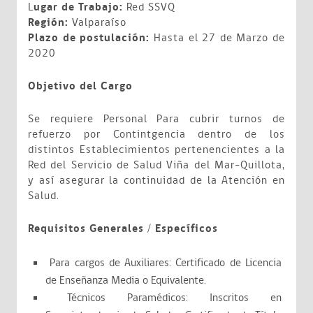
L
ugar de Trabajo:
Red SSVQ
Región:
Valparaíso
Plazo de postulación:
Hasta el 27 de Marzo de
2020
Objetivo del Cargo
Se requiere Personal Para cubrir turnos de
refuerzo por Contintgencia dentro de los
distintos Establecimientos pertenencientes a la
Red del Servicio de Salud Viña del Mar-Quillota,
y así asegurar la continuidad de la Atención en
Salud.
Requisitos Generales / Específicos
Para cargos de Auxiliares: Certificado de Licencia
de Enseñanza Media o Equivalente.
Técnicos Paramédicos: Inscritos en