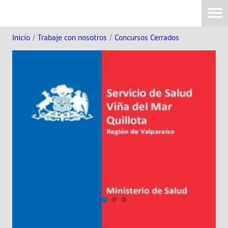
Inicio
/
Trabaje con nosotros
/
Concursos Cerrados