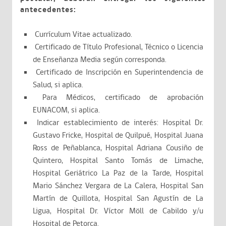
antecedentes:
Currículum Vitae actualizado.
Certificado de Título Profesional, Técnico o Licencia
de Enseñanza Media según corresponda.
Certificado de Inscripción en Superintendencia de
Salud, si aplica.
Para Médicos, certificado de aprobación
EUNACOM, si aplica.
Indicar establecimiento de interés: Hospital Dr.
Gustavo Fricke, Hospital de Quilpué, Hospital Juana
Ross de Peñablanca, Hospital Adriana Cousiño de
Quintero, Hospital Santo Tomás de Limache,
Hospital Geriátrico La Paz de la Tarde, Hospital
Mario Sánchez Vergara de La Calera, Hospital San
Martín de Quillota, Hospital San Agustín de La
Ligua, Hospital Dr. Víctor Möll de Cabildo y/u
Hospital de Petorca.