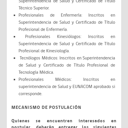
Superintendencia de Salud y Certificado de Título
Técnico Superior.
Profesionales de Enfermería: Inscritos en
Superintendencia de Salud y Certificado de Título
Profesional de Enfermería.
Profesionales Kinesiólogos: Inscritos en
Superintendencia de Salud y Certificado de Título
Profesional de Kinesiología.
Tecnólogos Médicos: Inscritos en Superintendencia
de Salud y Certificado de Título Profesional de
Tecnología Médica.
Profesionales Médicos: Inscritos en
superintendencia de Salud y EUNACOM aprobado si
corresponde.
MECANISMO DE POSTULACIÓN
Quienes se encuentren interesados en
postular, deberán entregar los siguientes