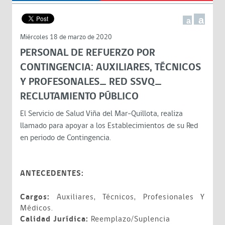
a
a
Miércoles 18 de marzo de 2020
PERSONAL DE REFUERZO POR
CONTINGENCIA: AUXILIARES, TÉCNICOS
Y PROFESONALES_ RED SSVQ_
RECLUTAMIENTO PÚBLICO
El Servicio de Salud Viña del Mar-Quillota, realiza
llamado para apoyar a los Establecimientos de su Red
en periodo de Contingencia.
ANTECEDENTES:
Cargos:
Auxiliares, Técnicos, Profesionales Y
Médicos.
Calidad Jurídica:
Reemplazo/Suplencia