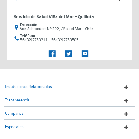
Servicio de Salud Viña del Mar – Quillota
Dirección:
Von Schroeders N° 392, Viña del Mar - Chile
Teléfono:
56 (32)2759311 - 56 (32)2759505
Instituciones Relacionadas
Transparencia
Campañas
Especiales