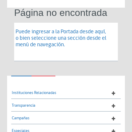
Página no encontrada
Puede ingresar a la Portada desde
aquí
,
o bien seleccione una sección desde el
menú de navegación.
Instituciones Relacionadas
Transparencia
Campañas
Especiales