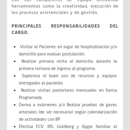
herramientas como la creatividad, ejecución de
los procesos asistenciales y de gestión.
PRINCIPALES RESPONSABILIDADES DEL
CARGO.
Visitar al Paciente en lugar de hospitalización y/o
domicilio para evaluar postulación.
Realizar primera visita al domicilio durante la
primera semana de ingreso al programa.
Supervisa el buen uso de recursos y equipos
entregados al paciente.
Realizar visitas posteriores mensuales en forma
Programada.
Deriva a exámenes y/o Realiza pruebas de gases
arteriales (de ser necesario) según calendarización
de actividades con BP.
Efectúa ECV: IRS, Goldberg y Apgar familiar al