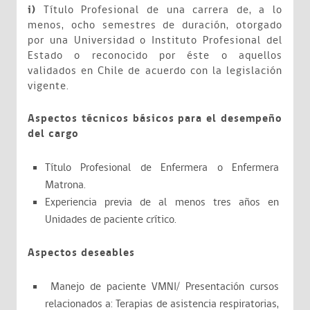
i)
Título Profesional de una carrera de, a lo
menos, ocho semestres de duración, otorgado
por una Universidad o Instituto Profesional del
Estado o reconocido por éste o aquellos
validados en Chile de acuerdo con la legislación
vigente.
Aspectos técnicos básicos para el desempeño
del cargo
Título Profesional de Enfermera o Enfermera
Matrona.
Experiencia previa de al menos tres años en
Unidades de paciente crítico.
Aspectos deseables
Manejo de paciente VMNI/ Presentación cursos
relacionados a: Terapias de asistencia respiratorias,