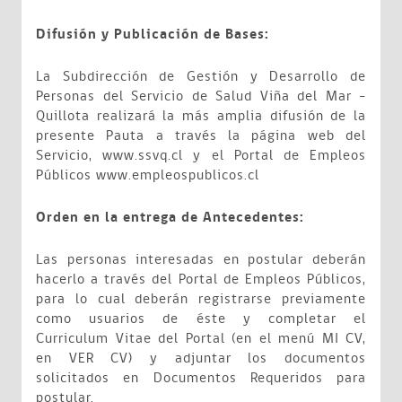
Difusión y Publicación de Bases:
La Subdirección de Gestión y Desarrollo de
Personas del Servicio de Salud Viña del Mar -
Quillota realizará la más amplia difusión de la
presente Pauta a través la página web del
Servicio, www.ssvq.cl y el Portal de Empleos
Públicos www.empleospublicos.cl
Orden en la entrega de Antecedentes:
Las personas interesadas en postular deberán
hacerlo a través del Portal de Empleos Públicos,
para lo cual deberán registrarse previamente
como usuarios de éste y completar el
Curriculum Vitae del Portal (en el menú MI CV,
en VER CV) y adjuntar los documentos
solicitados en Documentos Requeridos para
postular.