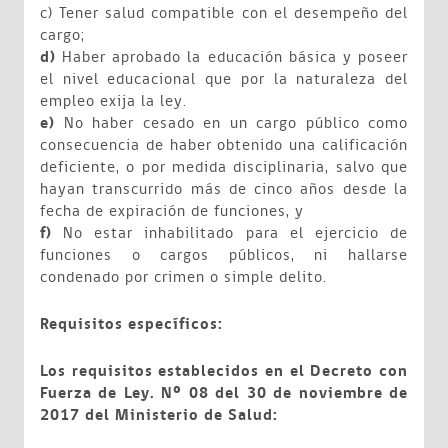
c) Tener salud compatible con el desempeño del
cargo;
d)
Haber aprobado la educación básica y poseer
el nivel educacional que por la naturaleza del
empleo exija la ley.
e)
No haber cesado en un cargo público como
consecuencia de haber obtenido una calificación
deficiente, o por medida disciplinaria, salvo que
hayan transcurrido más de cinco años desde la
fecha de expiración de funciones, y
f)
No estar inhabilitado para el ejercicio de
funciones o cargos públicos, ni hallarse
condenado por crimen o simple delito.
Requisitos específicos:
Los requisitos establecidos en el Decreto con
Fuerza de Ley. Nº 08 del 30 de noviembre de
2017 del Ministerio de Salud: