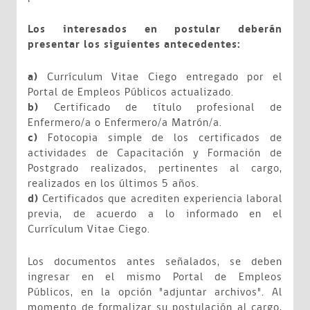
Los interesados en postular deberán
presentar los siguientes antecedentes:
a)
Currículum Vitae Ciego entregado por el
Portal de Empleos Públicos actualizado.
b)
Certificado de título profesional de
Enfermero/a o Enfermero/a Matrón/a.
c)
Fotocopia simple de los certificados de
actividades de Capacitación y Formación de
Postgrado realizados, pertinentes al cargo,
realizados en los últimos 5 años.
d)
Certificados que acrediten experiencia laboral
previa, de acuerdo a lo informado en el
Currículum Vitae Ciego.
Los documentos antes señalados, se deben
ingresar en el mismo Portal de Empleos
Públicos, en la opción "adjuntar archivos". Al
momento de formalizar su postulación al cargo,