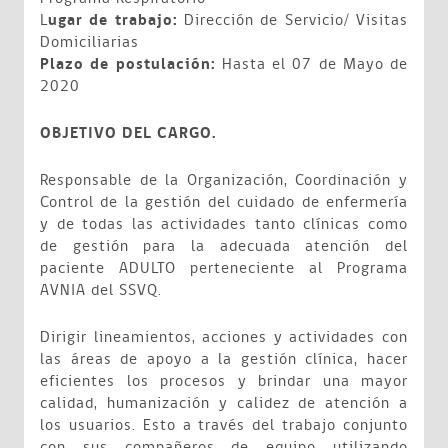
L
ugar de trabajo:
Dirección de Servicio/ Visitas
Domiciliarias
Plazo de postulación:
Hasta el 07 de Mayo de
2020
OBJETIVO DEL CARGO.
Responsable de la Organización, Coordinación y
Control de la gestión del cuidado de enfermería
y de todas las actividades tanto clínicas como
de gestión para la adecuada atención del
paciente ADULTO perteneciente al Programa
AVNIA del SSVQ.
Dirigir lineamientos, acciones y actividades con
las áreas de apoyo a la gestión clínica, hacer
eficientes los procesos y brindar una mayor
calidad, humanización y calidez de atención a
los usuarios. Esto a través del trabajo conjunto
con sus compañeros de equipo utilizando