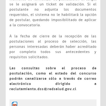
se le asignará un ticket de validación. Si el
postulante no adjunta los documentos
requeridos, el sistema no le habilitará la opción
de postular, quedando imposibilitado de aplicar
a la convocatoria.
A la fecha de cierre de la recepción de las
postulaciones al proceso de selección, las
personas interesadas deberán haber acreditado
por completo todos sus antecedentes y
requisitos solicitados.
Las consultas sobre el proceso de
postulación, como el estado del concurso
podrán canalizarse sólo a través de correo
electrónico dirigido a
reclutamiento.dss@redsalud.gov.cl