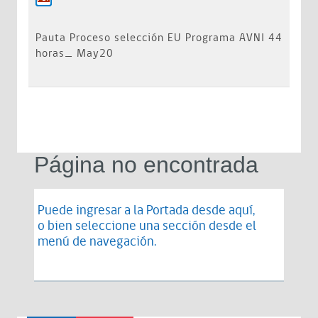
Pauta Proceso selección EU Programa AVNI 44
horas_ May20
Página no encontrada
Puede ingresar a la Portada desde
aquí
,
o bien seleccione una sección desde el
menú de navegación.