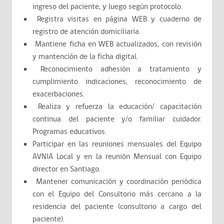
ingreso del paciente, y luego según protocolo.
Registra visitas en página WEB y cuaderno de
registro de atención domiciliaria.
Mantiene ficha en WEB actualizados, con revisión
y mantención de la ficha digital.
Reconocimiento adhesión a tratamiento y
cumplimiento indicaciones, reconocimiento de
exacerbaciones.
Realiza y refuerza la educación/ capacitación
continua del paciente y/o familiar cuidador.
Programas educativos.
Participar en las reuniones mensuales del Equipo
AVNIA Local y en la reunión Mensual con Equipo
director en Santiago.
Mantener comunicación y coordinación periódica
con el Equipo del Consultorio más cercano a la
residencia del paciente (consultorio a cargo del
paciente).