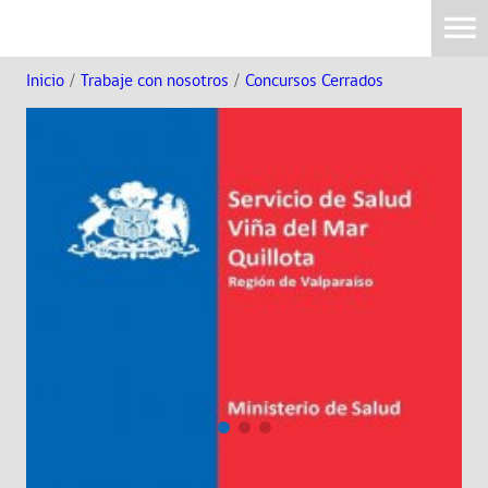
Inicio
/
Trabaje con nosotros
/
Concursos Cerrados