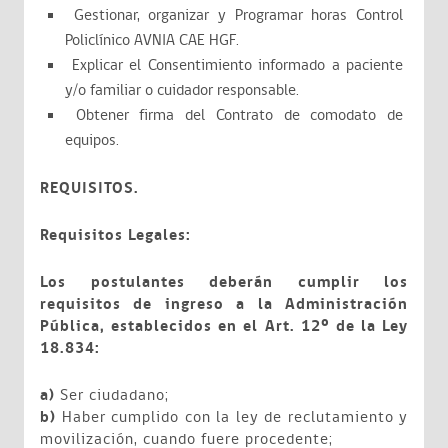
Gestionar, organizar y Programar horas Control
Policlínico AVNIA CAE HGF.
Explicar el Consentimiento informado a paciente
y/o familiar o cuidador responsable.
Obtener firma del Contrato de comodato de
equipos.
REQUISITOS.
Requisitos Legales:
Los postulantes deberán cumplir los
requisitos de ingreso a la Administración
Pública, establecidos en el Art. 12º de la Ley
18.834:
a)
Ser ciudadano;
b)
Haber cumplido con la ley de reclutamiento y
movilización, cuando fuere procedente;