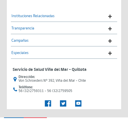
Instituciones Relacionadas
Transparencia
Campañas
Especiales
Servicio de Salud Viña del Mar – Quillota
Dirección:
Von Schroeders N° 392, Viña del Mar - Chile
Teléfono:
56 (32)2759311 - 56 (32)2759505