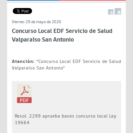
a
a
Viernes 29 de mayo de 2020
Concurso Local EDF Servicio de Salud
Valparaíso San Antonio
Atención:
"Concurso Local EDF Servicio de Salud
Valparaíso San Antonio"
Resol. 2299 aprueba bases concurso local Ley
19664