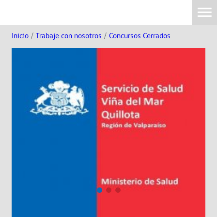
Inicio
/
Trabaje con nosotros
/
Concursos Cerrados