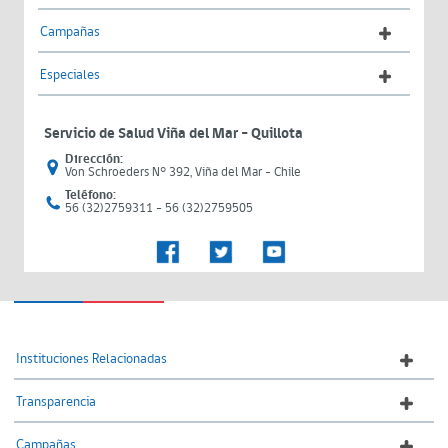
Campañas
Especiales
Servicio de Salud Viña del Mar – Quillota
Dirección:
Von Schroeders N° 392, Viña del Mar - Chile
Teléfono:
56 (32)2759311 - 56 (32)2759505
Instituciones Relacionadas
Transparencia
Campañas