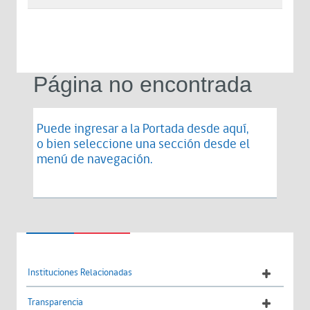
Página no encontrada
Puede ingresar a la Portada desde
aquí
,
o bien seleccione una sección desde el
menú de navegación.
Instituciones Relacionadas
Transparencia