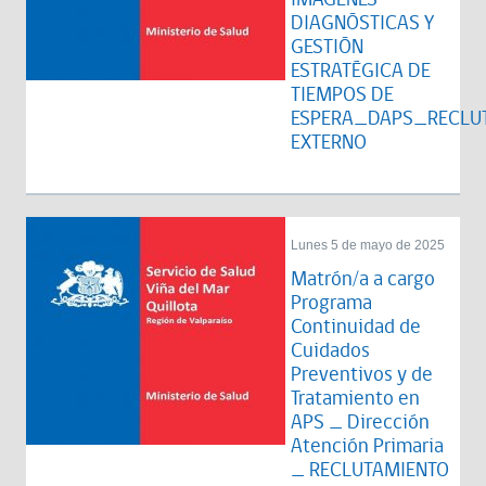
DIAGNÓSTICAS Y
GESTIÓN
ESTRATÉGICA DE
TIEMPOS DE
ESPERA_DAPS_RECLU
EXTERNO
Lunes 5 de mayo de 2025
Matrón/a a cargo
Programa
Continuidad de
Cuidados
Preventivos y de
Tratamiento en
APS _ Dirección
Atención Primaria
_ RECLUTAMIENTO