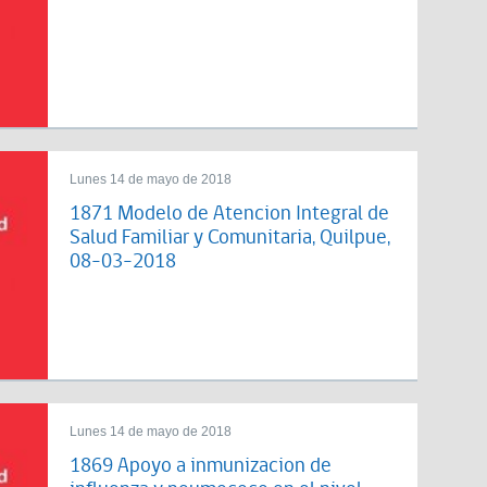
Lunes 14 de mayo de 2018
1871 Modelo de Atencion Integral de
Salud Familiar y Comunitaria, Quilpue,
08-03-2018
Lunes 14 de mayo de 2018
1869 Apoyo a inmunizacion de