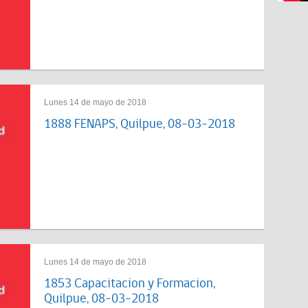
Lunes 14 de mayo de 2018
1888 FENAPS, Quilpue, 08-03-2018
Lunes 14 de mayo de 2018
1853 Capacitacion y Formacion,
Quilpue, 08-03-2018