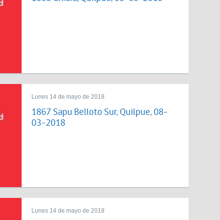
Lunes 14 de mayo de 2018
1867 Sapu Belloto Sur, Quilpue, 08-
03-2018
Lunes 14 de mayo de 2018