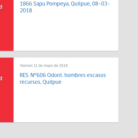
1866 Sapu Pompeya, Quilpue, 08-03-
2018
Viernes 11 de mayo de 2018
RES. N°606 Odont. hombres escasos
recursos, Quilpue