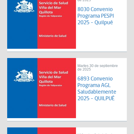
de 2025
8030 Convenio
Programa PESPI
2025 - Quilpué
Martes 30 de septiembre
de 2025
6893 Convenio
Programa AGL
Saludablemente
2025 - QUILPUÉ