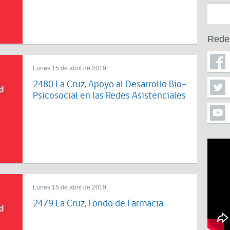
Rede
Lunes 15 de abril de 2019
2480 La Cruz, Apoyo al Desarrollo Bio-
Psicosocial en las Redes Asistenciales
Lunes 15 de abril de 2019
2479 La Cruz, Fondo de Farmacia