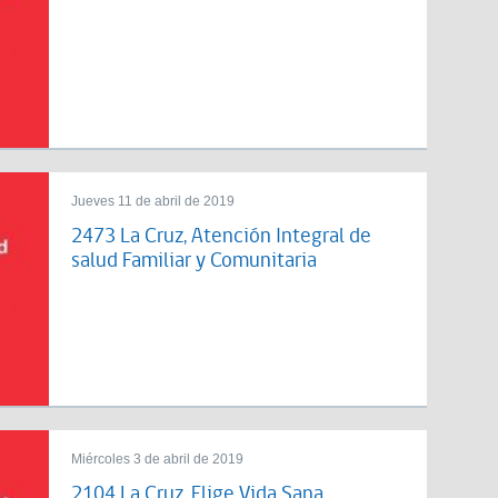
Jueves 11 de abril de 2019
2473 La Cruz, Atención Integral de
salud Familiar y Comunitaria
Miércoles 3 de abril de 2019
2104 La Cruz, Elige Vida Sana,