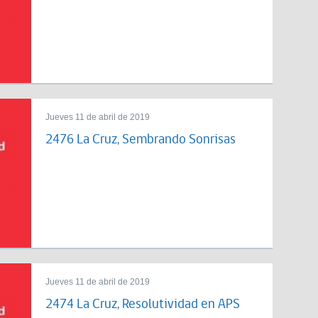
Jueves 11 de abril de 2019
2476 La Cruz, Sembrando Sonrisas
Jueves 11 de abril de 2019
2474 La Cruz, Resolutividad en APS