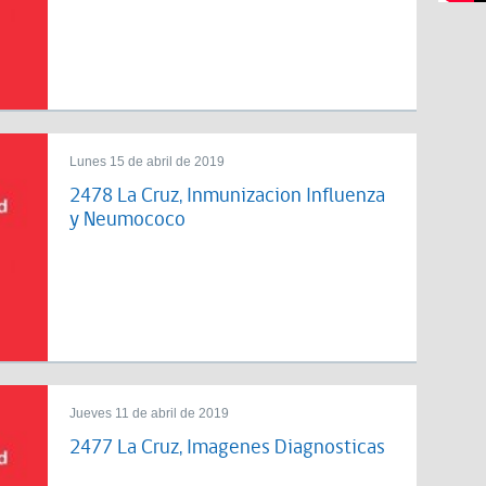
Lunes 15 de abril de 2019
2478 La Cruz, Inmunizacion Influenza
y Neumococo
Jueves 11 de abril de 2019
2477 La Cruz, Imagenes Diagnosticas