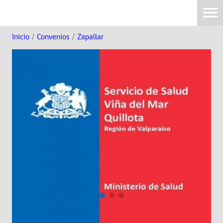
Inicio
/
Convenios
/
Zapallar