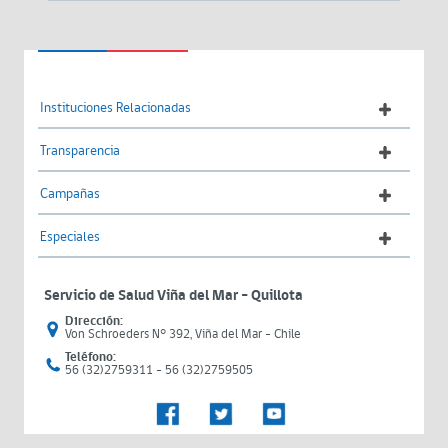
Instituciones Relacionadas
Transparencia
Campañas
Especiales
Servicio de Salud Viña del Mar – Quillota
Dirección:
Von Schroeders N° 392, Viña del Mar - Chile
Teléfono:
56 (32)2759311 - 56 (32)2759505