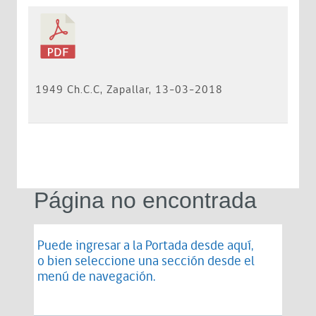
1949 Ch.C.C, Zapallar, 13-03-2018
Página no encontrada
Puede ingresar a la Portada desde
aquí
,
o bien seleccione una sección desde el
menú de navegación.