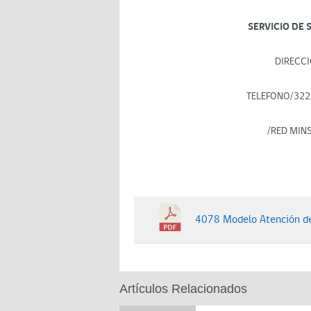
SERVICIO DE 
DIRECCI
TELEFONO/322
/RED MIN
4078 Modelo Atención de 
Artículos Relacionados