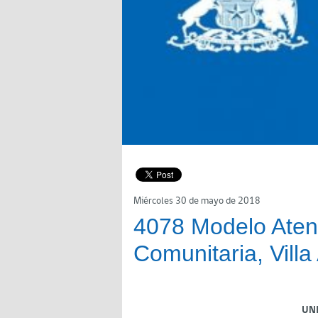
Miércoles 30 de mayo de 2018
4078 Modelo Atenc
Comunitaria, Vill
UN