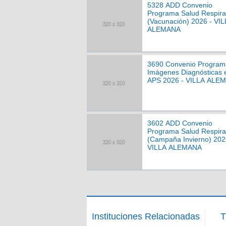
5328 ADD Convenio
Programa Salud Respira
(Vacunación) 2026 - VI
ALEMANA
3690 Convenio Program
Imágenes Diagnósticas 
APS 2026 - VILLA ALE
3602 ADD Convenio
Programa Salud Respira
(Campaña Invierno) 202
VILLA ALEMANA
Instituciones Relacionadas
T