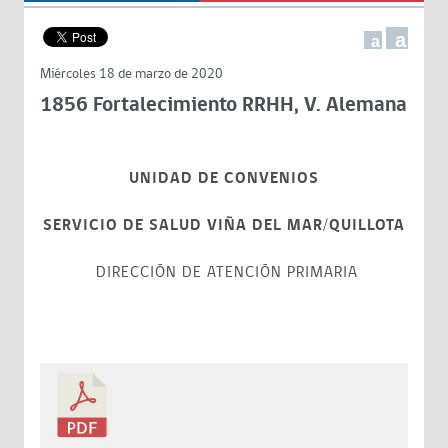
a
a
Miércoles 18 de marzo de 2020
1856 Fortalecimiento RRHH, V. Alemana
UNIDAD DE CONVENIOS
SERVICIO DE SALUD VIÑA DEL MAR/QUILLOTA
DIRECCIÓN DE ATENCIÓN PRIMARIA