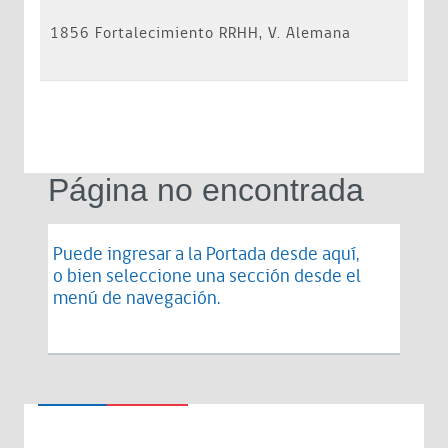
1856 Fortalecimiento RRHH, V. Alemana
Página no encontrada
Puede ingresar a la Portada desde
aquí
,
o bien seleccione una sección desde el
menú de navegación.