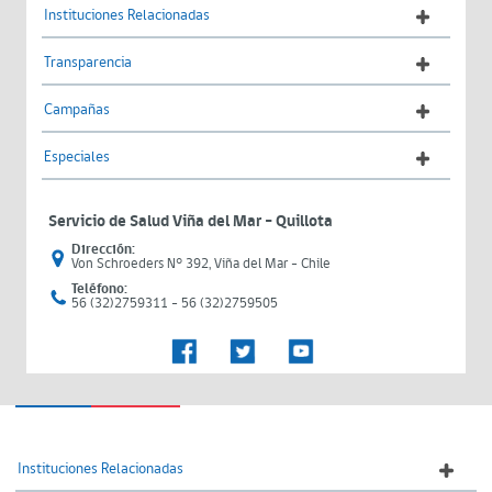
Instituciones Relacionadas
Transparencia
Campañas
Especiales
Servicio de Salud Viña del Mar – Quillota
Dirección:
Von Schroeders N° 392, Viña del Mar - Chile
Teléfono:
56 (32)2759311 - 56 (32)2759505
Instituciones Relacionadas