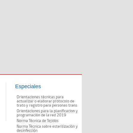
Especiales
Orientaciones técnicas para
actualizar o elaborar protocolo de
trato y registro para personas trans
Orientaciones para la planificacion y
programación de la red 2019
Norma Técnica de Tejidos
Norma Técnica sobre esterilización y
desinfección