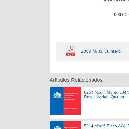
SERVICIO DE 
DIRECCI
2389 MAIS, Quintero
Artículos Relacionados
6253 Modif. Monto UAP
Resolutividad_Quintero
5614 Modif. Plazo AGL