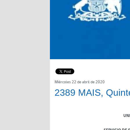
Miércoles 22 de abril de 2020
2389 MAIS, Quint
UN