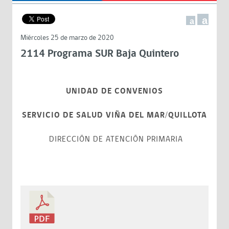
a
a
Miércoles 25 de marzo de 2020
2114 Programa SUR Baja Quintero
UNIDAD DE CONVENIOS
SERVICIO DE SALUD VIÑA DEL MAR/QUILLOTA
DIRECCIÓN DE ATENCIÓN PRIMARIA