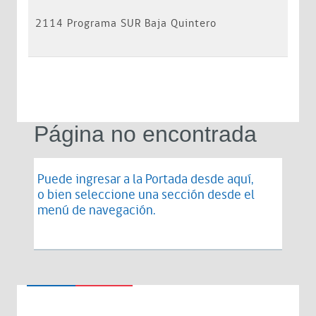
2114 Programa SUR Baja Quintero
Página no encontrada
Puede ingresar a la Portada desde
aquí
,
o bien seleccione una sección desde el
menú de navegación.