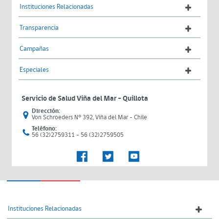
Instituciones Relacionadas
Transparencia
Campañas
Especiales
Servicio de Salud Viña del Mar – Quillota
Dirección:
Von Schroeders N° 392, Viña del Mar - Chile
Teléfono:
56 (32)2759311 - 56 (32)2759505
Instituciones Relacionadas