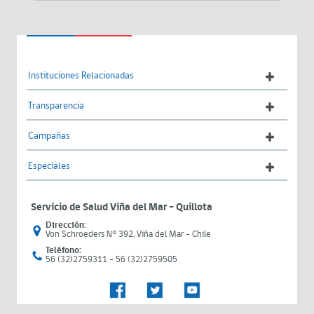
Instituciones Relacionadas
Transparencia
Campañas
Especiales
Servicio de Salud Viña del Mar – Quillota
Dirección:
Von Schroeders N° 392, Viña del Mar - Chile
Teléfono:
56 (32)2759311 - 56 (32)2759505