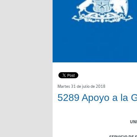
Martes 31 de julio de 2018
5289 Apoyo a la G
UN