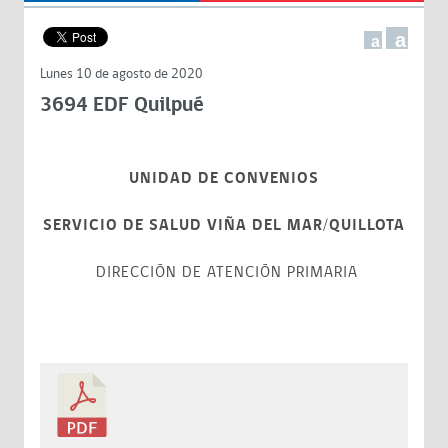
a
a
Lunes 10 de agosto de 2020
3694 EDF Quilpué
UNIDAD DE CONVENIOS
SERVICIO DE SALUD VIÑA DEL MAR/QUILLOTA
DIRECCIÓN DE ATENCIÓN PRIMARIA