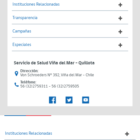
Instituciones Relacionadas
Transparencia
Campañas
Especiales
Servicio de Salud Viña del Mar – Quillota
Dirección:
Von Schroeders N° 392, Viña del Mar - Chile
Teléfono:
56 (32)2759311 - 56 (32)2759505
Instituciones Relacionadas