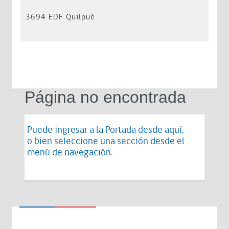
3694 EDF Quilpué
Página no encontrada
Puede ingresar a la Portada desde
aquí
,
o bien seleccione una sección desde el
menú de navegación.