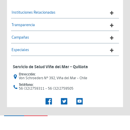
Instituciones Relacionadas
Transparencia
Campañas
Especiales
Servicio de Salud Viña del Mar – Quillota
Dirección:
Von Schroeders N° 392, Viña del Mar - Chile
Teléfono:
56 (32)2759311 - 56 (32)2759505