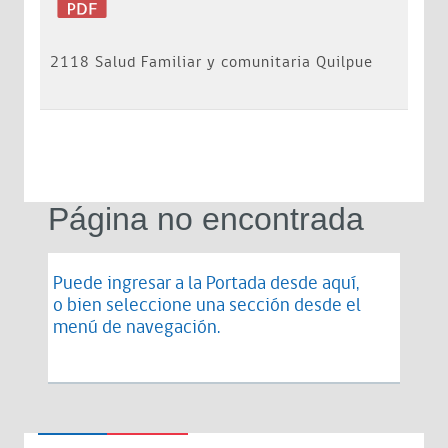
2118 Salud Familiar y comunitaria Quilpue
Página no encontrada
Puede ingresar a la Portada desde
aquí
,
o bien seleccione una sección desde el
menú de navegación.