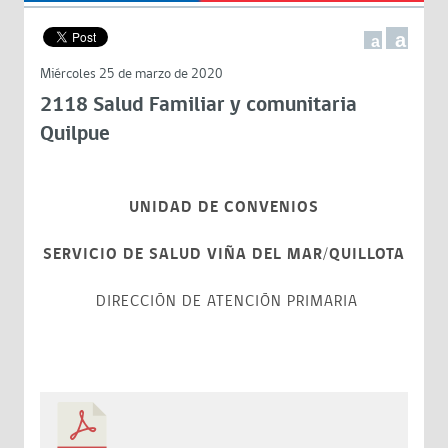
a
a
Miércoles 25 de marzo de 2020
2118 Salud Familiar y comunitaria
Quilpue
UNIDAD DE CONVENIOS
SERVICIO DE SALUD VIÑA DEL MAR/QUILLOTA
DIRECCIÓN DE ATENCIÓN PRIMARIA