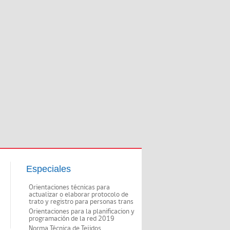
Especiales
Orientaciones técnicas para
actualizar o elaborar protocolo de
trato y registro para personas trans
Orientaciones para la planificacion y
programación de la red 2019
Norma Técnica de Tejidos