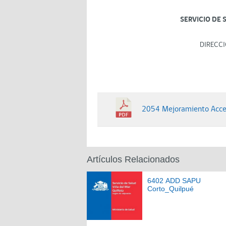
SERVICIO DE 
DIRECCI
2054 Mejoramiento Acces
Artículos Relacionados
6402 ADD SAPU
Corto_Quilpué