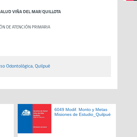
SALUD VIÑA DEL MAR/QUILLOTA
ÓN DE ATENCIÓN PRIMARIA
o Odontológica, Quilpué
6049 Modif. Monto y Metas
Misiones de Estudio_Quilpué